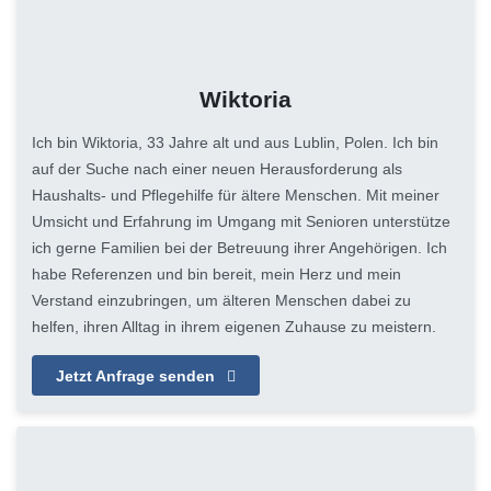
Wiktoria
Ich bin Wiktoria, 33 Jahre alt und aus Lublin, Polen. Ich bin
auf der Suche nach einer neuen Herausforderung als
Haushalts- und Pflegehilfe für ältere Menschen. Mit meiner
Umsicht und Erfahrung im Umgang mit Senioren unterstütze
ich gerne Familien bei der Betreuung ihrer Angehörigen. Ich
habe Referenzen und bin bereit, mein Herz und mein
Verstand einzubringen, um älteren Menschen dabei zu
helfen, ihren Alltag in ihrem eigenen Zuhause zu meistern.
Jetzt Anfrage senden