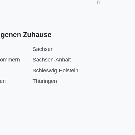
eigenen Zuhause
Sachsen
pommern
Sachsen-Anhalt
Schleswig-Holstein
len
Thüringen