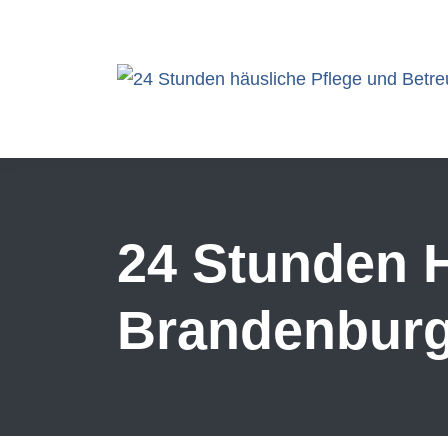
Skip to main content
24 Stunden H
Brandenbur