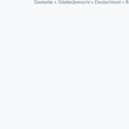
Startseite
»
Städteübersicht
»
Deutschland
»
B