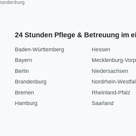
randenburg
24 Stunden Pflege & Betreuung im 
Baden-Württemberg
Hessen
Bayern
Mecklenburg-Vor
Berlin
Niedersachsen
Brandenburg
Nordrhein-Westfa
Bremen
Rheinland-Pfalz
Hamburg
Saarland