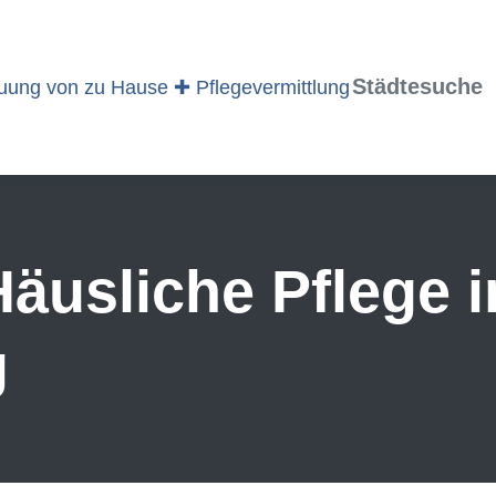
Städtesuche
äusliche Pflege i
g