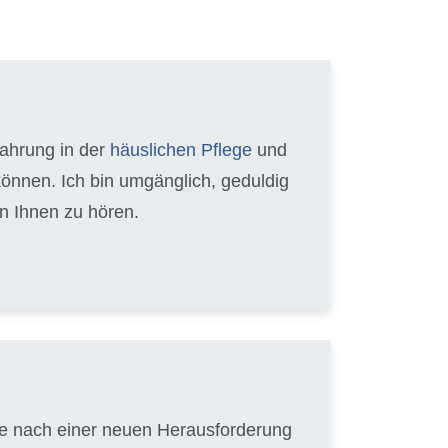
fahrung in der
häuslichen Pflege
und
können. Ich bin umgänglich, geduldig
n Ihnen zu hören.
uche nach einer neuen Herausforderung