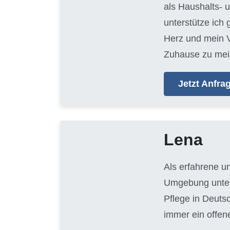
als Haushalts- 
unterstütze ich
Herz und mein V
Zuhause zu mei
Jetzt Anfr
Lena
Als erfahrene u
Umgebung unters
Pflege in Deuts
immer ein offen