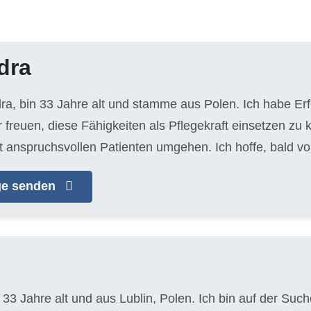
dra
dra, bin 33 Jahre alt und stamme aus Polen. Ich habe Er
 freuen, diese Fähigkeiten als Pflegekraft einsetzen zu 
t anspruchsvollen Patienten umgehen. Ich hoffe, bald vo
age senden
, 33 Jahre alt und aus Lublin, Polen. Ich bin auf der S