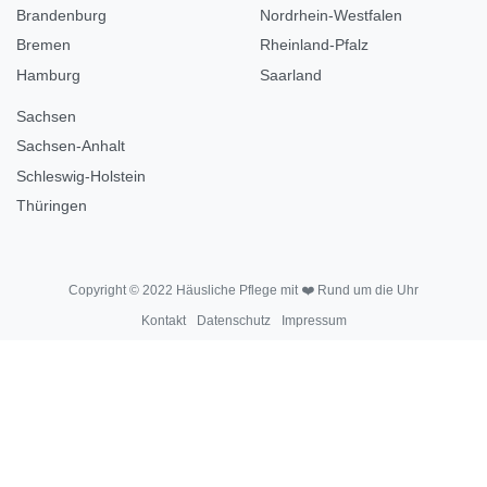
Brandenburg
Nordrhein-Westfalen
Bremen
Rheinland-Pfalz
Hamburg
Saarland
Sachsen
Sachsen-Anhalt
Schleswig-Holstein
Thüringen
Copyright © 2022 Häusliche Pflege mit ❤️ Rund um die Uhr
Kontakt
Datenschutz
Impressum