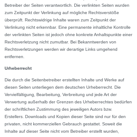
Betreiber der Seiten verantwortlich. Die verlinkten Seiten wurden
zum Zeitpunkt der Verlinkung auf mögliche Rechtsverstöße
überprüft. Rechtswidrige Inhalte waren zum Zeitpunkt der
Verlinkung nicht erkennbar. Eine permanente inhaltliche Kontrolle
der verlinkten Seiten ist jedoch ohne konkrete Anhaltspunkte einer
Rechtsverletzung nicht zumutbar. Bei Bekanntwerden von
Rechtsverletzungen werden wir derartige Links umgehend
entfernen.
Urheberrecht
Die durch die Seitenbetreiber erstellten Inhalte und Werke auf
diesen Seiten unterliegen dem deutschen Urheberrecht. Die
Vervielfältigung, Bearbeitung, Verbreitung und jede Art der
Verwertung außerhalb der Grenzen des Urheberrechtes bedürfen
der schriftlichen Zustimmung des jeweiligen Autors bzw.
Erstellers. Downloads und Kopien dieser Seite sind nur für den
privaten, nicht kommerziellen Gebrauch gestattet. Soweit die
Inhalte auf dieser Seite nicht vom Betreiber erstellt wurden,