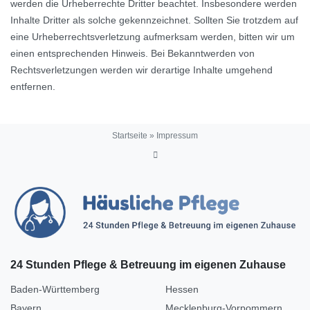
werden die Urheberrechte Dritter beachtet. Insbesondere werden
Inhalte Dritter als solche gekennzeichnet. Sollten Sie trotzdem auf
eine Urheberrechtsverletzung aufmerksam werden, bitten wir um
einen entsprechenden Hinweis. Bei Bekanntwerden von
Rechtsverletzungen werden wir derartige Inhalte umgehend
entfernen.
Startseite
»
Impressum
24 Stunden Pflege & Betreuung im eigenen Zuhause
Baden-Württemberg
Hessen
Bayern
Mecklenburg-Vorpommern