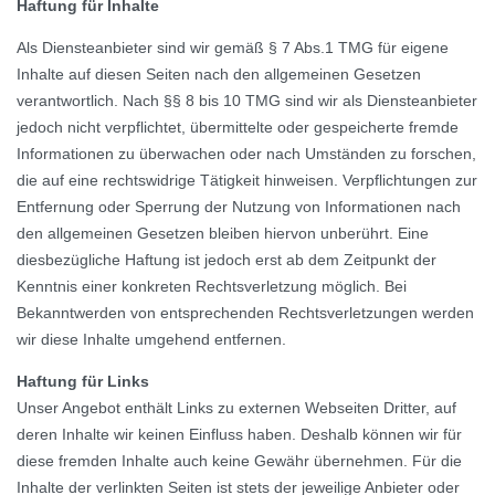
Haftung für Inhalte
Als Diensteanbieter sind wir gemäß § 7 Abs.1 TMG für eigene
Inhalte auf diesen Seiten nach den allgemeinen Gesetzen
verantwortlich. Nach §§ 8 bis 10 TMG sind wir als Diensteanbieter
jedoch nicht verpflichtet, übermittelte oder gespeicherte fremde
Informationen zu überwachen oder nach Umständen zu forschen,
die auf eine rechtswidrige Tätigkeit hinweisen. Verpflichtungen zur
Entfernung oder Sperrung der Nutzung von Informationen nach
den allgemeinen Gesetzen bleiben hiervon unberührt. Eine
diesbezügliche Haftung ist jedoch erst ab dem Zeitpunkt der
Kenntnis einer konkreten Rechtsverletzung möglich. Bei
Bekanntwerden von entsprechenden Rechtsverletzungen werden
wir diese Inhalte umgehend entfernen.
Haftung für Links
Unser Angebot enthält Links zu externen Webseiten Dritter, auf
deren Inhalte wir keinen Einfluss haben. Deshalb können wir für
diese fremden Inhalte auch keine Gewähr übernehmen. Für die
Inhalte der verlinkten Seiten ist stets der jeweilige Anbieter oder