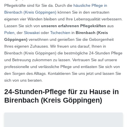
Pflegekräfte sind für Sie da. Durch die
häusliche Pflege in
Birenbach (Kreis Göppingen)
können Sie in den vertrauten
eigenen vier Wänden bleiben und Ihre Lebensqualität verbessern.
Lassen Sie sich von
unseren erfahrenen Pflegekräften
aus
Polen
, der
Slowakei
oder
Tschechien
in
Birenbach (Kreis
Göppingen)
verwöhnen und genießen Sie die Geborgenheit
Ihres eigenen Zuhauses. Wir freuen uns darauf, Ihnen in
Birenbach (Kreis Göppingen) die bestmögliche 24-Stunden Pflege
und Betreuung zukommen zu lassen. Vertrauen Sie auf unsere
professionelle und verlässliche Pflege und entlasten Sie sich von
den Sorgen des Alltags. Kontaktieren Sie uns jetzt und lassen Sie
sich von uns beraten.
24-Stunden-Pflege für zu Hause in
Birenbach (Kreis Göppingen)