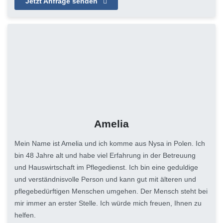
Jetzt Anfrage senden
Amelia
Mein Name ist Amelia und ich komme aus Nysa in Polen. Ich
bin 48 Jahre alt und habe viel Erfahrung in der Betreuung
und Hauswirtschaft im Pflegedienst. Ich bin eine geduldige
und verständnisvolle Person und kann gut mit älteren und
pflegebedürftigen Menschen umgehen. Der Mensch steht bei
mir immer an erster Stelle. Ich würde mich freuen, Ihnen zu
helfen.