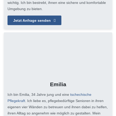
wichtig. Ich bin bestrebt, ihnen eine sichere und komfortable
Umgebung zu bieten.
Jetzt Anfrage senden
Emilia
Ich bin Emilia, 34 Jahre jung und eine
tschechische
Pflegekraft
. Ich liebe es, pflegebedürftige Senioren in ihren
eigenen vier Wänden zu betreuen und ihnen dabei zu helfen,
ihren Alltag so angenehm wie möglich zu gestalten. Mein