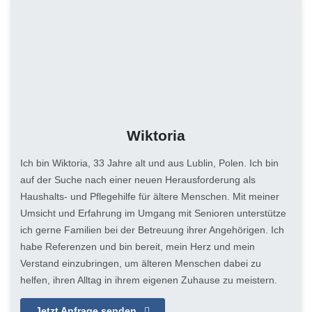
Wiktoria
Ich bin Wiktoria, 33 Jahre alt und aus Lublin, Polen. Ich bin
auf der Suche nach einer neuen Herausforderung als
Haushalts- und Pflegehilfe für ältere Menschen. Mit meiner
Umsicht und Erfahrung im Umgang mit Senioren unterstütze
ich gerne Familien bei der Betreuung ihrer Angehörigen. Ich
habe Referenzen und bin bereit, mein Herz und mein
Verstand einzubringen, um älteren Menschen dabei zu
helfen, ihren Alltag in ihrem eigenen Zuhause zu meistern.
Jetzt Anfrage senden