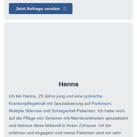
Jetzt Anfrage senden
Hanna
Ich bin Hanna, 29 Jahre jung und eine
polnische
Krankenpflegekraft
mit Spezialisierung auf
Parkinson
,
Multiple Sklerose
und
Schlaganfall
-Patienten. Ich habe mich
auf die Pflege von Senioren mit Alterskrankheiten spezialisiert
und betreue diese liebevoll in ihrem Zuhause. Ich bin
erfahren und engagiert und meine Patienten sind mir sehr