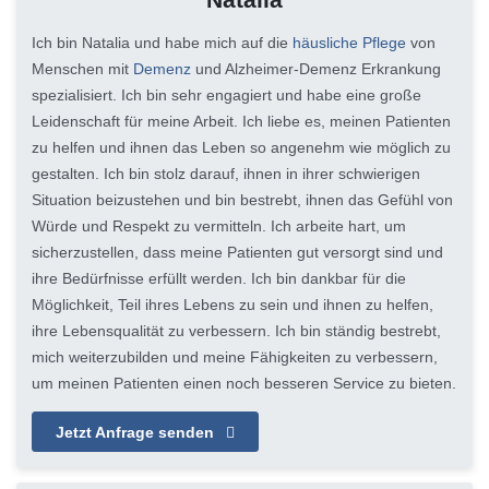
Ich bin Natalia und habe mich auf die
häusliche Pflege
von
Menschen mit
Demenz
und Alzheimer-Demenz Erkrankung
spezialisiert. Ich bin sehr engagiert und habe eine große
Leidenschaft für meine Arbeit. Ich liebe es, meinen Patienten
zu helfen und ihnen das Leben so angenehm wie möglich zu
gestalten. Ich bin stolz darauf, ihnen in ihrer schwierigen
Situation beizustehen und bin bestrebt, ihnen das Gefühl von
Würde und Respekt zu vermitteln. Ich arbeite hart, um
sicherzustellen, dass meine Patienten gut versorgt sind und
ihre Bedürfnisse erfüllt werden. Ich bin dankbar für die
Möglichkeit, Teil ihres Lebens zu sein und ihnen zu helfen,
ihre Lebensqualität zu verbessern. Ich bin ständig bestrebt,
mich weiterzubilden und meine Fähigkeiten zu verbessern,
um meinen Patienten einen noch besseren Service zu bieten.
Jetzt Anfrage senden