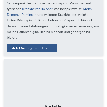
Schwerpunkt liegt auf der Betreuung von Menschen mit
typischen
Krankheiten im Alter
, wie beispielsweise
Krebs
,
Demenz
,
Parkinson
und weiteren Krankheiten, welche
Unterstützung im täglichen Leben benötigen. Ich bin stolz
darauf, meine Erfahrungen und Fähigkeiten einzusetzen, um
meine Patienten glücklich zu machen und geborgen zu
bieten.
Jetzt Anfrage senden
Natalia