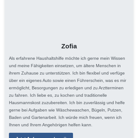
Zofia
Als erfahrene Haushaltshilfe möchte ich gerne mein Wissen
und meine Fähigkeiten einsetzen, um ältere Menschen in
ihrem Zuhause zu unterstützen. Ich bin flexibel und verfüge
über ein eigenes Auto sowie einen Führerschein, was es mir
ermöglicht, Besorgungen zu erledigen und zu Arztterminen
zu fahren. Ich liebe es, zu kochen und traditionelle
Hausmannskost zuzubereiten. Ich bin zuverlässig und helfe
gerne bei Aufgaben wie Wäschewaschen, Bügeln, Putzen,
Baden und Gartenarbeit. Ich würde mich freuen, wenn ich
Ihnen und Ihrem Angehörigen helfen kann.