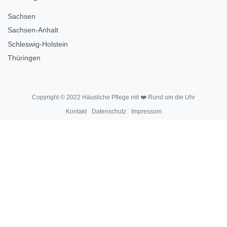
Sachsen
Sachsen-Anhalt
Schleswig-Holstein
Thüringen
Copyright © 2022 Häusliche Pflege mit ❤️ Rund um die Uhr
Kontakt
Datenschutz
Impressum