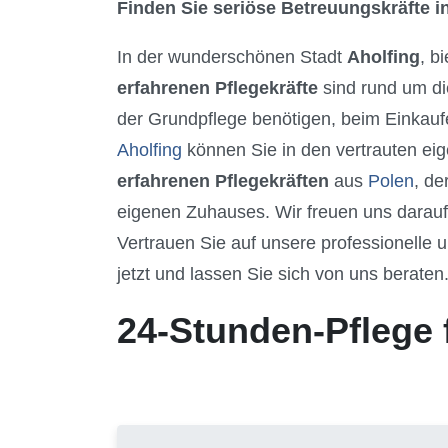
Finden Sie seriöse Betreuungskräfte in
In der wunderschönen Stadt
Aholfing
, b
erfahrenen Pflegekräfte
sind rund um di
der Grundpflege benötigen, beim Einkaufe
Aholfing
können Sie in den vertrauten ei
erfahrenen Pflegekräften
aus
Polen
, de
eigenen Zuhauses. Wir freuen uns darauf
Vertrauen Sie auf unsere professionelle u
jetzt und lassen Sie sich von uns beraten
24-Stunden-Pflege 