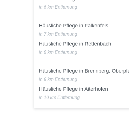
in 6 km Entfernung
Häusliche Pflege in Falkenfels
in 7 km Entfernung
Häusliche Pflege in Rettenbach
in 8 km Entfernung
Häusliche Pflege in Brennberg, Oberpf
in 9 km Entfernung
Häusliche Pflege in Aiterhofen
in 10 km Entfernung