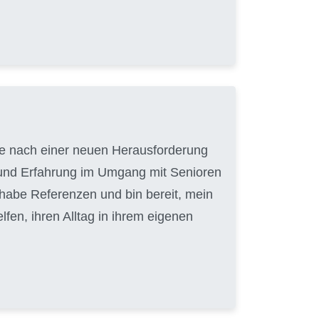
uche nach einer neuen Herausforderung
t und Erfahrung im Umgang mit Senioren
 habe Referenzen und bin bereit, mein
en, ihren Alltag in ihrem eigenen