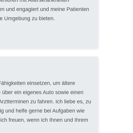
hren und engagiert und meine Patienten
able Umgebung zu bieten.
ähigkeiten einsetzen, um ältere
e über ein eigenes Auto sowie einen
ztterminen zu fahren. Ich liebe es, zu
ig und helfe gerne bei Aufgaben wie
ch freuen, wenn ich Ihnen und Ihrem