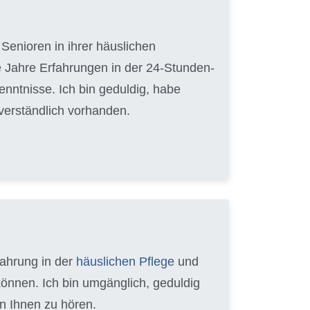
Senioren in ihrer häuslichen
 Jahre Erfahrungen in der 24-Stunden-
nntnisse. Ich bin geduldig, habe
tverständlich vorhanden.
fahrung in der
häuslichen Pflege
und
können. Ich bin umgänglich, geduldig
n Ihnen zu hören.