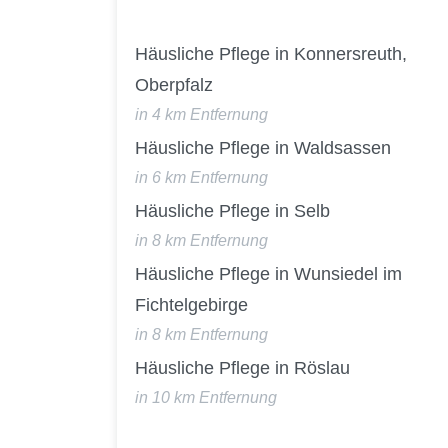
Häusliche Pflege in Konnersreuth,
Oberpfalz
in 4 km Entfernung
Häusliche Pflege in Waldsassen
in 6 km Entfernung
Häusliche Pflege in Selb
in 8 km Entfernung
Häusliche Pflege in Wunsiedel im
Fichtelgebirge
in 8 km Entfernung
Häusliche Pflege in Röslau
in 10 km Entfernung