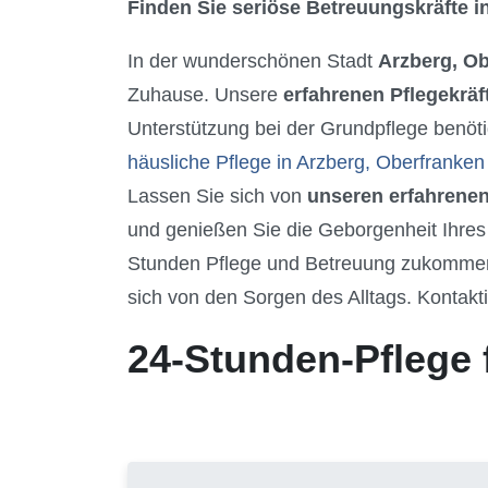
Finden Sie seriöse Betreuungskräfte in
In der wunderschönen Stadt
Arzberg, O
Zuhause. Unsere
erfahrenen Pflegekräf
Unterstützung bei der Grundpflege benöti
häusliche Pflege in Arzberg, Oberfranken
Lassen Sie sich von
unseren erfahrenen
und genießen Sie die Geborgenheit Ihres
Stunden Pflege und Betreuung zukommen z
sich von den Sorgen des Alltags. Kontakti
24-Stunden-Pflege 