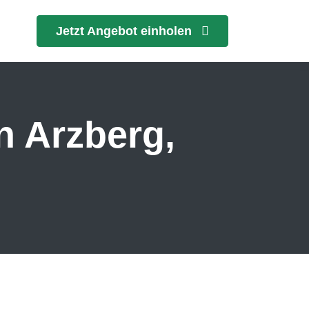
Jetzt Angebot einholen
n Arzberg,