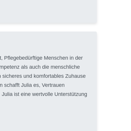
hat, Pflegebedürftige Menschen in der
Kompetenz als auch die menschliche
in sicheres und komfortables Zuhause
 schafft Julia es, Vertrauen
ulia ist eine wertvolle Unterstützung