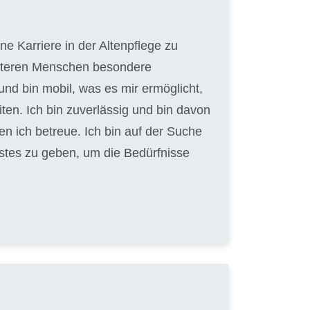
e Karriere in der Altenpflege zu
 älteren Menschen besondere
und bin mobil, was es mir ermöglicht,
en. Ich bin zuverlässig und bin davon
en ich betreue. Ich bin auf der Suche
Bestes zu geben, um die Bedürfnisse