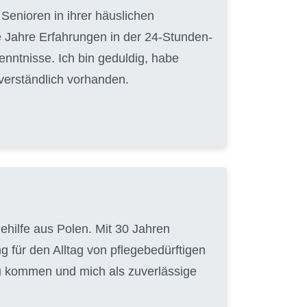
Senioren in ihrer häuslichen
 Jahre Erfahrungen in der 24-Stunden-
nntnisse. Ich bin geduldig, habe
tverständlich vorhanden.
gehilfe aus Polen. Mit 30 Jahren
g für den Alltag von pflegebedürftigen
zu kommen und mich als zuverlässige