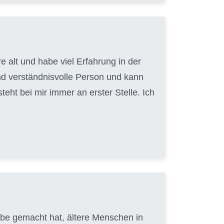
 alt und habe viel Erfahrung in der
nd verständnisvolle Person und kann
ht bei mir immer an erster Stelle. Ich
gabe gemacht hat, ältere Menschen in