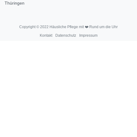
Thüringen
Copyright © 2022 Häusliche Pflege mit ❤️ Rund um die Uhr
Kontakt
Datenschutz
Impressum