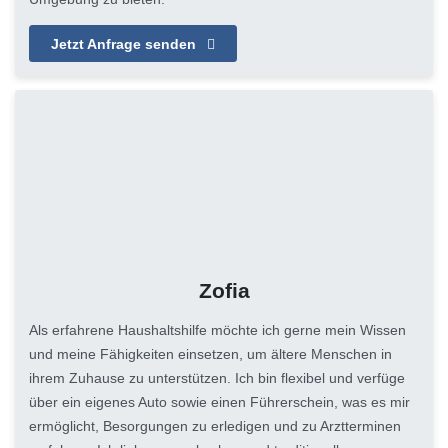
Jetzt Anfrage senden
Zofia
Als erfahrene Haushaltshilfe möchte ich gerne mein Wissen
und meine Fähigkeiten einsetzen, um ältere Menschen in
ihrem Zuhause zu unterstützen. Ich bin flexibel und verfüge
über ein eigenes Auto sowie einen Führerschein, was es mir
ermöglicht, Besorgungen zu erledigen und zu Arztterminen