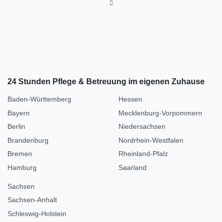
24 Stunden Pflege & Betreuung im eigenen Zuhause
Baden-Württemberg
Hessen
Bayern
Mecklenburg-Vorpommern
Berlin
Niedersachsen
Brandenburg
Nordrhein-Westfalen
Bremen
Rheinland-Pfalz
Hamburg
Saarland
Sachsen
Sachsen-Anhalt
Schleswig-Holstein