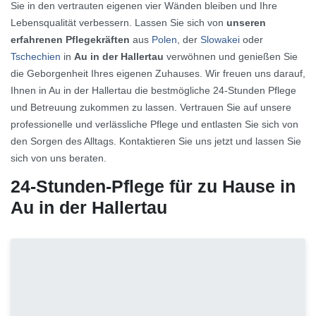
Sie in den vertrauten eigenen vier Wänden bleiben und Ihre
Lebensqualität verbessern. Lassen Sie sich von
unseren
erfahrenen Pflegekräften
aus
Polen
, der
Slowakei
oder
Tschechien
in
Au in der Hallertau
verwöhnen und genießen Sie
die Geborgenheit Ihres eigenen Zuhauses. Wir freuen uns darauf,
Ihnen in Au in der Hallertau die bestmögliche 24-Stunden Pflege
und Betreuung zukommen zu lassen. Vertrauen Sie auf unsere
professionelle und verlässliche Pflege und entlasten Sie sich von
den Sorgen des Alltags. Kontaktieren Sie uns jetzt und lassen Sie
sich von uns beraten.
24-Stunden-Pflege für zu Hause in
Au in der Hallertau