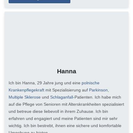
Hanna
Ich bin Hanna, 29 Jahre jung und eine
polnische
Krankenpflegekraft
mit Spezialisierung auf
Parkinson
,
Multiple Sklerose
und
Schlaganfall
-Patienten. Ich habe mich
auf die Pflege von Senioren mit Alterskrankheiten spezialisiert
und betreue diese liebevoll in ihrem Zuhause. Ich bin
erfahren und engagiert und meine Patienten sind mir sehr
wichtig. Ich bin bestrebt, ihnen eine sichere und komfortable
Umgebung zu bieten.