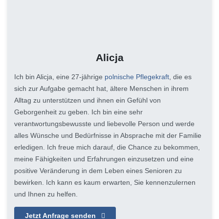
Alicja
Ich bin Alicja, eine 27-jährige
polnische Pflegekraft
, die es
sich zur Aufgabe gemacht hat, ältere Menschen in ihrem
Alltag zu unterstützen und ihnen ein Gefühl von
Geborgenheit zu geben. Ich bin eine sehr
verantwortungsbewusste und liebevolle Person und werde
alles Wünsche und Bedürfnisse in Absprache mit der Familie
erledigen. Ich freue mich darauf, die Chance zu bekommen,
meine Fähigkeiten und Erfahrungen einzusetzen und eine
positive Veränderung in dem Leben eines Senioren zu
bewirken. Ich kann es kaum erwarten, Sie kennenzulernen
und Ihnen zu helfen.
Jetzt Anfrage senden