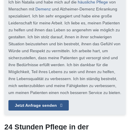
Ich bin Natalia und habe mich auf die
häusliche Pflege
von
Menschen mit
Demenz
und Alzheimer-Demenz Erkrankung
spezialisiert. Ich bin sehr engagiert und habe eine große
Leidenschaft für meine Arbeit. Ich liebe es, meinen Patienten
zu helfen und ihnen das Leben so angenehm wie möglich zu
gestalten. Ich bin stolz darauf, ihnen in ihrer schwierigen
Situation beizustehen und bin bestrebt, ihnen das Gefühl von
Würde und Respekt zu vermitteln. Ich arbeite hart, um
sicherzustellen, dass meine Patienten gut versorgt sind und
ihre Bedürfnisse erfüllt werden. Ich bin dankbar für die
Möglichkeit, Teil ihres Lebens zu sein und ihnen zu helfen,
ihre Lebensqualität zu verbessern. Ich bin ständig bestrebt,
mich weiterzubilden und meine Fähigkeiten zu verbessern,
um meinen Patienten einen noch besseren Service zu bieten.
Jetzt Anfrage senden
24 Stunden Pflege in der