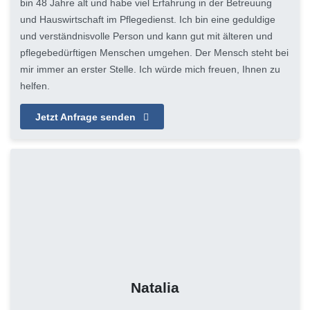
bin 48 Jahre alt und habe viel Erfahrung in der Betreuung
und Hauswirtschaft im Pflegedienst. Ich bin eine geduldige
und verständnisvolle Person und kann gut mit älteren und
pflegebedürftigen Menschen umgehen. Der Mensch steht bei
mir immer an erster Stelle. Ich würde mich freuen, Ihnen zu
helfen.
Jetzt Anfrage senden
Natalia