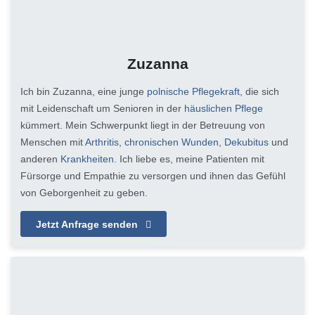
Zuzanna
Ich bin Zuzanna, eine junge
polnische Pflegekraft
, die sich
mit Leidenschaft um Senioren in der
häuslichen Pflege
kümmert. Mein Schwerpunkt liegt in der Betreuung von
Menschen mit
Arthritis
,
chronischen Wunden
,
Dekubitus
und
anderen
Krankheiten
. Ich liebe es, meine Patienten mit
Fürsorge und Empathie zu versorgen und ihnen das Gefühl
von Geborgenheit zu geben.
Jetzt Anfrage senden