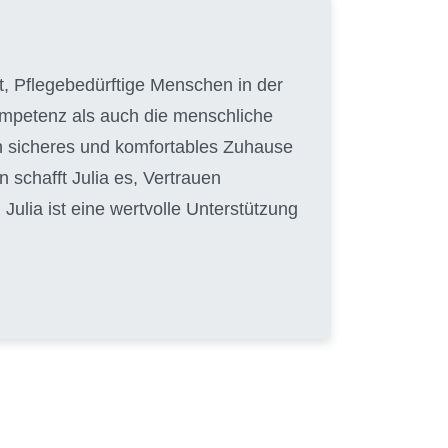
hat, Pflegebedürftige Menschen in der
Kompetenz als auch die menschliche
in sicheres und komfortables Zuhause
 schafft Julia es, Vertrauen
ulia ist eine wertvolle Unterstützung