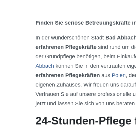
Finden Sie seriöse Betreuungskräfte in
In der wunderschönen Stadt
Bad Abbac
erfahrenen Pflegekräfte
sind rund um di
der Grundpflege benötigen, beim Einkaufe
Abbach
können Sie in den vertrauten eig
erfahrenen Pflegekräften
aus
Polen
, de
eigenen Zuhauses. Wir freuen uns darau
Vertrauen Sie auf unsere professionelle u
jetzt und lassen Sie sich von uns beraten
24-Stunden-Pflege 