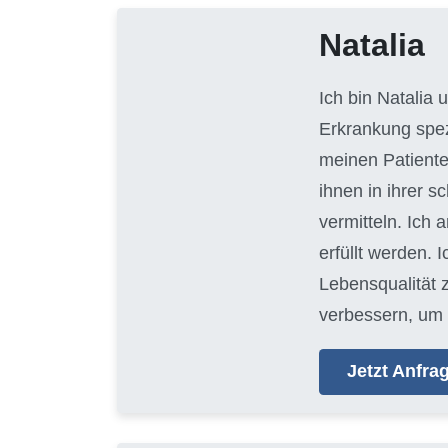
Natalia
Ich bin Natalia
Erkrankung spezi
meinen Patiente
ihnen in ihrer 
vermitteln. Ich 
erfüllt werden. 
Lebensqualität 
verbessern, um 
Jetzt Anfr