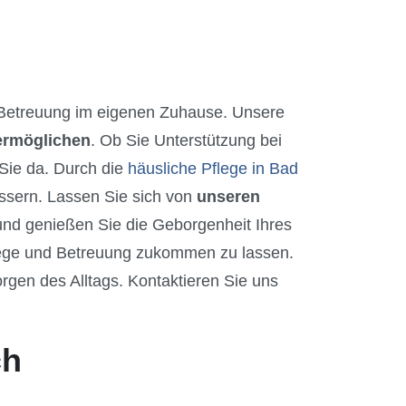
etreuung im eigenen Zuhause. Unsere
 ermöglichen
. Ob Sie Unterstützung bei
 Sie da. Durch die
häusliche Pflege in Bad
ssern. Lassen Sie sich von
unseren
d genießen Sie die Geborgenheit Ihres
lege und Betreuung zukommen zu lassen.
orgen des Alltags. Kontaktieren Sie uns
ch