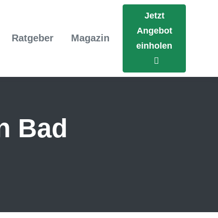
Jetzt
Angebot
Ratgeber
Magazin
einholen
in Bad