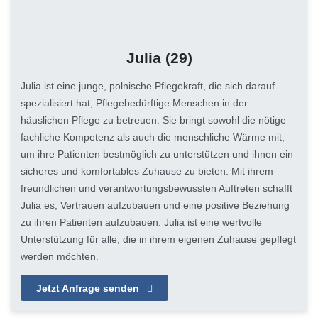
Julia
(29)
Julia ist eine junge, polnische Pflegekraft, die sich darauf
spezialisiert hat, Pflegebedürftige Menschen in der
häuslichen Pflege zu betreuen. Sie bringt sowohl die nötige
fachliche Kompetenz als auch die menschliche Wärme mit,
um ihre Patienten bestmöglich zu unterstützen und ihnen ein
sicheres und komfortables Zuhause zu bieten. Mit ihrem
freundlichen und verantwortungsbewussten Auftreten schafft
Julia es, Vertrauen aufzubauen und eine positive Beziehung
zu ihren Patienten aufzubauen. Julia ist eine wertvolle
Unterstützung für alle, die in ihrem eigenen Zuhause gepflegt
werden möchten.
Jetzt Anfrage senden