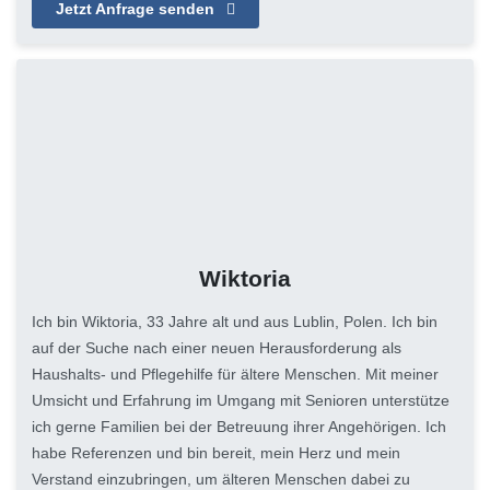
Jetzt Anfrage senden
Wiktoria
Ich bin Wiktoria, 33 Jahre alt und aus Lublin, Polen. Ich bin
auf der Suche nach einer neuen Herausforderung als
Haushalts- und Pflegehilfe für ältere Menschen. Mit meiner
Umsicht und Erfahrung im Umgang mit Senioren unterstütze
ich gerne Familien bei der Betreuung ihrer Angehörigen. Ich
habe Referenzen und bin bereit, mein Herz und mein
Verstand einzubringen, um älteren Menschen dabei zu