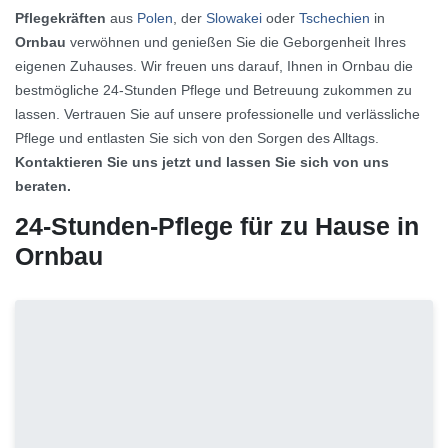
Pflegekräften
aus
Polen
, der
Slowakei
oder
Tschechien
in
Ornbau
verwöhnen und genießen Sie die Geborgenheit Ihres
eigenen Zuhauses. Wir freuen uns darauf, Ihnen in Ornbau die
bestmögliche 24-Stunden Pflege und Betreuung zukommen zu
lassen. Vertrauen Sie auf unsere professionelle und verlässliche
Pflege und entlasten Sie sich von den Sorgen des Alltags.
Kontaktieren Sie uns jetzt und lassen Sie sich von uns
beraten.
24-Stunden-Pflege für zu Hause in
Ornbau