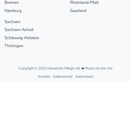
Bremen
Rheinland-Pfalz
Hamburg
Saarland
Sachsen
Sachsen-Anhalt
Schleswig-Holstein
Thüringen
Copyright © 2022 Häusliche Pflege mit ❤️ Rund um die Uhr
Kontakt
Datenschutz
Impressum