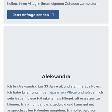
helfen, ihren Alltag in ihrem eigenen Zuhause zu meistern.
Jetzt Anfrage senden
Aleksandra
Ich bin Aleksandra, bin 33 Jahre alt und stamme aus Polen.
Ich habe Erfahrung in der
häuslichen Pflege
und würde mich
sehr freuen, diese Fähigkeiten als Pflegekraft einsetzen zu
können. Ich bin umgänglich, geduldig und kann gut mit
anspruchsvollen Patienten umgehen. Ich hoffe, bald von