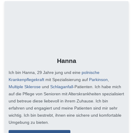
Hanna
Ich bin Hanna, 29 Jahre jung und eine
polnische
Krankenpflegekraft
mit Spezialisierung auf
Parkinson
,
Multiple Sklerose
und
Schlaganfall
-Patienten. Ich habe mich
auf die Pflege von Senioren mit Alterskrankheiten spezialisiert
und betreue diese liebevoll in ihrem Zuhause. Ich bin
erfahren und engagiert und meine Patienten sind mir sehr
wichtig. Ich bin bestrebt, ihnen eine sichere und komfortable
Umgebung zu bieten.