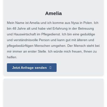
Amelia
Mein Name ist Amelia und ich komme aus Nysa in Polen. Ich
bin 48 Jahre alt und habe viel Erfahrung in der Betreuung
und Hauswirtschaft im Pflegedienst. Ich bin eine geduldige
und verständnisvolle Person und kann gut mit älteren und
pflegebedürftigen Menschen umgehen. Der Mensch steht bei
mir immer an erster Stelle. Ich würde mich freuen, Ihnen zu
helfen.
Jetzt Anfrage senden