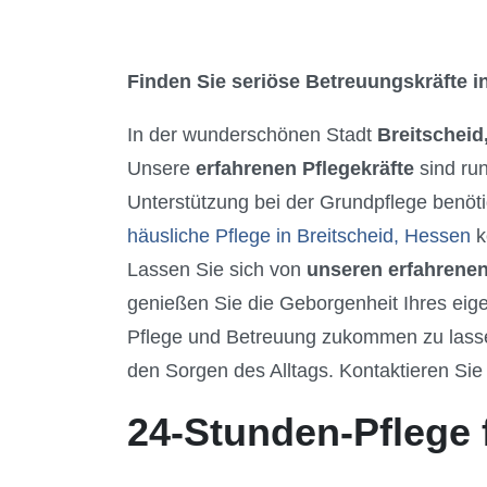
Finden Sie seriöse Betreuungskräfte in
In der wunderschönen Stadt
Breitscheid
Unsere
erfahrenen Pflegekräfte
sind ru
Unterstützung bei der Grundpflege benöti
häusliche Pflege in Breitscheid, Hessen
k
Lassen Sie sich von
unseren erfahrenen
genießen Sie die Geborgenheit Ihres eig
Pflege und Betreuung zukommen zu lassen.
den Sorgen des Alltags. Kontaktieren Sie 
24-Stunden-Pflege 