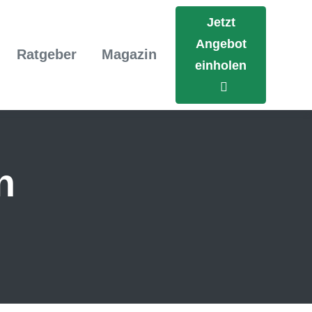
Jetzt
Angebot
Ratgeber
Magazin
einholen
n