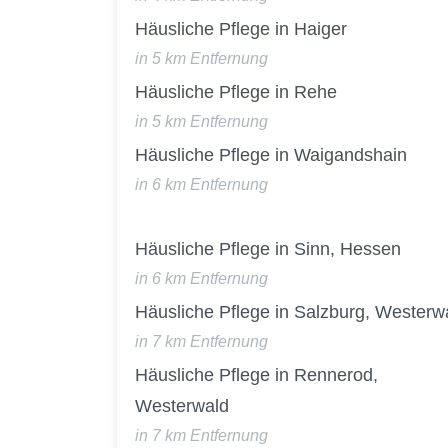
Häusliche Pflege in Haiger
in 5 km Entfernung
Häusliche Pflege in Rehe
in 5 km Entfernung
Häusliche Pflege in Waigandshain
in 6 km Entfernung
Häusliche Pflege in Sinn, Hessen
in 6 km Entfernung
Häusliche Pflege in Salzburg, Westerw
in 7 km Entfernung
Häusliche Pflege in Rennerod,
Westerwald
in 7 km Entfernung