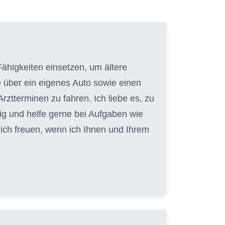
ähigkeiten einsetzen, um ältere
e über ein eigenes Auto sowie einen
ztterminen zu fahren. Ich liebe es, zu
ig und helfe gerne bei Aufgaben wie
ch freuen, wenn ich Ihnen und Ihrem