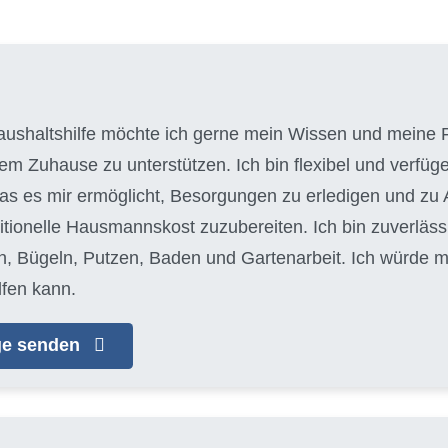
aushaltshilfe möchte ich gerne mein Wissen und meine F
em Zuhause zu unterstützen. Ich bin flexibel und verfüg
as es mir ermöglicht, Besorgungen zu erledigen und zu Ar
itionelle Hausmannskost zuzubereiten. Ich bin zuverläss
Bügeln, Putzen, Baden und Gartenarbeit. Ich würde mi
fen kann.
age senden