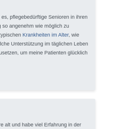
e es, pflegebedürftige Senioren in ihren
ag so angenehm wie möglich zu
 typischen
Krankheiten im Alter
, wie
lche Unterstützung im täglichen Leben
zusetzen, um meine Patienten glücklich
 alt und habe viel Erfahrung in der