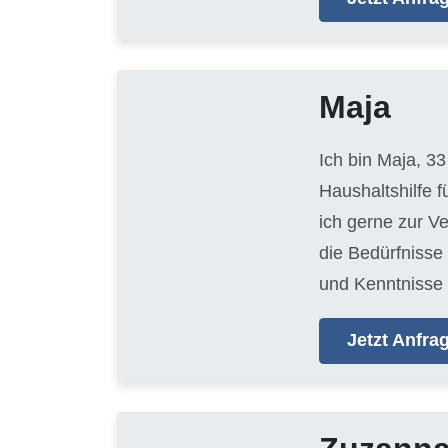
Maja
Ich bin Maja, 33
Haushaltshilfe 
ich gerne zur V
die Bedürfnisse
und Kenntnisse 
Jetzt Anfr