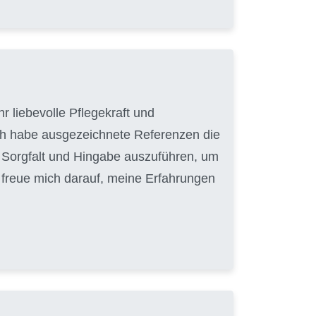
r liebevolle Pflegekraft und
ich habe ausgezeichnete Referenzen die
it Sorgfalt und Hingabe auszuführen, um
h freue mich darauf, meine Erfahrungen