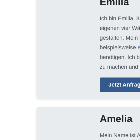
Emilia
Ich bin Emilia, 
eigenen vier Wä
gestalten. Mein
beispielsweise
benötigen. Ich 
zu machen und 
Jetzt Anfr
Amelia
Mein Name ist A