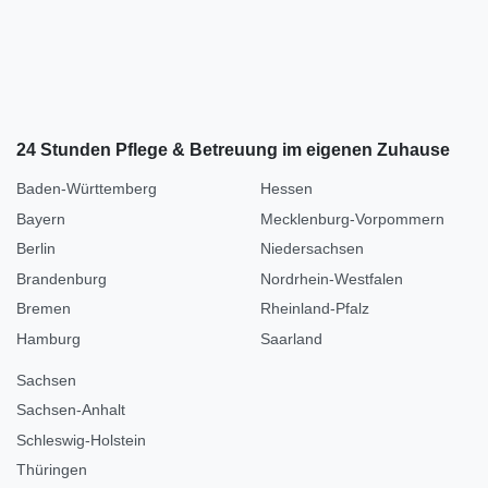
24 Stunden Pflege & Betreuung im eigenen Zuhause
Baden-Württemberg
Hessen
Bayern
Mecklenburg-Vorpommern
Berlin
Niedersachsen
Brandenburg
Nordrhein-Westfalen
Bremen
Rheinland-Pfalz
Hamburg
Saarland
Sachsen
Sachsen-Anhalt
Schleswig-Holstein
Thüringen