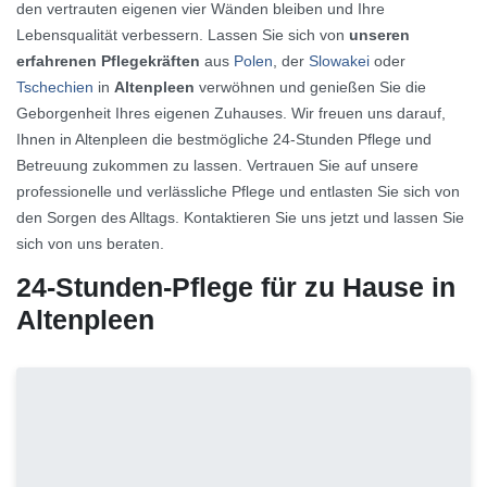
den vertrauten eigenen vier Wänden bleiben und Ihre
Lebensqualität verbessern. Lassen Sie sich von
unseren
erfahrenen Pflegekräften
aus
Polen
, der
Slowakei
oder
Tschechien
in
Altenpleen
verwöhnen und genießen Sie die
Geborgenheit Ihres eigenen Zuhauses. Wir freuen uns darauf,
Ihnen in Altenpleen die bestmögliche 24-Stunden Pflege und
Betreuung zukommen zu lassen. Vertrauen Sie auf unsere
professionelle und verlässliche Pflege und entlasten Sie sich von
den Sorgen des Alltags. Kontaktieren Sie uns jetzt und lassen Sie
sich von uns beraten.
24-Stunden-Pflege für zu Hause in
Altenpleen