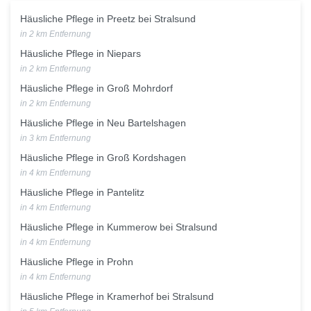
Häusliche Pflege in Preetz bei Stralsund
in 2 km Entfernung
Häusliche Pflege in Niepars
in 2 km Entfernung
Häusliche Pflege in Groß Mohrdorf
in 2 km Entfernung
Häusliche Pflege in Neu Bartelshagen
in 3 km Entfernung
Häusliche Pflege in Groß Kordshagen
in 4 km Entfernung
Häusliche Pflege in Pantelitz
in 4 km Entfernung
Häusliche Pflege in Kummerow bei Stralsund
in 4 km Entfernung
Häusliche Pflege in Prohn
in 4 km Entfernung
Häusliche Pflege in Kramerhof bei Stralsund