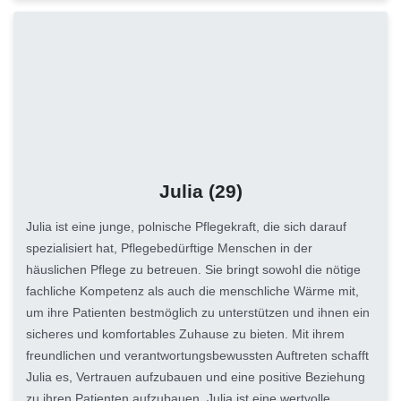
Julia
(29)
Julia ist eine junge, polnische Pflegekraft, die sich darauf
spezialisiert hat, Pflegebedürftige Menschen in der
häuslichen Pflege zu betreuen. Sie bringt sowohl die nötige
fachliche Kompetenz als auch die menschliche Wärme mit,
um ihre Patienten bestmöglich zu unterstützen und ihnen ein
sicheres und komfortables Zuhause zu bieten. Mit ihrem
freundlichen und verantwortungsbewussten Auftreten schafft
Julia es, Vertrauen aufzubauen und eine positive Beziehung
zu ihren Patienten aufzubauen. Julia ist eine wertvolle