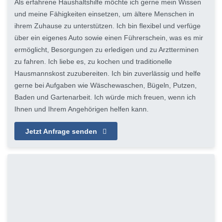
Als erfahrene Haushaltshilfe möchte ich gerne mein Wissen
und meine Fähigkeiten einsetzen, um ältere Menschen in
ihrem Zuhause zu unterstützen. Ich bin flexibel und verfüge
über ein eigenes Auto sowie einen Führerschein, was es mir
ermöglicht, Besorgungen zu erledigen und zu Arztterminen
zu fahren. Ich liebe es, zu kochen und traditionelle
Hausmannskost zuzubereiten. Ich bin zuverlässig und helfe
gerne bei Aufgaben wie Wäschewaschen, Bügeln, Putzen,
Baden und Gartenarbeit. Ich würde mich freuen, wenn ich
Ihnen und Ihrem Angehörigen helfen kann.
Jetzt Anfrage senden