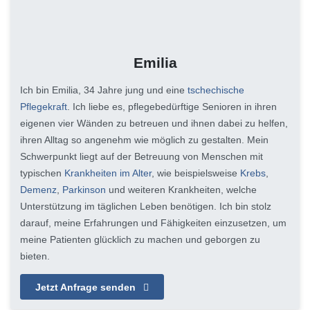
Emilia
Ich bin Emilia, 34 Jahre jung und eine
tschechische
Pflegekraft
. Ich liebe es, pflegebedürftige Senioren in ihren
eigenen vier Wänden zu betreuen und ihnen dabei zu helfen,
ihren Alltag so angenehm wie möglich zu gestalten. Mein
Schwerpunkt liegt auf der Betreuung von Menschen mit
typischen
Krankheiten im Alter
, wie beispielsweise
Krebs
,
Demenz
,
Parkinson
und weiteren Krankheiten, welche
Unterstützung im täglichen Leben benötigen. Ich bin stolz
darauf, meine Erfahrungen und Fähigkeiten einzusetzen, um
meine Patienten glücklich zu machen und geborgen zu
bieten.
Jetzt Anfrage senden