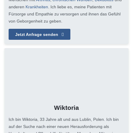
anderen
Krankheiten
. Ich liebe es, meine Patienten mit
Fürsorge und Empathie zu versorgen und ihnen das Gefühl
von Geborgenheit zu geben.
Jetzt Anfrage senden
Wiktoria
Ich bin Wiktoria, 33 Jahre alt und aus Lublin, Polen. Ich bin
auf der Suche nach einer neuen Herausforderung als