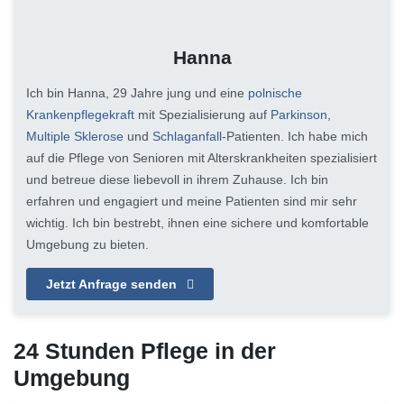
Hanna
Ich bin Hanna, 29 Jahre jung und eine
polnische
Krankenpflegekraft
mit Spezialisierung auf
Parkinson
,
Multiple Sklerose
und
Schlaganfall
-Patienten. Ich habe mich
auf die Pflege von Senioren mit Alterskrankheiten spezialisiert
und betreue diese liebevoll in ihrem Zuhause. Ich bin
erfahren und engagiert und meine Patienten sind mir sehr
wichtig. Ich bin bestrebt, ihnen eine sichere und komfortable
Umgebung zu bieten.
Jetzt Anfrage senden
24 Stunden Pflege in der
Umgebung