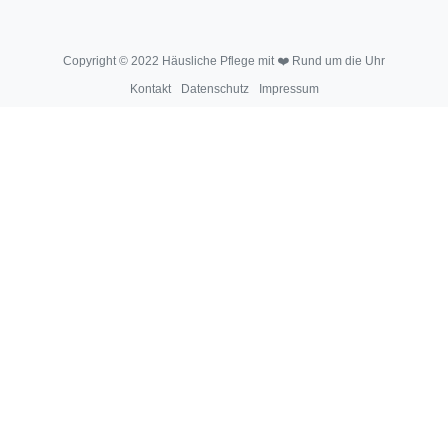
Copyright © 2022 Häusliche Pflege mit ❤️ Rund um die Uhr
Kontakt
Datenschutz
Impressum