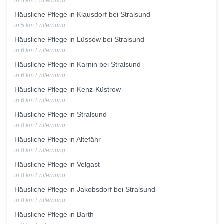
in 5 km Entfernung
Häusliche Pflege in Klausdorf bei Stralsund
in 5 km Entfernung
Häusliche Pflege in Lüssow bei Stralsund
in 6 km Entfernung
Häusliche Pflege in Karnin bei Stralsund
in 6 km Entfernung
Häusliche Pflege in Kenz-Küstrow
in 6 km Entfernung
Häusliche Pflege in Stralsund
in 8 km Entfernung
Häusliche Pflege in Altefähr
in 8 km Entfernung
Häusliche Pflege in Velgast
in 8 km Entfernung
Häusliche Pflege in Jakobsdorf bei Stralsund
in 8 km Entfernung
Häusliche Pflege in Barth