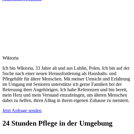
Wiktoria
Ich bin Wiktoria, 33 Jahre alt und aus Lublin, Polen. Ich bin auf der
Suche nach einer neuen Herausforderung als Haushalts- und
Pflegehilfe für ältere Menschen. Mit meiner Umsicht und Erfahrung
im Umgang mit Senioren unterstütze ich gerne Familien bei der
Betreuung ihrer Angehörigen. Ich habe Referenzen und bin bereit,
mein Herz und mein Verstand einzubringen, um älteren Menschen
dabei zu helfen, ihren Alltag in ihrem eigenen Zuhause zu meistern.
Jetzt Anfrage senden
24 Stunden Pflege in der Umgebung