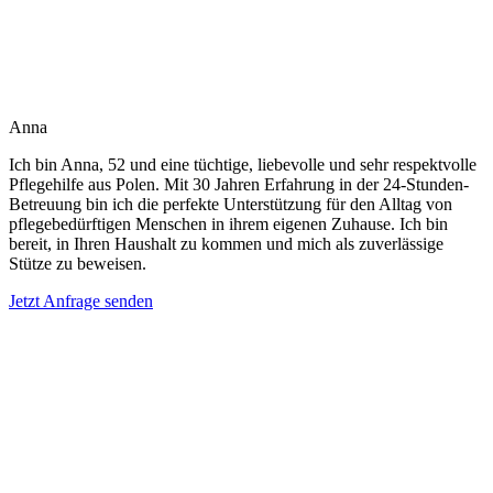
Anna
Ich bin Anna, 52 und eine tüchtige, liebevolle und sehr respektvolle
Pflegehilfe aus Polen. Mit 30 Jahren Erfahrung in der 24-Stunden-
Betreuung bin ich die perfekte Unterstützung für den Alltag von
pflegebedürftigen Menschen in ihrem eigenen Zuhause. Ich bin
bereit, in Ihren Haushalt zu kommen und mich als zuverlässige
Stütze zu beweisen.
Jetzt Anfrage senden