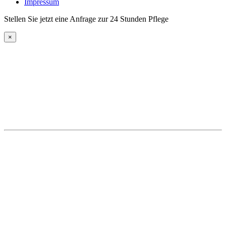
Impressum
Stellen Sie jetzt eine Anfrage zur 24 Stunden Pflege
×