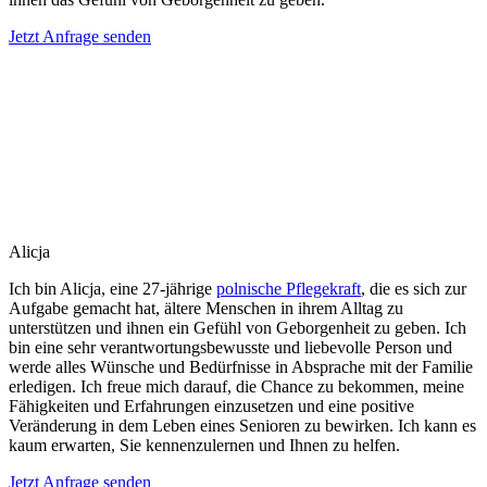
Jetzt Anfrage senden
Alicja
Ich bin Alicja, eine 27-jährige
polnische Pflegekraft
, die es sich zur
Aufgabe gemacht hat, ältere Menschen in ihrem Alltag zu
unterstützen und ihnen ein Gefühl von Geborgenheit zu geben. Ich
bin eine sehr verantwortungsbewusste und liebevolle Person und
werde alles Wünsche und Bedürfnisse in Absprache mit der Familie
erledigen. Ich freue mich darauf, die Chance zu bekommen, meine
Fähigkeiten und Erfahrungen einzusetzen und eine positive
Veränderung in dem Leben eines Senioren zu bewirken. Ich kann es
kaum erwarten, Sie kennenzulernen und Ihnen zu helfen.
Jetzt Anfrage senden