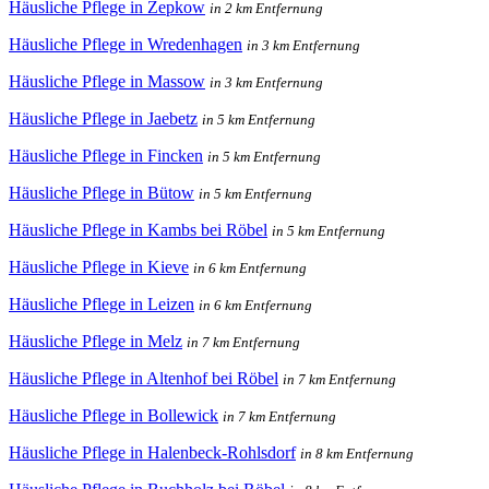
Häusliche Pflege in Zepkow
in 2 km Entfernung
Häusliche Pflege in Wredenhagen
in 3 km Entfernung
Häusliche Pflege in Massow
in 3 km Entfernung
Häusliche Pflege in Jaebetz
in 5 km Entfernung
Häusliche Pflege in Fincken
in 5 km Entfernung
Häusliche Pflege in Bütow
in 5 km Entfernung
Häusliche Pflege in Kambs bei Röbel
in 5 km Entfernung
Häusliche Pflege in Kieve
in 6 km Entfernung
Häusliche Pflege in Leizen
in 6 km Entfernung
Häusliche Pflege in Melz
in 7 km Entfernung
Häusliche Pflege in Altenhof bei Röbel
in 7 km Entfernung
Häusliche Pflege in Bollewick
in 7 km Entfernung
Häusliche Pflege in Halenbeck-Rohlsdorf
in 8 km Entfernung