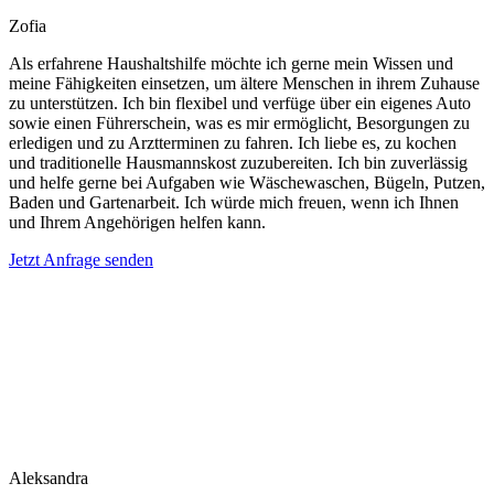
Zofia
Als erfahrene Haushaltshilfe möchte ich gerne mein Wissen und
meine Fähigkeiten einsetzen, um ältere Menschen in ihrem Zuhause
zu unterstützen. Ich bin flexibel und verfüge über ein eigenes Auto
sowie einen Führerschein, was es mir ermöglicht, Besorgungen zu
erledigen und zu Arztterminen zu fahren. Ich liebe es, zu kochen
und traditionelle Hausmannskost zuzubereiten. Ich bin zuverlässig
und helfe gerne bei Aufgaben wie Wäschewaschen, Bügeln, Putzen,
Baden und Gartenarbeit. Ich würde mich freuen, wenn ich Ihnen
und Ihrem Angehörigen helfen kann.
Jetzt Anfrage senden
Aleksandra