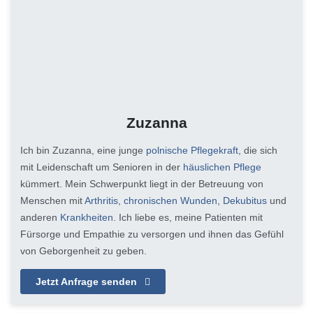
Zuzanna
Ich bin Zuzanna, eine junge
polnische Pflegekraft
, die sich
mit Leidenschaft um Senioren in der
häuslichen Pflege
kümmert. Mein Schwerpunkt liegt in der Betreuung von
Menschen mit
Arthritis
,
chronischen Wunden
,
Dekubitus
und
anderen
Krankheiten
. Ich liebe es, meine Patienten mit
Fürsorge und Empathie zu versorgen und ihnen das Gefühl
von Geborgenheit zu geben.
Jetzt Anfrage senden