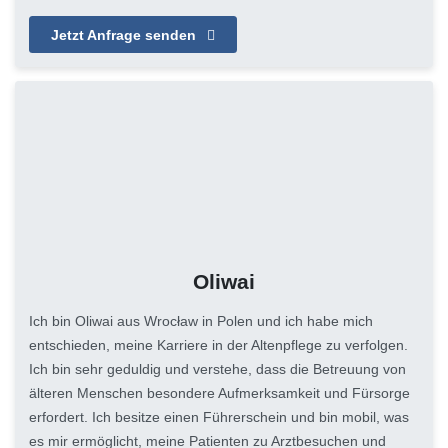
Jetzt Anfrage senden
Oliwai
Ich bin Oliwai aus Wrocław in Polen und ich habe mich
entschieden, meine Karriere in der Altenpflege zu verfolgen.
Ich bin sehr geduldig und verstehe, dass die Betreuung von
älteren Menschen besondere Aufmerksamkeit und Fürsorge
erfordert. Ich besitze einen Führerschein und bin mobil, was
es mir ermöglicht, meine Patienten zu Arztbesuchen und