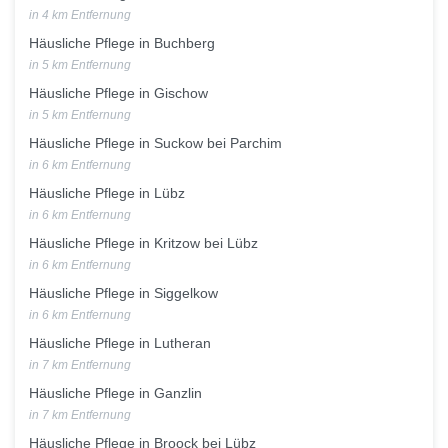
in 4 km Entfernung
Häusliche Pflege in Buchberg
in 5 km Entfernung
Häusliche Pflege in Gischow
in 5 km Entfernung
Häusliche Pflege in Suckow bei Parchim
in 6 km Entfernung
Häusliche Pflege in Lübz
in 6 km Entfernung
Häusliche Pflege in Kritzow bei Lübz
in 6 km Entfernung
Häusliche Pflege in Siggelkow
in 6 km Entfernung
Häusliche Pflege in Lutheran
in 7 km Entfernung
Häusliche Pflege in Ganzlin
in 7 km Entfernung
Häusliche Pflege in Broock bei Lübz