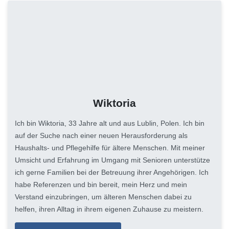
Wiktoria
Ich bin Wiktoria, 33 Jahre alt und aus Lublin, Polen. Ich bin
auf der Suche nach einer neuen Herausforderung als
Haushalts- und Pflegehilfe für ältere Menschen. Mit meiner
Umsicht und Erfahrung im Umgang mit Senioren unterstütze
ich gerne Familien bei der Betreuung ihrer Angehörigen. Ich
habe Referenzen und bin bereit, mein Herz und mein
Verstand einzubringen, um älteren Menschen dabei zu
helfen, ihren Alltag in ihrem eigenen Zuhause zu meistern.