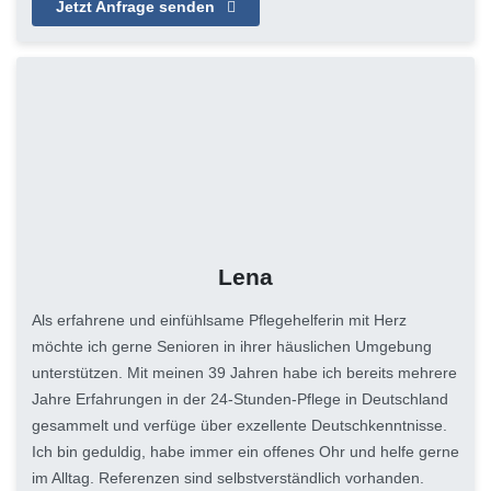
Jetzt Anfrage senden
Lena
Als erfahrene und einfühlsame Pflegehelferin mit Herz
möchte ich gerne Senioren in ihrer häuslichen Umgebung
unterstützen. Mit meinen 39 Jahren habe ich bereits mehrere
Jahre Erfahrungen in der 24-Stunden-Pflege in Deutschland
gesammelt und verfüge über exzellente Deutschkenntnisse.
Ich bin geduldig, habe immer ein offenes Ohr und helfe gerne
im Alltag. Referenzen sind selbstverständlich vorhanden.