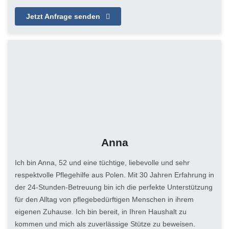
Jetzt Anfrage senden
Anna
Ich bin Anna, 52 und eine tüchtige, liebevolle und sehr
respektvolle Pflegehilfe aus Polen. Mit 30 Jahren Erfahrung in
der 24-Stunden-Betreuung bin ich die perfekte Unterstützung
für den Alltag von pflegebedürftigen Menschen in ihrem
eigenen Zuhause. Ich bin bereit, in Ihren Haushalt zu
kommen und mich als zuverlässige Stütze zu beweisen.