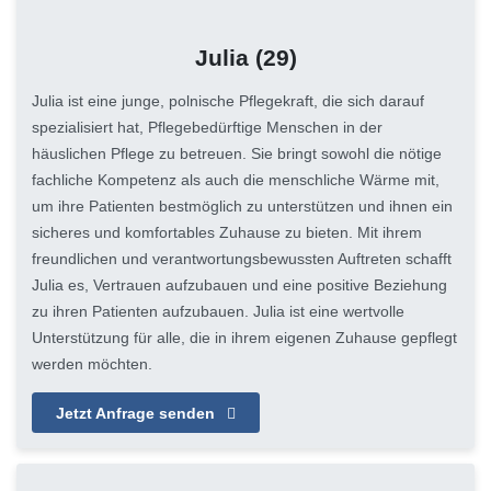
Julia
(29)
Julia ist eine junge, polnische Pflegekraft, die sich darauf
spezialisiert hat, Pflegebedürftige Menschen in der
häuslichen Pflege zu betreuen. Sie bringt sowohl die nötige
fachliche Kompetenz als auch die menschliche Wärme mit,
um ihre Patienten bestmöglich zu unterstützen und ihnen ein
sicheres und komfortables Zuhause zu bieten. Mit ihrem
freundlichen und verantwortungsbewussten Auftreten schafft
Julia es, Vertrauen aufzubauen und eine positive Beziehung
zu ihren Patienten aufzubauen. Julia ist eine wertvolle
Unterstützung für alle, die in ihrem eigenen Zuhause gepflegt
werden möchten.
Jetzt Anfrage senden