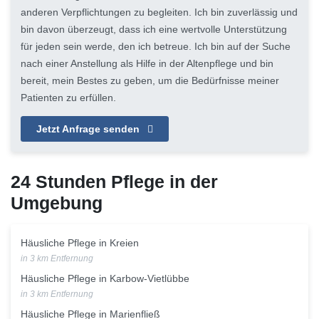
anderen Verpflichtungen zu begleiten. Ich bin zuverlässig und
bin davon überzeugt, dass ich eine wertvolle Unterstützung
für jeden sein werde, den ich betreue. Ich bin auf der Suche
nach einer Anstellung als Hilfe in der Altenpflege und bin
bereit, mein Bestes zu geben, um die Bedürfnisse meiner
Patienten zu erfüllen.
Jetzt Anfrage senden
24 Stunden Pflege in der
Umgebung
Häusliche Pflege in Kreien
in 3 km Entfernung
Häusliche Pflege in Karbow-Vietlübbe
in 3 km Entfernung
Häusliche Pflege in Marienfließ