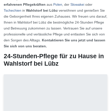
erfahrenen Pflegekräften
aus
Polen
, der
Slowakei
oder
Tschechien
in
Wahlstorf bei Lübz
verwöhnen und genießen Sie
die Geborgenheit Ihres eigenen Zuhauses. Wir freuen uns darauf,
Ihnen in Wahlstorf bei Lübz die bestmögliche 24-Stunden Pflege
und Betreuung zukommen zu lassen. Vertrauen Sie auf unsere
professionelle und verlässliche Pflege und entlasten Sie sich von
den Sorgen des Alltags.
Kontaktieren Sie uns jetzt und lassen
Sie sich von uns beraten.
24-Stunden-Pflege für zu Hause in
Wahlstorf bei Lübz