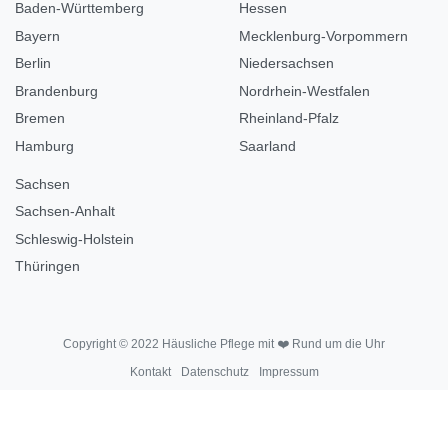
Baden-Württemberg
Hessen
Bayern
Mecklenburg-Vorpommern
Berlin
Niedersachsen
Brandenburg
Nordrhein-Westfalen
Bremen
Rheinland-Pfalz
Hamburg
Saarland
Sachsen
Sachsen-Anhalt
Schleswig-Holstein
Thüringen
Copyright © 2022 Häusliche Pflege mit ❤️ Rund um die Uhr
Kontakt
Datenschutz
Impressum