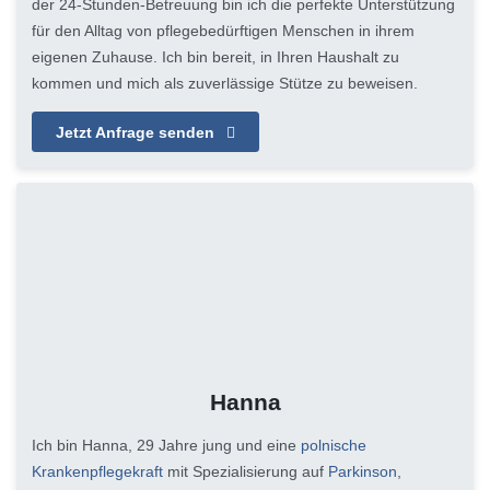
der 24-Stunden-Betreuung bin ich die perfekte Unterstützung
für den Alltag von pflegebedürftigen Menschen in ihrem
eigenen Zuhause. Ich bin bereit, in Ihren Haushalt zu
kommen und mich als zuverlässige Stütze zu beweisen.
Jetzt Anfrage senden
Hanna
Ich bin Hanna, 29 Jahre jung und eine
polnische
Krankenpflegekraft
mit Spezialisierung auf
Parkinson
,