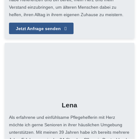
Verstand einzubringen, um älteren Menschen dabei zu
helfen, ihren Alltag in ihrem eigenen Zuhause zu meistern.
Jetzt Anfrage senden
Lena
Als erfahrene und einfühlsame Pflegehelferin mit Herz
möchte ich gerne Senioren in ihrer häuslichen Umgebung
unterstützen. Mit meinen 39 Jahren habe ich bereits mehrere