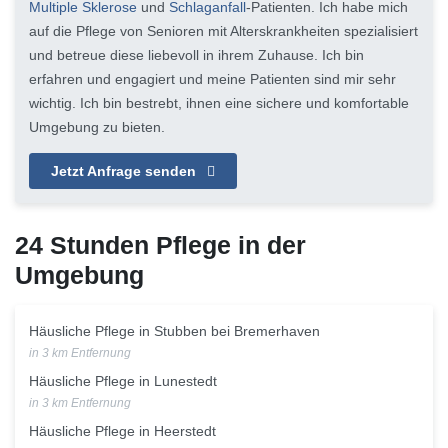
Multiple Sklerose
und
Schlaganfall
-Patienten. Ich habe mich
auf die Pflege von Senioren mit Alterskrankheiten spezialisiert
und betreue diese liebevoll in ihrem Zuhause. Ich bin
erfahren und engagiert und meine Patienten sind mir sehr
wichtig. Ich bin bestrebt, ihnen eine sichere und komfortable
Umgebung zu bieten.
Jetzt Anfrage senden
24 Stunden Pflege in der
Umgebung
Häusliche Pflege in Stubben bei Bremerhaven
in 3 km Entfernung
Häusliche Pflege in Lunestedt
in 3 km Entfernung
Häusliche Pflege in Heerstedt