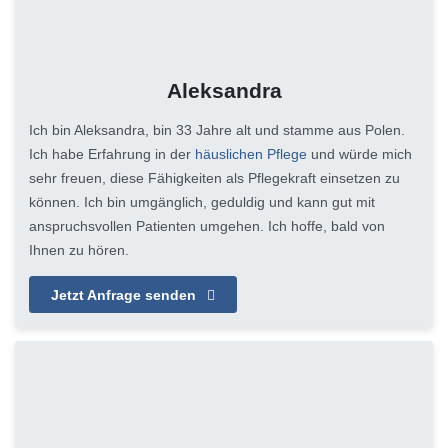
Aleksandra
Ich bin Aleksandra, bin 33 Jahre alt und stamme aus Polen.
Ich habe Erfahrung in der
häuslichen Pflege
und würde mich
sehr freuen, diese Fähigkeiten als Pflegekraft einsetzen zu
können. Ich bin umgänglich, geduldig und kann gut mit
anspruchsvollen Patienten umgehen. Ich hoffe, bald von
Ihnen zu hören.
Jetzt Anfrage senden