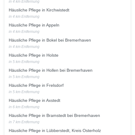
in 4 km Entfernung
Häusliche Pflege in Kirchwistedt
in 4 km Entfernung
Häusliche Pflege in Appeln
in 4 km Entfernung
Häusliche Pflege in Bokel bei Bremerhaven
in 4 km Entfernung
Häusliche Pflege in Holste
in 5 km Entfernung
Häusliche Pflege in Hollen bei Bremerhaven
in 5 km Entfernung
Häusliche Pflege in Frelsdorf
in 5 km Entfernung
Häusliche Pflege in Axstedt
in 6 km Entfernung
Häusliche Pflege in Bramstedt bei Bremerhaven
in 7 km Entfernung
Häusliche Pflege in Lübberstedt, Kreis Osterholz