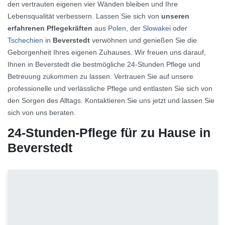
den vertrauten eigenen vier Wänden bleiben und Ihre
Lebensqualität verbessern. Lassen Sie sich von
unseren
erfahrenen Pflegekräften
aus
Polen
, der
Slowakei
oder
Tschechien
in
Beverstedt
verwöhnen und genießen Sie die
Geborgenheit Ihres eigenen Zuhauses. Wir freuen uns darauf,
Ihnen in Beverstedt die bestmögliche 24-Stunden Pflege und
Betreuung zukommen zu lassen. Vertrauen Sie auf unsere
professionelle und verlässliche Pflege und entlasten Sie sich von
den Sorgen des Alltags. Kontaktieren Sie uns jetzt und lassen Sie
sich von uns beraten.
24-Stunden-Pflege für zu Hause in
Beverstedt