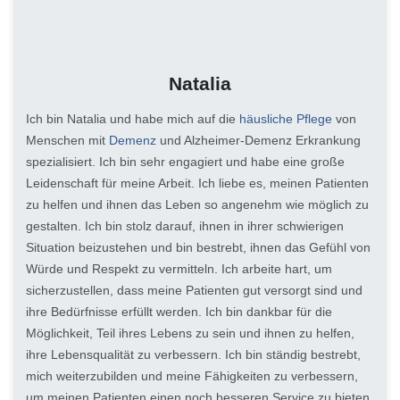
Natalia
Ich bin Natalia und habe mich auf die
häusliche Pflege
von
Menschen mit
Demenz
und Alzheimer-Demenz Erkrankung
spezialisiert. Ich bin sehr engagiert und habe eine große
Leidenschaft für meine Arbeit. Ich liebe es, meinen Patienten
zu helfen und ihnen das Leben so angenehm wie möglich zu
gestalten. Ich bin stolz darauf, ihnen in ihrer schwierigen
Situation beizustehen und bin bestrebt, ihnen das Gefühl von
Würde und Respekt zu vermitteln. Ich arbeite hart, um
sicherzustellen, dass meine Patienten gut versorgt sind und
ihre Bedürfnisse erfüllt werden. Ich bin dankbar für die
Möglichkeit, Teil ihres Lebens zu sein und ihnen zu helfen,
ihre Lebensqualität zu verbessern. Ich bin ständig bestrebt,
mich weiterzubilden und meine Fähigkeiten zu verbessern,
um meinen Patienten einen noch besseren Service zu bieten.