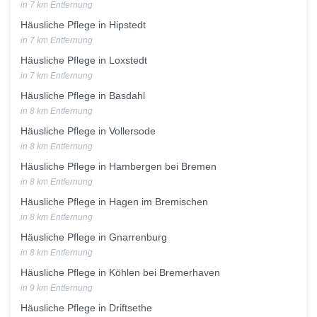
in 7 km Entfernung
Häusliche Pflege in Hipstedt
in 7 km Entfernung
Häusliche Pflege in Loxstedt
in 7 km Entfernung
Häusliche Pflege in Basdahl
in 8 km Entfernung
Häusliche Pflege in Vollersode
in 8 km Entfernung
Häusliche Pflege in Hambergen bei Bremen
in 8 km Entfernung
Häusliche Pflege in Hagen im Bremischen
in 8 km Entfernung
Häusliche Pflege in Gnarrenburg
in 8 km Entfernung
Häusliche Pflege in Köhlen bei Bremerhaven
in 9 km Entfernung
Häusliche Pflege in Driftsethe