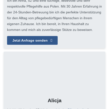
Ich bin Anna, 52 und eine tüchtige, liebevolle und sehr
respektvolle Pflegehilfe aus Polen. Mit 30 Jahren Erfahrung in
der 24-Stunden-Betreuung bin ich die perfekte Unterstützung
für den Alltag von pflegebedürftigen Menschen in ihrem
eigenen Zuhause. Ich bin bereit, in Ihren Haushalt zu
kommen und mich als zuverlässige Stütze zu beweisen.
Jetzt Anfrage senden
Alicja