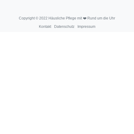
Copyright © 2022 Häusliche Pflege mit ❤️ Rund um die Uhr
Kontakt
Datenschutz
Impressum