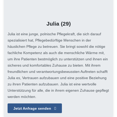
Julia
(29)
Julia ist eine junge, polnische Pflegekraft, die sich darauf
spezialisiert hat, Pflegebedürftige Menschen in der
häuslichen Pflege zu betreuen. Sie bringt sowohl die nötige
fachliche Kompetenz als auch die menschliche Wärme mit,
um ihre Patienten bestmöglich zu unterstützen und ihnen ein
sicheres und komfortables Zuhause zu bieten. Mit ihrem
freundlichen und verantwortungsbewussten Auftreten schafft
Julia es, Vertrauen aufzubauen und eine positive Beziehung
zu ihren Patienten aufzubauen. Julia ist eine wertvolle
Unterstützung für alle, die in ihrem eigenen Zuhause gepflegt
werden möchten.
Jetzt Anfrage senden