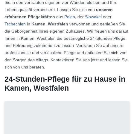
Sie in den vertrauten eigenen vier Wänden bleiben und Ihre
Lebensqualität verbessern. Lassen Sie sich von
unseren
erfahrenen Pflegekräften
aus
Polen
, der
Slowakei
oder
Tschechien
in
Kamen, Westfalen
verwöhnen und genießen Sie
die Geborgenheit Ihres eigenen Zuhauses. Wir freuen uns darauf,
Ihnen in Kamen, Westfalen die bestmögliche 24-Stunden Pflege
und Betreuung zukommen zu lassen. Vertrauen Sie auf unsere
professionelle und verlässliche Pflege und entlasten Sie sich von
den Sorgen des Alltags. Kontaktieren Sie uns jetzt und lassen Sie
sich von uns beraten.
24-Stunden-Pflege für zu Hause in
Kamen, Westfalen