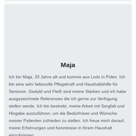
Maja
Ich bin Maja, 33 Jahre alt und komme aus Lodz in Polen. Ich
bin eine sehr liebevolle Pflegekraft und Haushaltshilfe für
Senioren. Geduld und Fleiß sind meine Stärken und ich habe
ausgezeichnete Referenzen die ich gerne zur Verfügung
stellen werde. Ich bin bestrebt, meine Arbeit mit Sorgfalt und
Hingabe auszuführen, um die Bedürfnisse und Wünsche
meiner Patienten zufrieden zu stellen. Ich freue mich darauf,
meine Erfahrungen und Kenntnisse in Ihrem Haushalt
einzubringen.