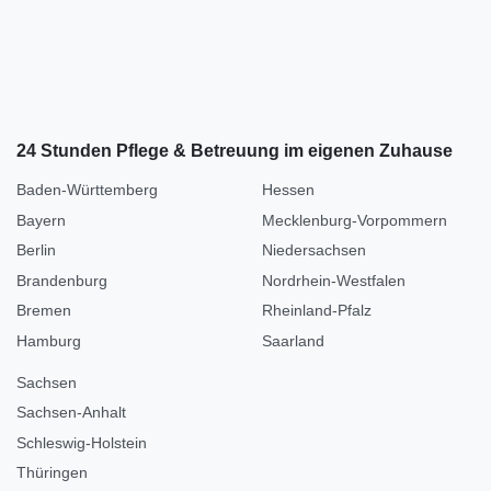
24 Stunden Pflege & Betreuung im eigenen Zuhause
Baden-Württemberg
Hessen
Bayern
Mecklenburg-Vorpommern
Berlin
Niedersachsen
Brandenburg
Nordrhein-Westfalen
Bremen
Rheinland-Pfalz
Hamburg
Saarland
Sachsen
Sachsen-Anhalt
Schleswig-Holstein
Thüringen