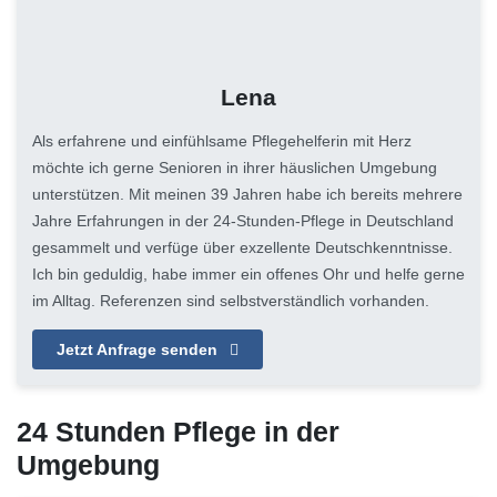
Lena
Als erfahrene und einfühlsame Pflegehelferin mit Herz
möchte ich gerne Senioren in ihrer häuslichen Umgebung
unterstützen. Mit meinen 39 Jahren habe ich bereits mehrere
Jahre Erfahrungen in der 24-Stunden-Pflege in Deutschland
gesammelt und verfüge über exzellente Deutschkenntnisse.
Ich bin geduldig, habe immer ein offenes Ohr und helfe gerne
im Alltag. Referenzen sind selbstverständlich vorhanden.
Jetzt Anfrage senden
24 Stunden Pflege in der
Umgebung