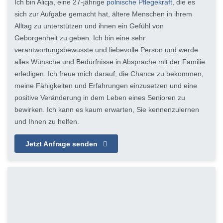
Ich bin Alicja, eine 27-jährige
polnische Pflegekraft
, die es
sich zur Aufgabe gemacht hat, ältere Menschen in ihrem
Alltag zu unterstützen und ihnen ein Gefühl von
Geborgenheit zu geben. Ich bin eine sehr
verantwortungsbewusste und liebevolle Person und werde
alles Wünsche und Bedürfnisse in Absprache mit der Familie
erledigen. Ich freue mich darauf, die Chance zu bekommen,
meine Fähigkeiten und Erfahrungen einzusetzen und eine
positive Veränderung in dem Leben eines Senioren zu
bewirken. Ich kann es kaum erwarten, Sie kennenzulernen
und Ihnen zu helfen.
Jetzt Anfrage senden