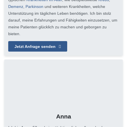
Demenz
,
Parkinson
und weiteren Krankheiten, welche
Unterstützung im täglichen Leben benötigen. Ich bin stolz
darauf, meine Erfahrungen und Fähigkeiten einzusetzen, um
meine Patienten glücklich zu machen und geborgen zu
bieten.
Jetzt Anfrage senden
Anna