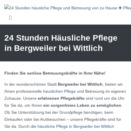
Skip to main content
24 Stunden Häusliche Pflege
in Bergweiler bei Wittlich
Finden Sie seriöse Betreuungskräfte in Ihrer Nähe!
In der wunderschönen Stadt
Bergweiler bei Wittlich
, bieten wir
Ihnen professionelle
häuslichen Pflege
und Betreuung im eigenen
Zuhause. Unsere
erfahrenen Pflegekräfte
sind rund um die Uhr
für Sie da, um Ihnen
ein sorgenfreies Leben zu ermöglichen
.
Ob Sie Unterstützung bei der Grundpflege benötigen, beim
Einkaufen oder bei Arztbesuchen – unsere Pflegekräfte sind für
Sie da. Durch die
häusliche Pflege in Bergweiler bei Wittlich