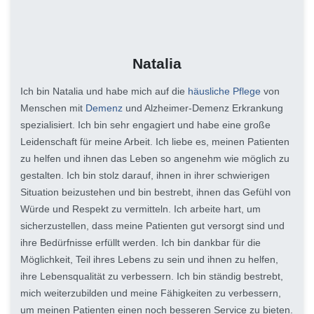
Natalia
Ich bin Natalia und habe mich auf die
häusliche Pflege
von
Menschen mit
Demenz
und Alzheimer-Demenz Erkrankung
spezialisiert. Ich bin sehr engagiert und habe eine große
Leidenschaft für meine Arbeit. Ich liebe es, meinen Patienten
zu helfen und ihnen das Leben so angenehm wie möglich zu
gestalten. Ich bin stolz darauf, ihnen in ihrer schwierigen
Situation beizustehen und bin bestrebt, ihnen das Gefühl von
Würde und Respekt zu vermitteln. Ich arbeite hart, um
sicherzustellen, dass meine Patienten gut versorgt sind und
ihre Bedürfnisse erfüllt werden. Ich bin dankbar für die
Möglichkeit, Teil ihres Lebens zu sein und ihnen zu helfen,
ihre Lebensqualität zu verbessern. Ich bin ständig bestrebt,
mich weiterzubilden und meine Fähigkeiten zu verbessern,
um meinen Patienten einen noch besseren Service zu bieten.