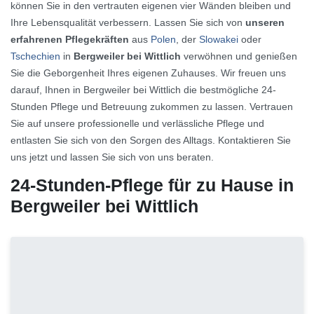
können Sie in den vertrauten eigenen vier Wänden bleiben und
Ihre Lebensqualität verbessern. Lassen Sie sich von
unseren
erfahrenen Pflegekräften
aus
Polen
, der
Slowakei
oder
Tschechien
in
Bergweiler bei Wittlich
verwöhnen und genießen
Sie die Geborgenheit Ihres eigenen Zuhauses. Wir freuen uns
darauf, Ihnen in Bergweiler bei Wittlich die bestmögliche 24-
Stunden Pflege und Betreuung zukommen zu lassen. Vertrauen
Sie auf unsere professionelle und verlässliche Pflege und
entlasten Sie sich von den Sorgen des Alltags. Kontaktieren Sie
uns jetzt und lassen Sie sich von uns beraten.
24-Stunden-Pflege für zu Hause in
Bergweiler bei Wittlich