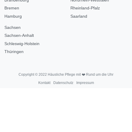
Bremen
Rheinland-Pfalz
Hamburg
Saarland
Sachsen
Sachsen-Anhalt
Schleswig-Holstein
Thüringen
Copyright © 2022 Häusliche Pflege mit ❤️ Rund um die Uhr
Kontakt
Datenschutz
Impressum