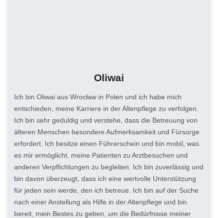
Oliwai
Ich bin Oliwai aus Wrocław in Polen und ich habe mich
entschieden, meine Karriere in der Altenpflege zu verfolgen.
Ich bin sehr geduldig und verstehe, dass die Betreuung von
älteren Menschen besondere Aufmerksamkeit und Fürsorge
erfordert. Ich besitze einen Führerschein und bin mobil, was
es mir ermöglicht, meine Patienten zu Arztbesuchen und
anderen Verpflichtungen zu begleiten. Ich bin zuverlässig und
bin davon überzeugt, dass ich eine wertvolle Unterstützung
für jeden sein werde, den ich betreue. Ich bin auf der Suche
nach einer Anstellung als Hilfe in der Altenpflege und bin
bereit, mein Bestes zu geben, um die Bedürfnisse meiner