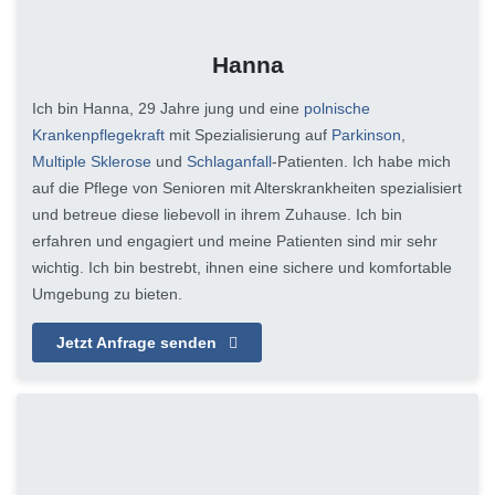
Hanna
Ich bin Hanna, 29 Jahre jung und eine
polnische
Krankenpflegekraft
mit Spezialisierung auf
Parkinson
,
Multiple Sklerose
und
Schlaganfall
-Patienten. Ich habe mich
auf die Pflege von Senioren mit Alterskrankheiten spezialisiert
und betreue diese liebevoll in ihrem Zuhause. Ich bin
erfahren und engagiert und meine Patienten sind mir sehr
wichtig. Ich bin bestrebt, ihnen eine sichere und komfortable
Umgebung zu bieten.
Jetzt Anfrage senden