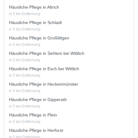
Häusliche Pflege in Altrich
in 5 km Entfernung
Häusliche Pflege in Schladt
in 5 km Entfernung
Häusliche Pflege in Großlittgen
in 5 km Entfernung
Häusliche Pflege in Sehlem bei Wittlich
in 5 km Entfernung
Häusliche Pflege in Esch bei Wittlich
in 5 km Entfernung
Häusliche Pflege in Heckenmünster
in 5 km Entfernung
Häusliche Pflege in Gipperath
in 5 km Entfernung
Häusliche Pflege in Plein
in 5 km Entfernung
Häusliche Pflege in Herforst
in 5 km Entfernung