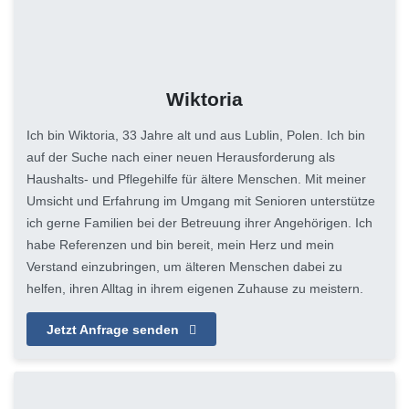
Wiktoria
Ich bin Wiktoria, 33 Jahre alt und aus Lublin, Polen. Ich bin
auf der Suche nach einer neuen Herausforderung als
Haushalts- und Pflegehilfe für ältere Menschen. Mit meiner
Umsicht und Erfahrung im Umgang mit Senioren unterstütze
ich gerne Familien bei der Betreuung ihrer Angehörigen. Ich
habe Referenzen und bin bereit, mein Herz und mein
Verstand einzubringen, um älteren Menschen dabei zu
helfen, ihren Alltag in ihrem eigenen Zuhause zu meistern.
Jetzt Anfrage senden