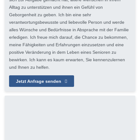
Alltag zu unterstützen und ihnen ein Gefühl von
Geborgenheit zu geben. Ich bin eine sehr
verantwortungsbewusste und liebevolle Person und werde
alles Wünsche und Bedürfnisse in Absprache mit der Familie
erledigen. Ich freue mich darauf, die Chance zu bekommen,
meine Fähigkeiten und Erfahrungen einzusetzen und eine
positive Veränderung in dem Leben eines Senioren zu
bewirken. Ich kann es kaum erwarten, Sie kennenzulernen
und Ihnen zu helfen.
Jetzt Anfrage senden