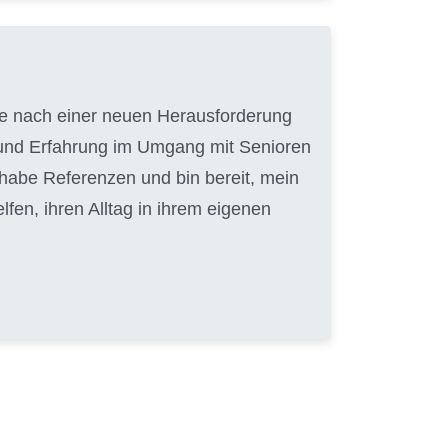
uche nach einer neuen Herausforderung
t und Erfahrung im Umgang mit Senioren
 habe Referenzen und bin bereit, mein
en, ihren Alltag in ihrem eigenen