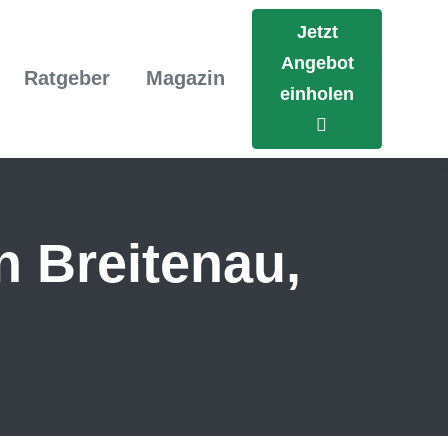
Jetzt
Angebot
Ratgeber
Magazin
einholen
n Breitenau,