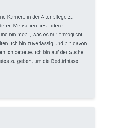
e Karriere in der Altenpflege zu
 älteren Menschen besondere
und bin mobil, was es mir ermöglicht,
en. Ich bin zuverlässig und bin davon
en ich betreue. Ich bin auf der Suche
Bestes zu geben, um die Bedürfnisse