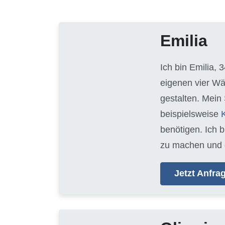
Emilia
Ich bin Emilia, 
eigenen vier Wä
gestalten. Mein
beispielsweise
benötigen. Ich 
zu machen und 
Jetzt Anfr