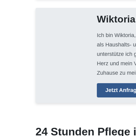
Wiktoria
Ich bin Wiktoria
als Haushalts- 
unterstütze ich
Herz und mein V
Zuhause zu mei
Jetzt Anfr
24 Stunden Pflege