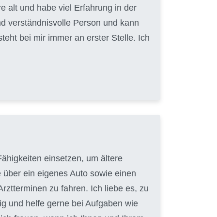
 alt und habe viel Erfahrung in der
nd verständnisvolle Person und kann
ht bei mir immer an erster Stelle. Ich
ähigkeiten einsetzen, um ältere
e über ein eigenes Auto sowie einen
ztterminen zu fahren. Ich liebe es, zu
ig und helfe gerne bei Aufgaben wie