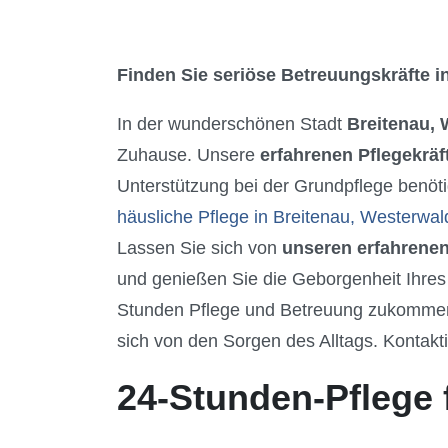
Finden Sie seriöse Betreuungskräfte in
In der wunderschönen Stadt
Breitenau,
Zuhause. Unsere
erfahrenen Pflegekräf
Unterstützung bei der Grundpflege benöti
häusliche Pflege in Breitenau, Westerwal
Lassen Sie sich von
unseren erfahrenen
und genießen Sie die Geborgenheit Ihres
Stunden Pflege und Betreuung zukommen z
sich von den Sorgen des Alltags. Kontakti
24-Stunden-Pflege 