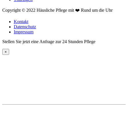
Copyright © 2022 Häusliche Pflege mit ❤️ Rund um die Uhr
Kontakt
Datenschutz
Impressum
Stellen Sie jetzt eine Anfrage zur 24 Stunden Pflege
×