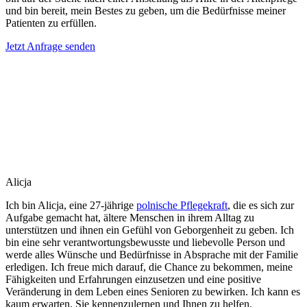
und bin bereit, mein Bestes zu geben, um die Bedürfnisse meiner
Patienten zu erfüllen.
Jetzt Anfrage senden
Alicja
Ich bin Alicja, eine 27-jährige
polnische Pflegekraft
, die es sich zur
Aufgabe gemacht hat, ältere Menschen in ihrem Alltag zu
unterstützen und ihnen ein Gefühl von Geborgenheit zu geben. Ich
bin eine sehr verantwortungsbewusste und liebevolle Person und
werde alles Wünsche und Bedürfnisse in Absprache mit der Familie
erledigen. Ich freue mich darauf, die Chance zu bekommen, meine
Fähigkeiten und Erfahrungen einzusetzen und eine positive
Veränderung in dem Leben eines Senioren zu bewirken. Ich kann es
kaum erwarten, Sie kennenzulernen und Ihnen zu helfen.