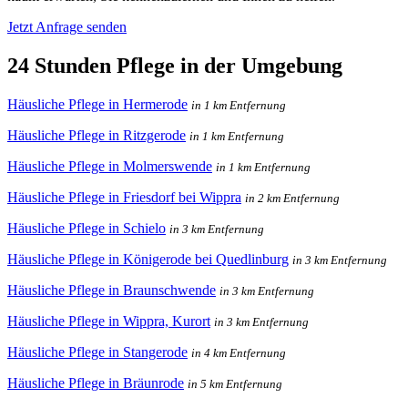
Jetzt Anfrage senden
24 Stunden Pflege in der Umgebung
Häusliche Pflege in Hermerode
in 1 km Entfernung
Häusliche Pflege in Ritzgerode
in 1 km Entfernung
Häusliche Pflege in Molmerswende
in 1 km Entfernung
Häusliche Pflege in Friesdorf bei Wippra
in 2 km Entfernung
Häusliche Pflege in Schielo
in 3 km Entfernung
Häusliche Pflege in Königerode bei Quedlinburg
in 3 km Entfernung
Häusliche Pflege in Braunschwende
in 3 km Entfernung
Häusliche Pflege in Wippra, Kurort
in 3 km Entfernung
Häusliche Pflege in Stangerode
in 4 km Entfernung
Häusliche Pflege in Bräunrode
in 5 km Entfernung