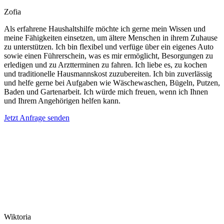
Zofia
Als erfahrene Haushaltshilfe möchte ich gerne mein Wissen und
meine Fähigkeiten einsetzen, um ältere Menschen in ihrem Zuhause
zu unterstützen. Ich bin flexibel und verfüge über ein eigenes Auto
sowie einen Führerschein, was es mir ermöglicht, Besorgungen zu
erledigen und zu Arztterminen zu fahren. Ich liebe es, zu kochen
und traditionelle Hausmannskost zuzubereiten. Ich bin zuverlässig
und helfe gerne bei Aufgaben wie Wäschewaschen, Bügeln, Putzen,
Baden und Gartenarbeit. Ich würde mich freuen, wenn ich Ihnen
und Ihrem Angehörigen helfen kann.
Jetzt Anfrage senden
Wiktoria