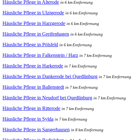
Häusliche Pflege in Alterode
in 6 km Entfernung
Häusliche Pflege in Ulzigerode
in 6 km Entfernung
Häusliche Pflege in Harzgerode
in 6 km Entfernung
Häusliche Pflege in Greifenhagen
in 6 km Entfernung
Häusliche Pflege in Pölsfeld
in 6 km Entfernung
Häusliche Pflege in Falkenstein / Harz
in 7 km Entfernung
Häusliche Pflege in Harkerode
in 7 km Entfernung
Häusliche Pflege in Dankerode bei Quedlinburg
in 7 km Entfernung
Häusliche Pflege in Ballenstedt
in 7 km Entfernung
Häusliche Pflege in Neudorf bei Quedlinburg
in 7 km Entfernung
Häusliche Pflege in Ritterode
in 7 km Entfernung
Häusliche Pflege in Sylda
in 7 km Entfernung
Häusliche Pflege in Sangerhausen
in 8 km Entfernung