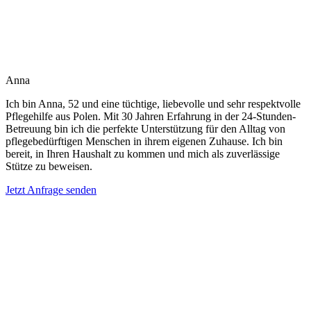
Anna
Ich bin Anna, 52 und eine tüchtige, liebevolle und sehr respektvolle
Pflegehilfe aus Polen. Mit 30 Jahren Erfahrung in der 24-Stunden-
Betreuung bin ich die perfekte Unterstützung für den Alltag von
pflegebedürftigen Menschen in ihrem eigenen Zuhause. Ich bin
bereit, in Ihren Haushalt zu kommen und mich als zuverlässige
Stütze zu beweisen.
Jetzt Anfrage senden