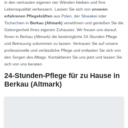
in den vertrauten eigenen vier Wänden bleiben und Ihre
Lebensqualität verbessern. Lassen Sie sich von
unseren
erfahrenen Pflegekräften
aus
Polen
, der
Slowakei
oder
Tschechien
in
Berkau (Altmark)
verwöhnen und genießen Sie die
Geborgenheit Ihres eigenen Zuhauses. Wir freuen uns darauf,
Ihnen in Berkau (Altmark) die bestmögliche 24-Stunden Pflege
und Betreuung zukommen zu lassen. Vertrauen Sie auf unsere
professionelle und verlässliche Pflege und entlasten Sie sich von
den Sorgen des Alltags. Kontaktieren Sie uns jetzt und lassen Sie
sich von uns beraten.
24-Stunden-Pflege für zu Hause in
Berkau (Altmark)