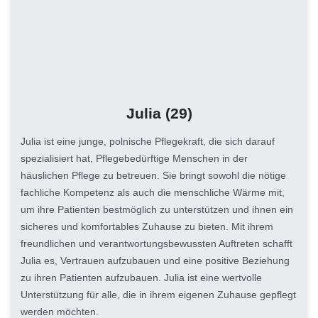
Julia
(29)
Julia ist eine junge, polnische Pflegekraft, die sich darauf
spezialisiert hat, Pflegebedürftige Menschen in der
häuslichen Pflege zu betreuen. Sie bringt sowohl die nötige
fachliche Kompetenz als auch die menschliche Wärme mit,
um ihre Patienten bestmöglich zu unterstützen und ihnen ein
sicheres und komfortables Zuhause zu bieten. Mit ihrem
freundlichen und verantwortungsbewussten Auftreten schafft
Julia es, Vertrauen aufzubauen und eine positive Beziehung
zu ihren Patienten aufzubauen. Julia ist eine wertvolle
Unterstützung für alle, die in ihrem eigenen Zuhause gepflegt
werden möchten.