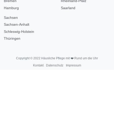
Bremen
Rheinland-Pfalz
Hamburg
Saarland
Sachsen
Sachsen-Anhalt
Schleswig-Holstein
Thüringen
Copyright © 2022 Häusliche Pflege mit ❤️ Rund um die Uhr
Kontakt
Datenschutz
Impressum