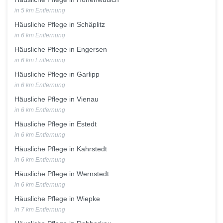
in 5 km Entfernung
Häusliche Pflege in Schäplitz
in 6 km Entfernung
Häusliche Pflege in Engersen
in 6 km Entfernung
Häusliche Pflege in Garlipp
in 6 km Entfernung
Häusliche Pflege in Vienau
in 6 km Entfernung
Häusliche Pflege in Estedt
in 6 km Entfernung
Häusliche Pflege in Kahrstedt
in 6 km Entfernung
Häusliche Pflege in Wernstedt
in 6 km Entfernung
Häusliche Pflege in Wiepke
in 7 km Entfernung