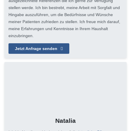
ausgezeichnete Referenzen die ich gerne zur Verfügung
stellen werde. Ich bin bestrebt, meine Arbeit mit Sorgfalt und
Hingabe auszuführen, um die Bedürfnisse und Wünsche
meiner Patienten zufrieden zu stellen. Ich freue mich darauf,
meine Erfahrungen und Kenntnisse in Ihrem Haushalt
einzubringen.
Jetzt Anfrage senden
Natalia