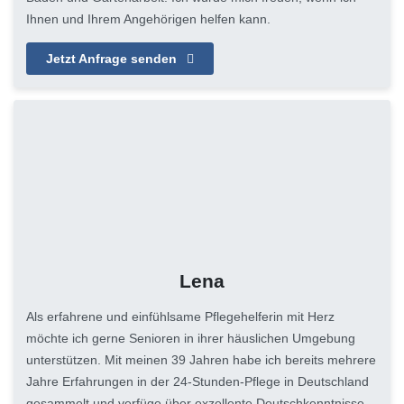
Ihnen und Ihrem Angehörigen helfen kann.
Jetzt Anfrage senden
Lena
Als erfahrene und einfühlsame Pflegehelferin mit Herz
möchte ich gerne Senioren in ihrer häuslichen Umgebung
unterstützen. Mit meinen 39 Jahren habe ich bereits mehrere
Jahre Erfahrungen in der 24-Stunden-Pflege in Deutschland
gesammelt und verfüge über exzellente Deutschkenntnisse.