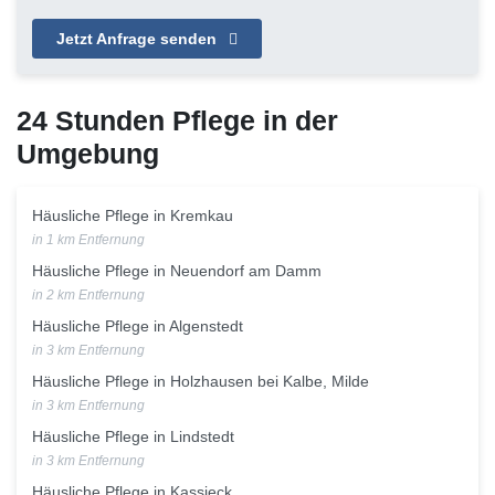
Jetzt Anfrage senden
24 Stunden Pflege in der
Umgebung
Häusliche Pflege in Kremkau
in 1 km Entfernung
Häusliche Pflege in Neuendorf am Damm
in 2 km Entfernung
Häusliche Pflege in Algenstedt
in 3 km Entfernung
Häusliche Pflege in Holzhausen bei Kalbe, Milde
in 3 km Entfernung
Häusliche Pflege in Lindstedt
in 3 km Entfernung
Häusliche Pflege in Kassieck