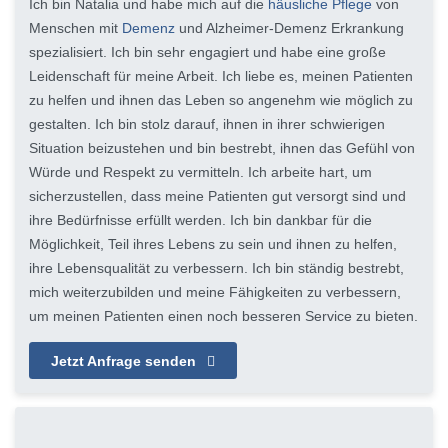
Ich bin Natalia und habe mich auf die
häusliche Pflege
von
Menschen mit
Demenz
und Alzheimer-Demenz Erkrankung
spezialisiert. Ich bin sehr engagiert und habe eine große
Leidenschaft für meine Arbeit. Ich liebe es, meinen Patienten
zu helfen und ihnen das Leben so angenehm wie möglich zu
gestalten. Ich bin stolz darauf, ihnen in ihrer schwierigen
Situation beizustehen und bin bestrebt, ihnen das Gefühl von
Würde und Respekt zu vermitteln. Ich arbeite hart, um
sicherzustellen, dass meine Patienten gut versorgt sind und
ihre Bedürfnisse erfüllt werden. Ich bin dankbar für die
Möglichkeit, Teil ihres Lebens zu sein und ihnen zu helfen,
ihre Lebensqualität zu verbessern. Ich bin ständig bestrebt,
mich weiterzubilden und meine Fähigkeiten zu verbessern,
um meinen Patienten einen noch besseren Service zu bieten.
Jetzt Anfrage senden