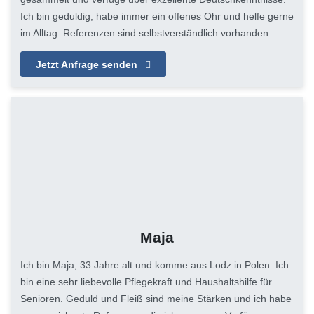
Ich bin geduldig, habe immer ein offenes Ohr und helfe gerne
im Alltag. Referenzen sind selbstverständlich vorhanden.
Jetzt Anfrage senden
Maja
Ich bin Maja, 33 Jahre alt und komme aus Lodz in Polen. Ich
bin eine sehr liebevolle Pflegekraft und Haushaltshilfe für
Senioren. Geduld und Fleiß sind meine Stärken und ich habe