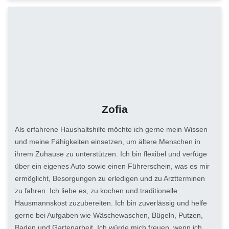
Zofia
Als erfahrene Haushaltshilfe möchte ich gerne mein Wissen
und meine Fähigkeiten einsetzen, um ältere Menschen in
ihrem Zuhause zu unterstützen. Ich bin flexibel und verfüge
über ein eigenes Auto sowie einen Führerschein, was es mir
ermöglicht, Besorgungen zu erledigen und zu Arztterminen
zu fahren. Ich liebe es, zu kochen und traditionelle
Hausmannskost zuzubereiten. Ich bin zuverlässig und helfe
gerne bei Aufgaben wie Wäschewaschen, Bügeln, Putzen,
Baden und Gartenarbeit. Ich würde mich freuen, wenn ich