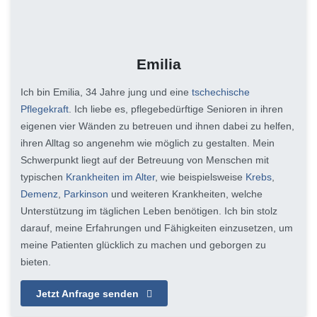
Emilia
Ich bin Emilia, 34 Jahre jung und eine
tschechische
Pflegekraft
. Ich liebe es, pflegebedürftige Senioren in ihren
eigenen vier Wänden zu betreuen und ihnen dabei zu helfen,
ihren Alltag so angenehm wie möglich zu gestalten. Mein
Schwerpunkt liegt auf der Betreuung von Menschen mit
typischen
Krankheiten im Alter
, wie beispielsweise
Krebs
,
Demenz
,
Parkinson
und weiteren Krankheiten, welche
Unterstützung im täglichen Leben benötigen. Ich bin stolz
darauf, meine Erfahrungen und Fähigkeiten einzusetzen, um
meine Patienten glücklich zu machen und geborgen zu
bieten.
Jetzt Anfrage senden