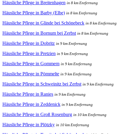
Häusliche Pflege in Breitenhagen
in 8 km Entfernung
Häusliche Pflege in Barby (Elbe)
in 8 km Entfernung
Häusliche Pflege in Glinde bei Schönebeck
in 8 km Entfernung
Häusliche Pflege in Bornum bei Zerbst
in 8 km Entfernung
Häusliche Pflege in Dobritz
in 9 km Entfernung
Häusliche Pflege in Pretzien
in 9 km Entfernung
Häusliche Pflege in Gommern
in 9 km Entfernung
Häusliche Pflege in Pömmelte
in 9 km Entfernung
Häusliche Pflege in Schweinitz bei Zerbst
in 9 km Entfernung
Häusliche Pflege in Ranies
in 9 km Entfernung
Häusliche Pflege in Zeddenick
in 9 km Entfernung
Häusliche Pflege in Groß Rosenburg
in 10 km Entfernung
Häusliche Pflege in Plötzky
in 10 km Entfernung