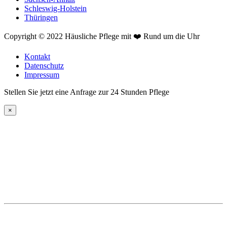
Schleswig-Holstein
Thüringen
Copyright © 2022 Häusliche Pflege mit ❤️ Rund um die Uhr
Kontakt
Datenschutz
Impressum
Stellen Sie jetzt eine Anfrage zur 24 Stunden Pflege
×