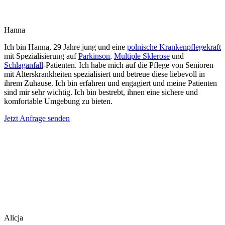
Hanna
Ich bin Hanna, 29 Jahre jung und eine
polnische Krankenpflegekraft
mit Spezialisierung auf
Parkinson
,
Multiple Sklerose
und
Schlaganfall
-Patienten. Ich habe mich auf die Pflege von Senioren
mit Alterskrankheiten spezialisiert und betreue diese liebevoll in
ihrem Zuhause. Ich bin erfahren und engagiert und meine Patienten
sind mir sehr wichtig. Ich bin bestrebt, ihnen eine sichere und
komfortable Umgebung zu bieten.
Jetzt Anfrage senden
Alicja