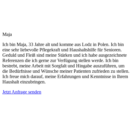
Maja
Ich bin Maja, 33 Jahre alt und komme aus Lodz in Polen. Ich bin
eine sehr liebevolle Pflegekraft und Haushaltshilfe für Senioren.
Geduld und Fleiß sind meine Stärken und ich habe ausgezeichnete
Referenzen die ich gerne zur Verfügung stellen werde. Ich bin
bestrebt, meine Arbeit mit Sorgfalt und Hingabe auszuführen, um
die Bedürfnisse und Wünsche meiner Patienten zufrieden zu stellen.
Ich freue mich darauf, meine Erfahrungen und Kenntnisse in Ihrem
Haushalt einzubringen.
Jetzt Anfrage senden