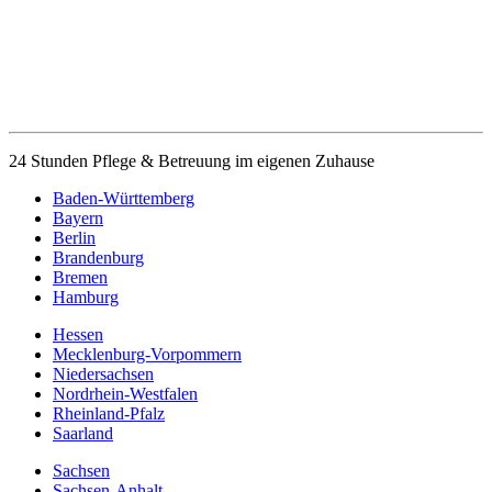
24 Stunden Pflege & Betreuung im eigenen Zuhause
Baden-Württemberg
Bayern
Berlin
Brandenburg
Bremen
Hamburg
Hessen
Mecklenburg-Vorpommern
Niedersachsen
Nordrhein-Westfalen
Rheinland-Pfalz
Saarland
Sachsen
Sachsen-Anhalt