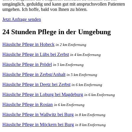
umgänglich, geduldig und kann gut mit anspruchsvollen Patienten
umgehen. Ich hoffe, bald von Ihnen zu hören.
Jetzt Anfrage senden
24 Stunden Pflege in der Umgebung
Häusliche Pflege in Hobeck
in 2 km Entfernung
Häusliche Pflege in Lübs bei Zerbst
in 4 km Entfernung
Häusliche Pflege in Prödel
in 5 km Entfernung
Häusliche Pflege in Zerbst/Anhalt
in 5 km Entfernung
Häusliche Pflege in Deetz bei Zerbst
in 6 km Entfernung
Häusliche Pflege in Loburg bei Magdeburg
in 6 km Entfernung
Häusliche Pflege in Rosian
in 6 km Entfernung
Häusliche Pflege in Wallwitz bei Burg
in 8 km Entfernung
Häusliche Pflege in Möckern bei Burg
in 8 km Entfernung