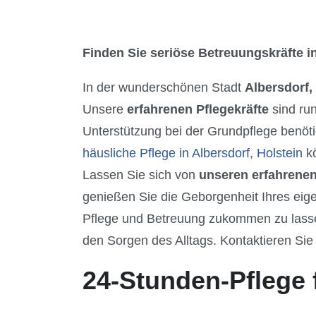
Finden Sie seriöse Betreuungskräfte in
In der wunderschönen Stadt
Albersdorf,
Unsere
erfahrenen Pflegekräfte
sind ru
Unterstützung bei der Grundpflege benöti
häusliche Pflege in Albersdorf, Holstein
kö
Lassen Sie sich von
unseren erfahrenen
genießen Sie die Geborgenheit Ihres eige
Pflege und Betreuung zukommen zu lassen.
den Sorgen des Alltags. Kontaktieren Sie 
24-Stunden-Pflege f