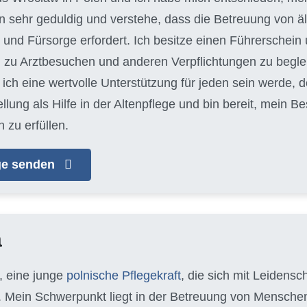
bin sehr geduldig und verstehe, dass die Betreuung von
und Fürsorge erfordert. Ich besitze einen Führerschein 
 zu Arztbesuchen und anderen Verpflichtungen zu begleit
ich eine wertvolle Unterstützung für jeden sein werde, d
llung als Hilfe in der Altenpflege und bin bereit, mein 
 zu erfüllen.
age senden
a
, eine junge
polnische Pflegekraft
, die sich mit Leidens
 Mein Schwerpunkt liegt in der Betreuung von Mensche