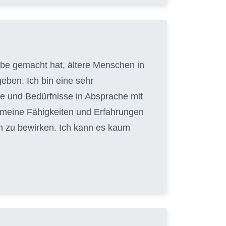
gabe gemacht hat, ältere Menschen in
eben. Ich bin eine sehr
e und Bedürfnisse in Absprache mit
, meine Fähigkeiten und Erfahrungen
n zu bewirken. Ich kann es kaum