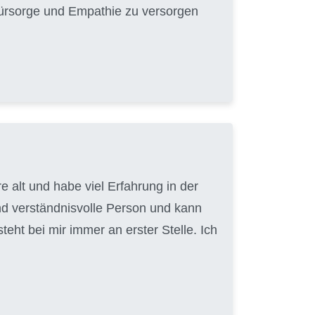
 Fürsorge und Empathie zu versorgen
 alt und habe viel Erfahrung in der
nd verständnisvolle Person und kann
ht bei mir immer an erster Stelle. Ich