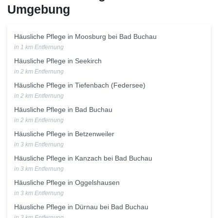
Umgebung
Häusliche Pflege in Moosburg bei Bad Buchau
in 1 km Entfernung
Häusliche Pflege in Seekirch
in 2 km Entfernung
Häusliche Pflege in Tiefenbach (Federsee)
in 2 km Entfernung
Häusliche Pflege in Bad Buchau
in 2 km Entfernung
Häusliche Pflege in Betzenweiler
in 3 km Entfernung
Häusliche Pflege in Kanzach bei Bad Buchau
in 3 km Entfernung
Häusliche Pflege in Oggelshausen
in 3 km Entfernung
Häusliche Pflege in Dürnau bei Bad Buchau
in 3 km Entfernung