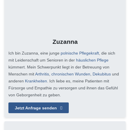
Zuzanna
Ich bin Zuzanna, eine junge
polnische Pflegekraft
, die sich
mit Leidenschaft um Senioren in der
häuslichen Pflege
kümmert. Mein Schwerpunkt liegt in der Betreuung von
Menschen mit
Arthritis
,
chronischen Wunden
,
Dekubitus
und
anderen
Krankheiten
. Ich liebe es, meine Patienten mit
Fürsorge und Empathie zu versorgen und ihnen das Gefühl
von Geborgenheit zu geben.
Jetzt Anfrage senden