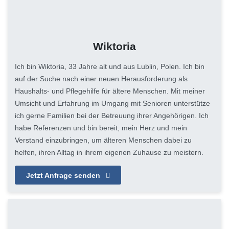
Wiktoria
Ich bin Wiktoria, 33 Jahre alt und aus Lublin, Polen. Ich bin
auf der Suche nach einer neuen Herausforderung als
Haushalts- und Pflegehilfe für ältere Menschen. Mit meiner
Umsicht und Erfahrung im Umgang mit Senioren unterstütze
ich gerne Familien bei der Betreuung ihrer Angehörigen. Ich
habe Referenzen und bin bereit, mein Herz und mein
Verstand einzubringen, um älteren Menschen dabei zu
helfen, ihren Alltag in ihrem eigenen Zuhause zu meistern.
Jetzt Anfrage senden