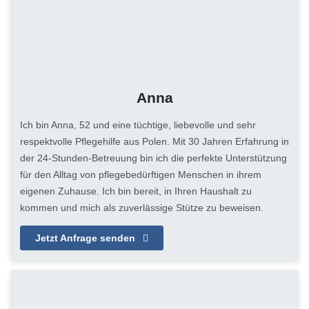
Anna
Ich bin Anna, 52 und eine tüchtige, liebevolle und sehr
respektvolle Pflegehilfe aus Polen. Mit 30 Jahren Erfahrung in
der 24-Stunden-Betreuung bin ich die perfekte Unterstützung
für den Alltag von pflegebedürftigen Menschen in ihrem
eigenen Zuhause. Ich bin bereit, in Ihren Haushalt zu
kommen und mich als zuverlässige Stütze zu beweisen.
Jetzt Anfrage senden