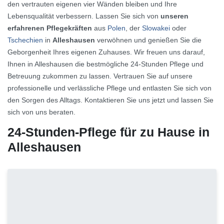
den vertrauten eigenen vier Wänden bleiben und Ihre
Lebensqualität verbessern. Lassen Sie sich von
unseren
erfahrenen Pflegekräften
aus
Polen
, der
Slowakei
oder
Tschechien
in
Alleshausen
verwöhnen und genießen Sie die
Geborgenheit Ihres eigenen Zuhauses. Wir freuen uns darauf,
Ihnen in Alleshausen die bestmögliche 24-Stunden Pflege und
Betreuung zukommen zu lassen. Vertrauen Sie auf unsere
professionelle und verlässliche Pflege und entlasten Sie sich von
den Sorgen des Alltags. Kontaktieren Sie uns jetzt und lassen Sie
sich von uns beraten.
24-Stunden-Pflege für zu Hause in
Alleshausen