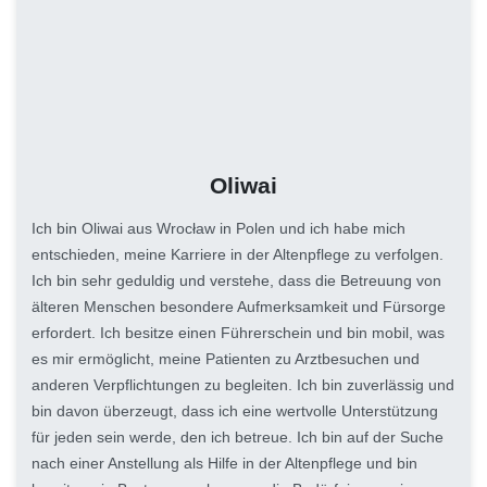
Oliwai
Ich bin Oliwai aus Wrocław in Polen und ich habe mich
entschieden, meine Karriere in der Altenpflege zu verfolgen.
Ich bin sehr geduldig und verstehe, dass die Betreuung von
älteren Menschen besondere Aufmerksamkeit und Fürsorge
erfordert. Ich besitze einen Führerschein und bin mobil, was
es mir ermöglicht, meine Patienten zu Arztbesuchen und
anderen Verpflichtungen zu begleiten. Ich bin zuverlässig und
bin davon überzeugt, dass ich eine wertvolle Unterstützung
für jeden sein werde, den ich betreue. Ich bin auf der Suche
nach einer Anstellung als Hilfe in der Altenpflege und bin