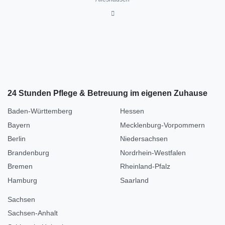
24 Stunden Pflege & Betreuung im eigenen Zuhause
Baden-Württemberg
Hessen
Bayern
Mecklenburg-Vorpommern
Berlin
Niedersachsen
Brandenburg
Nordrhein-Westfalen
Bremen
Rheinland-Pfalz
Hamburg
Saarland
Sachsen
Sachsen-Anhalt