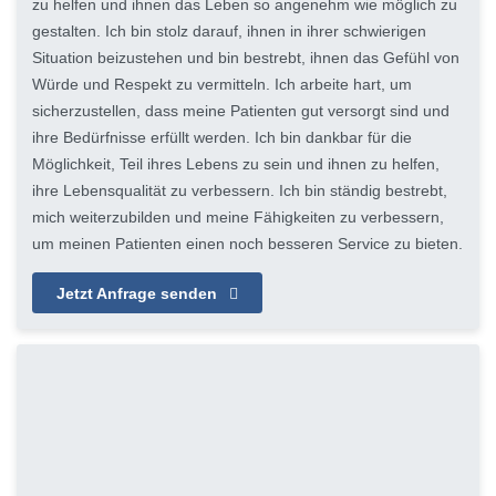
zu helfen und ihnen das Leben so angenehm wie möglich zu
gestalten. Ich bin stolz darauf, ihnen in ihrer schwierigen
Situation beizustehen und bin bestrebt, ihnen das Gefühl von
Würde und Respekt zu vermitteln. Ich arbeite hart, um
sicherzustellen, dass meine Patienten gut versorgt sind und
ihre Bedürfnisse erfüllt werden. Ich bin dankbar für die
Möglichkeit, Teil ihres Lebens zu sein und ihnen zu helfen,
ihre Lebensqualität zu verbessern. Ich bin ständig bestrebt,
mich weiterzubilden und meine Fähigkeiten zu verbessern,
um meinen Patienten einen noch besseren Service zu bieten.
Jetzt Anfrage senden