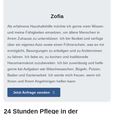
Zofia
Als erfahrene Haushaltshilfe möchte ich gerne mein Wissen
und meine Fähigkeiten einsetzen, um ältere Menschen in
ihrem Zuhause zu unterstützen. Ich bin flexibel und verfüge
über ein eigenes Auto sowie einen Führerschein, was es mir
ermöglicht, Besorgungen zu erledigen und zu Arztterminen
zu fahren. Ich liebe es, zu kochen und traditionelle
Hausmannskost zuzubereiten. Ich bin zuverlässig und helfe
gerne bei Aufgaben wie Wäschewaschen, Bügeln, Putzen,
Baden und Gartenarbeit. Ich würde mich freuen, wenn ich
Ihnen und Ihrem Angehörigen helfen kann.
Jetzt Anfrage senden
24 Stunden Pflege in der