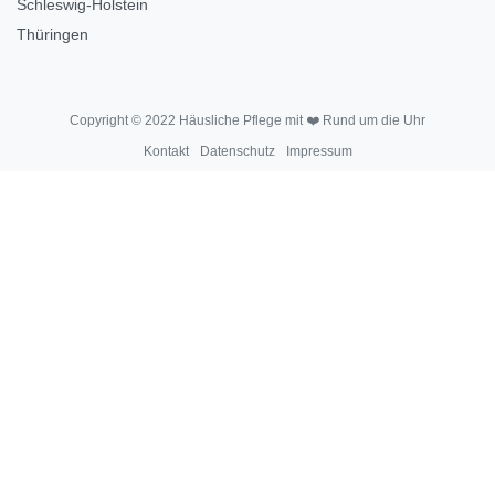
Schleswig-Holstein
Thüringen
Copyright © 2022 Häusliche Pflege mit ❤️ Rund um die Uhr
Kontakt
Datenschutz
Impressum