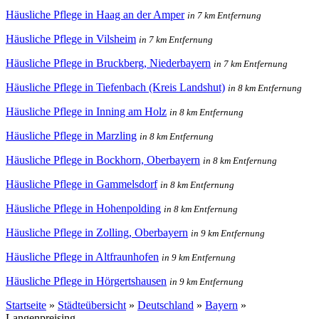
Häusliche Pflege in Haag an der Amper
in 7 km Entfernung
Häusliche Pflege in Vilsheim
in 7 km Entfernung
Häusliche Pflege in Bruckberg, Niederbayern
in 7 km Entfernung
Häusliche Pflege in Tiefenbach (Kreis Landshut)
in 8 km Entfernung
Häusliche Pflege in Inning am Holz
in 8 km Entfernung
Häusliche Pflege in Marzling
in 8 km Entfernung
Häusliche Pflege in Bockhorn, Oberbayern
in 8 km Entfernung
Häusliche Pflege in Gammelsdorf
in 8 km Entfernung
Häusliche Pflege in Hohenpolding
in 8 km Entfernung
Häusliche Pflege in Zolling, Oberbayern
in 9 km Entfernung
Häusliche Pflege in Altfraunhofen
in 9 km Entfernung
Häusliche Pflege in Hörgertshausen
in 9 km Entfernung
Startseite
»
Städteübersicht
»
Deutschland
»
Bayern
»
Langenpreising