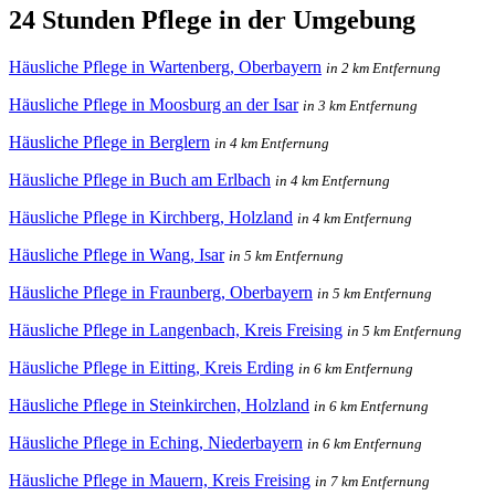
24 Stunden Pflege in der Umgebung
Häusliche Pflege in Wartenberg, Oberbayern
in 2 km Entfernung
Häusliche Pflege in Moosburg an der Isar
in 3 km Entfernung
Häusliche Pflege in Berglern
in 4 km Entfernung
Häusliche Pflege in Buch am Erlbach
in 4 km Entfernung
Häusliche Pflege in Kirchberg, Holzland
in 4 km Entfernung
Häusliche Pflege in Wang, Isar
in 5 km Entfernung
Häusliche Pflege in Fraunberg, Oberbayern
in 5 km Entfernung
Häusliche Pflege in Langenbach, Kreis Freising
in 5 km Entfernung
Häusliche Pflege in Eitting, Kreis Erding
in 6 km Entfernung
Häusliche Pflege in Steinkirchen, Holzland
in 6 km Entfernung
Häusliche Pflege in Eching, Niederbayern
in 6 km Entfernung
Häusliche Pflege in Mauern, Kreis Freising
in 7 km Entfernung