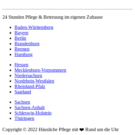
24 Stunden Pflege & Betreuung im eigenen Zuhause
Baden-Württemberg
Bayern
Berlin
Brandenburg
Bremen
Hamburg
Hessen
Mecklenburg-Vorpommern
Niedersachsen
Nordrhein-Westfalen
Rheinland-Pfalz
Saarland
Sachsen
Sachsen-Anhalt
Schleswig-Holstein
Thüringen
Copyright © 2022 Häusliche Pflege mit ❤️ Rund um die Uhr