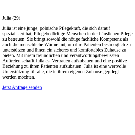
Julia
(29)
Julia ist eine junge, polnische Pflegekraft, die sich darauf
spezialisiert hat, Pflegebedürftige Menschen in der häuslichen Pflege
zu betreuen. Sie bringt sowohl die nötige fachliche Kompetenz als
auch die menschliche Wärme mit, um ihre Patienten bestmöglich zu
unterstützen und ihnen ein sicheres und komfortables Zuhause zu
bieten. Mit ihrem freundlichen und verantwortungsbewussten
Auftreten schafft Julia es, Vertrauen aufzubauen und eine positive
Beziehung zu ihren Patienten aufzubauen. Julia ist eine wertvolle
Unterstützung für alle, die in ihrem eigenen Zuhause gepflegt
werden möchten.
Jetzt Anfrage senden