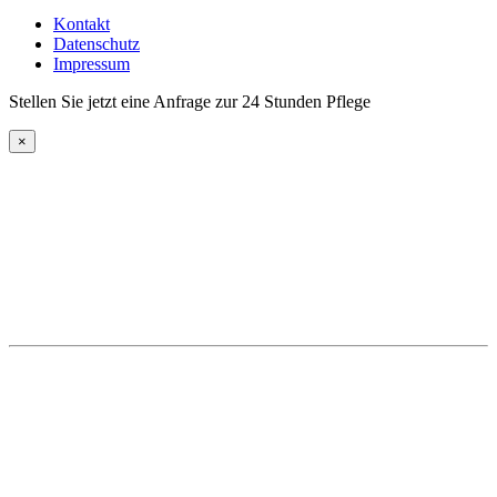
Kontakt
Datenschutz
Impressum
Stellen Sie jetzt eine Anfrage zur 24 Stunden Pflege
×