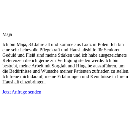
Maja
Ich bin Maja, 33 Jahre alt und komme aus Lodz in Polen. Ich bin
eine sehr liebevolle Pflegekraft und Haushaltshilfe für Senioren.
Geduld und Fleiß sind meine Stärken und ich habe ausgezeichnete
Referenzen die ich gerne zur Verfügung stellen werde. Ich bin
bestrebt, meine Arbeit mit Sorgfalt und Hingabe auszuführen, um
die Bedürfnisse und Wünsche meiner Patienten zufrieden zu stellen.
Ich freue mich darauf, meine Erfahrungen und Kenntnisse in Ihrem
Haushalt einzubringen.
Jetzt Anfrage senden