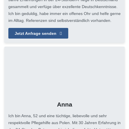
gesammelt und verfüge über exzellente Deutschkenntnisse.
Ich bin geduldig, habe immer ein offenes Ohr und helfe gerne
im Alltag. Referenzen sind selbstverständlich vorhanden.
Jetzt Anfrage senden
Anna
Ich bin Anna, 52 und eine tüchtige, liebevolle und sehr
respektvolle Pflegehilfe aus Polen. Mit 30 Jahren Erfahrung in