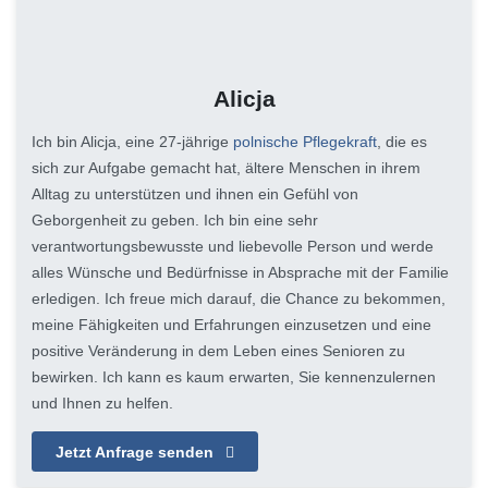
Alicja
Ich bin Alicja, eine 27-jährige
polnische Pflegekraft
, die es
sich zur Aufgabe gemacht hat, ältere Menschen in ihrem
Alltag zu unterstützen und ihnen ein Gefühl von
Geborgenheit zu geben. Ich bin eine sehr
verantwortungsbewusste und liebevolle Person und werde
alles Wünsche und Bedürfnisse in Absprache mit der Familie
erledigen. Ich freue mich darauf, die Chance zu bekommen,
meine Fähigkeiten und Erfahrungen einzusetzen und eine
positive Veränderung in dem Leben eines Senioren zu
bewirken. Ich kann es kaum erwarten, Sie kennenzulernen
und Ihnen zu helfen.
Jetzt Anfrage senden