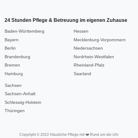
24 Stunden Pflege & Betreuung im eigenen Zuhause
Baden-Württemberg
Hessen
Bayern
Mecklenburg-Vorpommern
Berlin
Niedersachsen
Brandenburg
Nordrhein-Westfalen
Bremen
Rheinland-Pfalz
Hamburg
Saarland
Sachsen
Sachsen-Anhalt
Schleswig-Holstein
Thüringen
Copyright © 2022 Häusliche Pflege mit ❤️ Rund um die Uhr