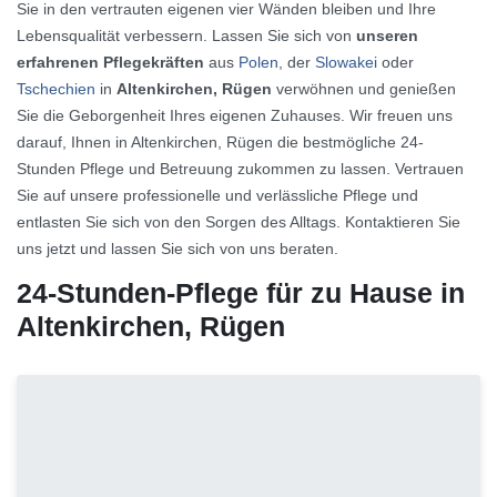
Sie in den vertrauten eigenen vier Wänden bleiben und Ihre
Lebensqualität verbessern. Lassen Sie sich von
unseren
erfahrenen Pflegekräften
aus
Polen
, der
Slowakei
oder
Tschechien
in
Altenkirchen, Rügen
verwöhnen und genießen
Sie die Geborgenheit Ihres eigenen Zuhauses. Wir freuen uns
darauf, Ihnen in Altenkirchen, Rügen die bestmögliche 24-
Stunden Pflege und Betreuung zukommen zu lassen. Vertrauen
Sie auf unsere professionelle und verlässliche Pflege und
entlasten Sie sich von den Sorgen des Alltags. Kontaktieren Sie
uns jetzt und lassen Sie sich von uns beraten.
24-Stunden-Pflege für zu Hause in
Altenkirchen, Rügen