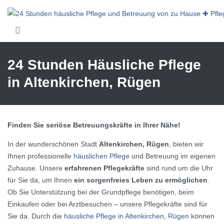
Skip to main content
24 Stunden Häusliche Pflege
in Altenkirchen, Rügen
Finden Sie seriöse Betreuungskräfte in Ihrer Nähe!
In der wunderschönen Stadt
Altenkirchen, Rügen
, bieten wir
Ihnen professionelle
häuslichen Pflege
und Betreuung im eigenen
Zuhause. Unsere
erfahrenen Pflegekräfte
sind rund um die Uhr
für Sie da, um Ihnen
ein sorgenfreies Leben zu ermöglichen
.
Ob Sie Unterstützung bei der Grundpflege benötigen, beim
Einkaufen oder bei Arztbesuchen – unsere Pflegekräfte sind für
Sie da. Durch die
häusliche Pflege in Altenkirchen, Rügen
können