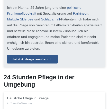
Ich bin Hanna, 29 Jahre jung und eine
polnische
Krankenpflegekraft
mit Spezialisierung auf
Parkinson
,
Multiple Sklerose
und
Schlaganfall
-Patienten. Ich habe mich
auf die Pflege von Senioren mit Alterskrankheiten spezialisiert
und betreue diese liebevoll in ihrem Zuhause. Ich bin
erfahren und engagiert und meine Patienten sind mir sehr
wichtig. Ich bin bestrebt, ihnen eine sichere und komfortable
Umgebung zu bieten.
Jetzt Anfrage senden
24 Stunden Pflege in der
Umgebung
Häusliche Pflege in Breege
in 1 km Entfernung