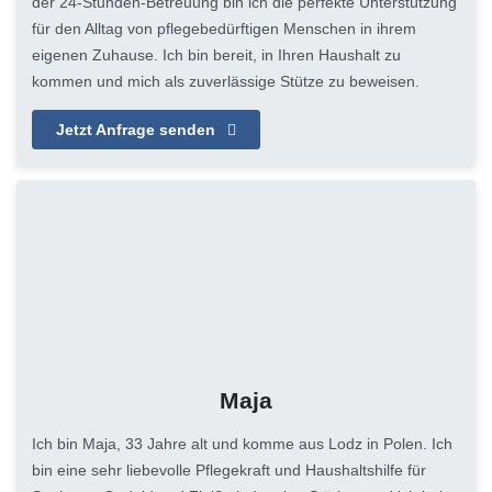
der 24-Stunden-Betreuung bin ich die perfekte Unterstützung
für den Alltag von pflegebedürftigen Menschen in ihrem
eigenen Zuhause. Ich bin bereit, in Ihren Haushalt zu
kommen und mich als zuverlässige Stütze zu beweisen.
Jetzt Anfrage senden
Maja
Ich bin Maja, 33 Jahre alt und komme aus Lodz in Polen. Ich
bin eine sehr liebevolle Pflegekraft und Haushaltshilfe für