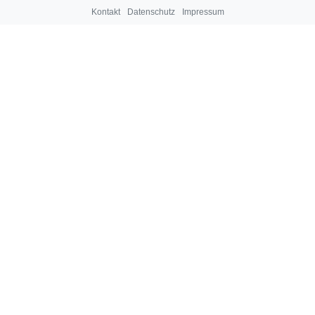
Kontakt
Datenschutz
Impressum