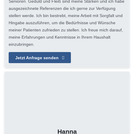
Senioren. Geduld und Fleiß sind meine Stärken und ich habe
ausgezeichnete Referenzen die ich gerne zur Verfügung
stellen werde. Ich bin bestrebt, meine Arbeit mit Sorgfalt und
Hingabe auszuführen, um die Bedürfnisse und Wünsche
meiner Patienten zufrieden zu stellen. Ich freue mich darauf,
meine Erfahrungen und Kenntnisse in Ihrem Haushalt
einzubringen.
Jetzt Anfrage senden
Hanna