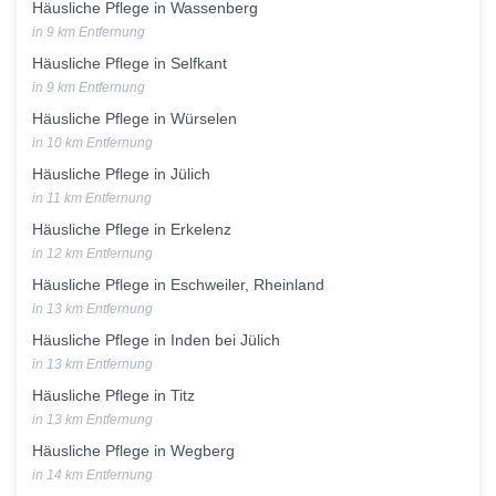
Häusliche Pflege in Wassenberg
in 9 km Entfernung
Häusliche Pflege in Selfkant
in 9 km Entfernung
Häusliche Pflege in Würselen
in 10 km Entfernung
Häusliche Pflege in Jülich
in 11 km Entfernung
Häusliche Pflege in Erkelenz
in 12 km Entfernung
Häusliche Pflege in Eschweiler, Rheinland
in 13 km Entfernung
Häusliche Pflege in Inden bei Jülich
in 13 km Entfernung
Häusliche Pflege in Titz
in 13 km Entfernung
Häusliche Pflege in Wegberg
in 14 km Entfernung