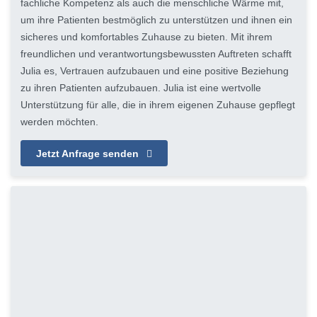
fachliche Kompetenz als auch die menschliche Wärme mit,
um ihre Patienten bestmöglich zu unterstützen und ihnen ein
sicheres und komfortables Zuhause zu bieten. Mit ihrem
freundlichen und verantwortungsbewussten Auftreten schafft
Julia es, Vertrauen aufzubauen und eine positive Beziehung
zu ihren Patienten aufzubauen. Julia ist eine wertvolle
Unterstützung für alle, die in ihrem eigenen Zuhause gepflegt
werden möchten.
Jetzt Anfrage senden