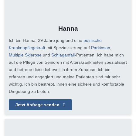
Hanna
Ich bin Hanna, 29 Jahre jung und eine
polnische
Krankenpflegekraft
mit Spezialisierung auf
Parkinson
,
Multiple Sklerose
und
Schlaganfall
-Patienten. Ich habe mich
auf die Pflege von Senioren mit Alterskrankheiten spezialisiert
und betreue diese liebevoll in ihrem Zuhause. Ich bin
erfahren und engagiert und meine Patienten sind mir sehr
wichtig. Ich bin bestrebt, ihnen eine sichere und komfortable
Umgebung zu bieten.
Jetzt Anfrage senden