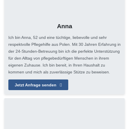
Anna
Ich bin Anna, 52 und eine tüchtige, liebevolle und sehr
respektvolle Pflegehilfe aus Polen. Mit 30 Jahren Erfahrung in
der 24-Stunden-Betreuung bin ich die perfekte Unterstützung
für den Alltag von pflegebedürftigen Menschen in ihrem
eigenen Zuhause. Ich bin bereit, in Ihren Haushalt zu
kommen und mich als zuverlässige Stütze zu beweisen.
Jetzt Anfrage senden