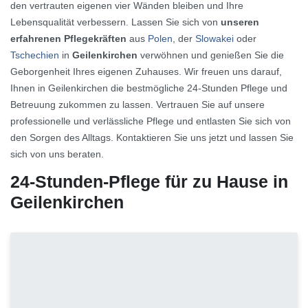
den vertrauten eigenen vier Wänden bleiben und Ihre
Lebensqualität verbessern. Lassen Sie sich von
unseren
erfahrenen Pflegekräften
aus
Polen
, der
Slowakei
oder
Tschechien
in
Geilenkirchen
verwöhnen und genießen Sie die
Geborgenheit Ihres eigenen Zuhauses. Wir freuen uns darauf,
Ihnen in Geilenkirchen die bestmögliche 24-Stunden Pflege und
Betreuung zukommen zu lassen. Vertrauen Sie auf unsere
professionelle und verlässliche Pflege und entlasten Sie sich von
den Sorgen des Alltags. Kontaktieren Sie uns jetzt und lassen Sie
sich von uns beraten.
24-Stunden-Pflege für zu Hause in
Geilenkirchen