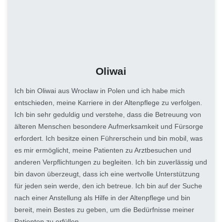
Oliwai
Ich bin Oliwai aus Wrocław in Polen und ich habe mich
entschieden, meine Karriere in der Altenpflege zu verfolgen.
Ich bin sehr geduldig und verstehe, dass die Betreuung von
älteren Menschen besondere Aufmerksamkeit und Fürsorge
erfordert. Ich besitze einen Führerschein und bin mobil, was
es mir ermöglicht, meine Patienten zu Arztbesuchen und
anderen Verpflichtungen zu begleiten. Ich bin zuverlässig und
bin davon überzeugt, dass ich eine wertvolle Unterstützung
für jeden sein werde, den ich betreue. Ich bin auf der Suche
nach einer Anstellung als Hilfe in der Altenpflege und bin
bereit, mein Bestes zu geben, um die Bedürfnisse meiner
Patienten zu erfüllen.