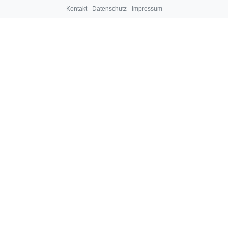
Kontakt
Datenschutz
Impressum