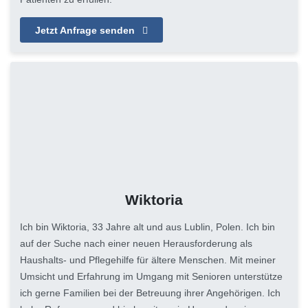
Jetzt Anfrage senden
Wiktoria
Ich bin Wiktoria, 33 Jahre alt und aus Lublin, Polen. Ich bin
auf der Suche nach einer neuen Herausforderung als
Haushalts- und Pflegehilfe für ältere Menschen. Mit meiner
Umsicht und Erfahrung im Umgang mit Senioren unterstütze
ich gerne Familien bei der Betreuung ihrer Angehörigen. Ich