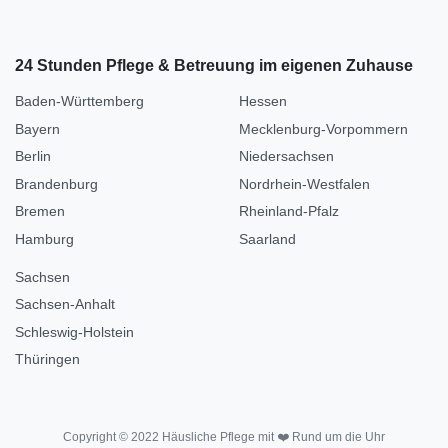
24 Stunden Pflege & Betreuung im eigenen Zuhause
Baden-Württemberg
Hessen
Bayern
Mecklenburg-Vorpommern
Berlin
Niedersachsen
Brandenburg
Nordrhein-Westfalen
Bremen
Rheinland-Pfalz
Hamburg
Saarland
Sachsen
Sachsen-Anhalt
Schleswig-Holstein
Thüringen
Copyright © 2022 Häusliche Pflege mit ❤️ Rund um die Uhr