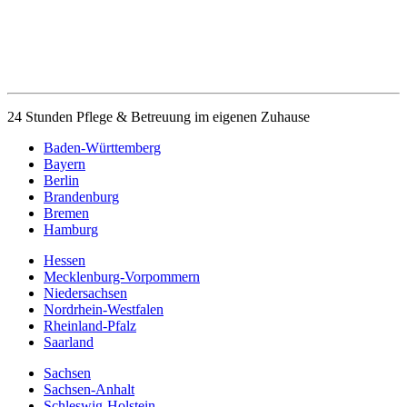
24 Stunden Pflege & Betreuung im eigenen Zuhause
Baden-Württemberg
Bayern
Berlin
Brandenburg
Bremen
Hamburg
Hessen
Mecklenburg-Vorpommern
Niedersachsen
Nordrhein-Westfalen
Rheinland-Pfalz
Saarland
Sachsen
Sachsen-Anhalt
Schleswig-Holstein