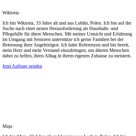
Wiktoria
Ich bin Wiktoria, 33 Jahre alt und aus Lublin, Polen. Ich bin auf der
Suche nach einer neuen Herausforderung als Haushalts- und
Pflegehilfe für ältere Menschen. Mit meiner Umsicht und Erfahrung
im Umgang mit Senioren unterstütze ich gerne Familien bei der
Betreuung ihrer Angehörigen. Ich habe Referenzen und bin bereit,
mein Herz und mein Verstand einzubringen, um älteren Menschen
dabei zu helfen, ihren Alltag in ihrem eigenen Zuhause zu meistern.
Jetzt Anfrage senden
Maja