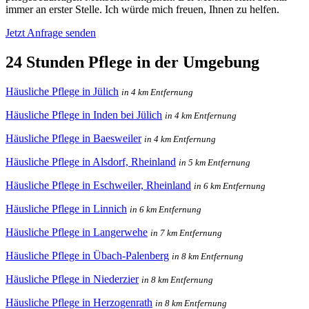
immer an erster Stelle. Ich würde mich freuen, Ihnen zu helfen.
Jetzt Anfrage senden
24 Stunden Pflege in der Umgebung
Häusliche Pflege in Jülich
in 4 km Entfernung
Häusliche Pflege in Inden bei Jülich
in 4 km Entfernung
Häusliche Pflege in Baesweiler
in 4 km Entfernung
Häusliche Pflege in Alsdorf, Rheinland
in 5 km Entfernung
Häusliche Pflege in Eschweiler, Rheinland
in 6 km Entfernung
Häusliche Pflege in Linnich
in 6 km Entfernung
Häusliche Pflege in Langerwehe
in 7 km Entfernung
Häusliche Pflege in Übach-Palenberg
in 8 km Entfernung
Häusliche Pflege in Niederzier
in 8 km Entfernung
Häusliche Pflege in Herzogenrath
in 8 km Entfernung