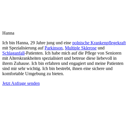
Hanna
Ich bin Hanna, 29 Jahre jung und eine
polnische Krankenpflegekraft
mit Spezialisierung auf
Parkinson
,
Multiple Sklerose
und
Schlaganfall
-Patienten. Ich habe mich auf die Pflege von Senioren
mit Alterskrankheiten spezialisiert und betreue diese liebevoll in
ihrem Zuhause. Ich bin erfahren und engagiert und meine Patienten
sind mir sehr wichtig. Ich bin bestrebt, ihnen eine sichere und
komfortable Umgebung zu bieten.
Jetzt Anfrage senden