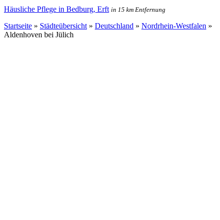
Häusliche Pflege in Bedburg, Erft
in 15 km Entfernung
Startseite
»
Städteübersicht
»
Deutschland
»
Nordrhein-Westfalen
»
Aldenhoven bei Jülich