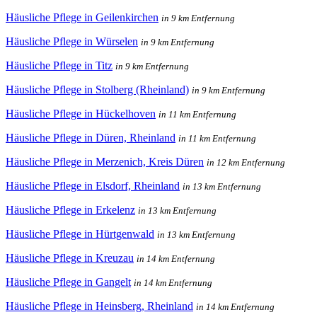
Häusliche Pflege in Geilenkirchen
in 9 km Entfernung
Häusliche Pflege in Würselen
in 9 km Entfernung
Häusliche Pflege in Titz
in 9 km Entfernung
Häusliche Pflege in Stolberg (Rheinland)
in 9 km Entfernung
Häusliche Pflege in Hückelhoven
in 11 km Entfernung
Häusliche Pflege in Düren, Rheinland
in 11 km Entfernung
Häusliche Pflege in Merzenich, Kreis Düren
in 12 km Entfernung
Häusliche Pflege in Elsdorf, Rheinland
in 13 km Entfernung
Häusliche Pflege in Erkelenz
in 13 km Entfernung
Häusliche Pflege in Hürtgenwald
in 13 km Entfernung
Häusliche Pflege in Kreuzau
in 14 km Entfernung
Häusliche Pflege in Gangelt
in 14 km Entfernung
Häusliche Pflege in Heinsberg, Rheinland
in 14 km Entfernung