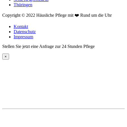
Thüringen
Copyright © 2022 Häusliche Pflege mit ❤️ Rund um die Uhr
Kontakt
Datenschutz
Impressum
Stellen Sie jetzt eine Anfrage zur 24 Stunden Pflege
×