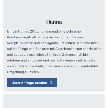
Hanna
Ich bin Hanna, 29 Jahre jung und eine
polnische
Krankenpflegekraft
mit Spezialisierung auf
Parkinson
,
Multiple Sklerose
und
Schlaganfall
-Patienten. Ich habe mich
auf die Pflege von Senioren mit Alterskrankheiten spezialisiert
und betreue diese liebevoll in ihrem Zuhause. Ich bin
erfahren und engagiert und meine Patienten sind mir sehr
wichtig. Ich bin bestrebt, ihnen eine sichere und komfortable
Umgebung zu bieten.
Jetzt Anfrage senden