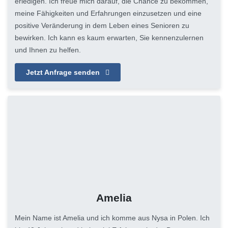
erledigen. Ich freue mich darauf, die Chance zu bekommen,
meine Fähigkeiten und Erfahrungen einzusetzen und eine
positive Veränderung in dem Leben eines Senioren zu
bewirken. Ich kann es kaum erwarten, Sie kennenzulernen
und Ihnen zu helfen.
Jetzt Anfrage senden
Amelia
Mein Name ist Amelia und ich komme aus Nysa in Polen. Ich