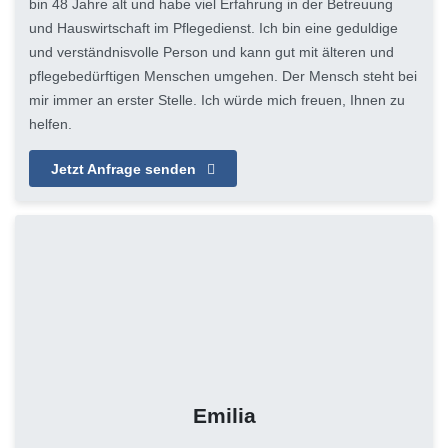
bin 48 Jahre alt und habe viel Erfahrung in der Betreuung
und Hauswirtschaft im Pflegedienst. Ich bin eine geduldige
und verständnisvolle Person und kann gut mit älteren und
pflegebedürftigen Menschen umgehen. Der Mensch steht bei
mir immer an erster Stelle. Ich würde mich freuen, Ihnen zu
helfen.
Jetzt Anfrage senden
Emilia