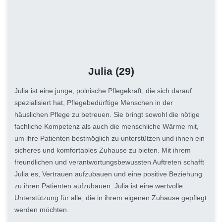
Julia
(29)
Julia ist eine junge, polnische Pflegekraft, die sich darauf
spezialisiert hat, Pflegebedürftige Menschen in der
häuslichen Pflege zu betreuen. Sie bringt sowohl die nötige
fachliche Kompetenz als auch die menschliche Wärme mit,
um ihre Patienten bestmöglich zu unterstützen und ihnen ein
sicheres und komfortables Zuhause zu bieten. Mit ihrem
freundlichen und verantwortungsbewussten Auftreten schafft
Julia es, Vertrauen aufzubauen und eine positive Beziehung
zu ihren Patienten aufzubauen. Julia ist eine wertvolle
Unterstützung für alle, die in ihrem eigenen Zuhause gepflegt
werden möchten.