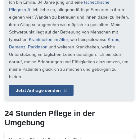
Ich bin Emilia, 34 Jahre jung und eine
tschechische
Pflegekraft
. Ich liebe es, pflegebedürftige Senioren in ihren
eigenen vier Wänden zu betreuen und ihnen dabei zu helfen,
ihren Alltag so angenehm wie möglich zu gestalten. Mein
Schwerpunkt liegt auf der Betreuung von Menschen mit
typischen
Krankheiten im Alter
, wie beispielsweise
Krebs
,
Demenz
,
Parkinson
und weiteren Krankheiten, welche
Unterstützung im täglichen Leben benötigen. Ich bin stolz
darauf, meine Erfahrungen und Fähigkeiten einzusetzen, um
meine Patienten glücklich zu machen und geborgen zu
bieten.
Jetzt Anfrage senden
24 Stunden Pflege in der
Umgebung