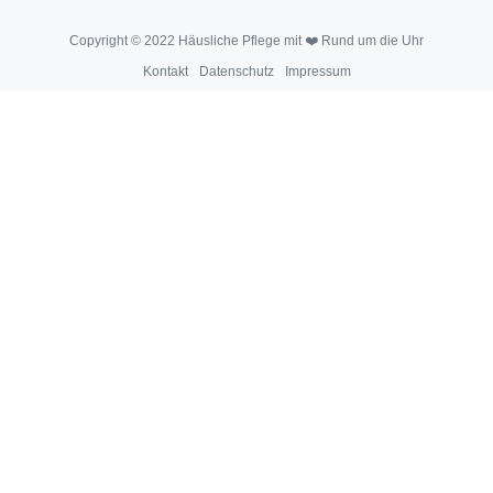
Copyright © 2022 Häusliche Pflege mit ❤️ Rund um die Uhr
Kontakt
Datenschutz
Impressum