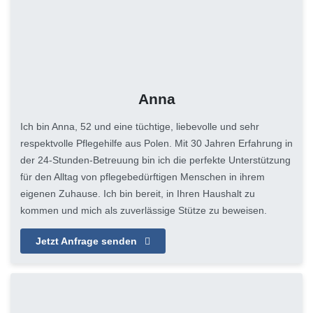
Anna
Ich bin Anna, 52 und eine tüchtige, liebevolle und sehr
respektvolle Pflegehilfe aus Polen. Mit 30 Jahren Erfahrung in
der 24-Stunden-Betreuung bin ich die perfekte Unterstützung
für den Alltag von pflegebedürftigen Menschen in ihrem
eigenen Zuhause. Ich bin bereit, in Ihren Haushalt zu
kommen und mich als zuverlässige Stütze zu beweisen.
Jetzt Anfrage senden