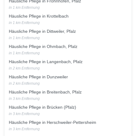
Häusliche Pflege in Frohnhofen, Pfalz
in 1 km Entfernung
Häusliche Pflege in Krottelbach
in 1 km Entfernung
Häusliche Pflege in Dittweiler, Pfalz
in 1 km Entfernung
Häusliche Pflege in Ohmbach, Pfalz
in 1 km Entfernung
Häusliche Pflege in Langenbach, Pfalz
in 2 km Entfernung
Häusliche Pflege in Dunzweiler
in 2 km Entfernung
Häusliche Pflege in Breitenbach, Pfalz
in 3 km Entfernung
Häusliche Pflege in Brücken (Pfalz)
in 3 km Entfernung
Häusliche Pflege in Herschweiler-Pettersheim
in 3 km Entfernung