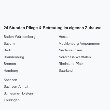
24 Stunden Pflege & Betreuung im eigenen Zuhause
Baden-Württemberg
Hessen
Bayern
Mecklenburg-Vorpommern
Berlin
Niedersachsen
Brandenburg
Nordrhein-Westfalen
Bremen
Rheinland-Pfalz
Hamburg
Saarland
Sachsen
Sachsen-Anhalt
Schleswig-Holstein
Thüringen