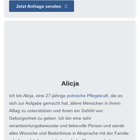
Jetzt Anfrage senden
Alicja
Ich bin Alicja, eine 27-jährige
polnische Pflegekraft
, die es
sich zur Aufgabe gemacht hat, ältere Menschen in ihrem
Alltag zu unterstützen und ihnen ein Gefühl von
Geborgenheit zu geben. Ich bin eine sehr
verantwortungsbewusste und liebevolle Person und werde
alles Wünsche und Bedürfnisse in Absprache mit der Familie