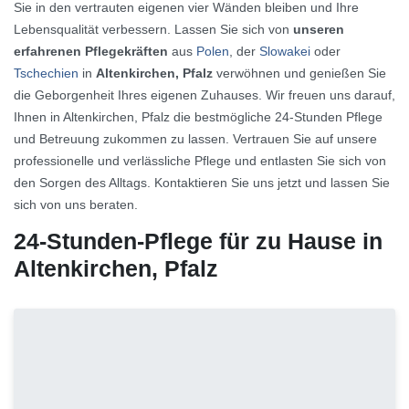
Sie in den vertrauten eigenen vier Wänden bleiben und Ihre
Lebensqualität verbessern. Lassen Sie sich von
unseren
erfahrenen Pflegekräften
aus
Polen
, der
Slowakei
oder
Tschechien
in
Altenkirchen, Pfalz
verwöhnen und genießen Sie
die Geborgenheit Ihres eigenen Zuhauses. Wir freuen uns darauf,
Ihnen in Altenkirchen, Pfalz die bestmögliche 24-Stunden Pflege
und Betreuung zukommen zu lassen. Vertrauen Sie auf unsere
professionelle und verlässliche Pflege und entlasten Sie sich von
den Sorgen des Alltags. Kontaktieren Sie uns jetzt und lassen Sie
sich von uns beraten.
24-Stunden-Pflege für zu Hause in
Altenkirchen, Pfalz