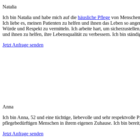
Natalia
Ich bin Natalia und habe mich auf die
häusliche Pflege
von Menschen
Ich liebe es, meinen Patienten zu helfen und ihnen das Leben so angen
Würde und Respekt zu vermitteln. Ich arbeite hart, um sicherzustellen,
und ihnen zu helfen, ihre Lebensqualität zu verbessern. Ich bin stän
Jetzt Anfrage senden
Anna
Ich bin Anna, 52 und eine tüchtige, liebevolle und sehr respektvolle 
pflegebedürftigen Menschen in ihrem eigenen Zuhause. Ich bin bereit
Jetzt Anfrage senden