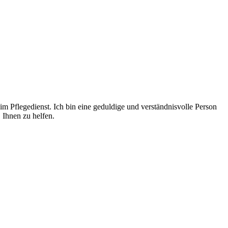
m Pflegedienst. Ich bin eine geduldige und verständnisvolle Person
 Ihnen zu helfen.