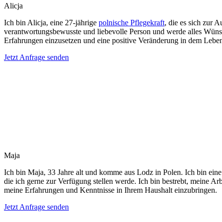
Alicja
Ich bin Alicja, eine 27-jährige
polnische Pflegekraft
, die es sich zur 
verantwortungsbewusste und liebevolle Person und werde alles Wünsc
Erfahrungen einzusetzen und eine positive Veränderung in dem Leben
Jetzt Anfrage senden
Maja
Ich bin Maja, 33 Jahre alt und komme aus Lodz in Polen. Ich bin eine
die ich gerne zur Verfügung stellen werde. Ich bin bestrebt, meine A
meine Erfahrungen und Kenntnisse in Ihrem Haushalt einzubringen.
Jetzt Anfrage senden