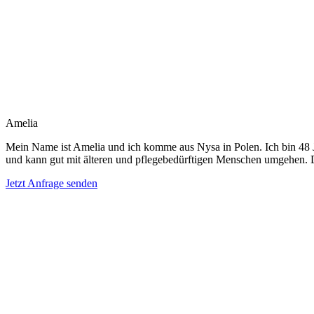
Amelia
Mein Name ist Amelia und ich komme aus Nysa in Polen. Ich bin 48 Ja
und kann gut mit älteren und pflegebedürftigen Menschen umgehen. De
Jetzt Anfrage senden