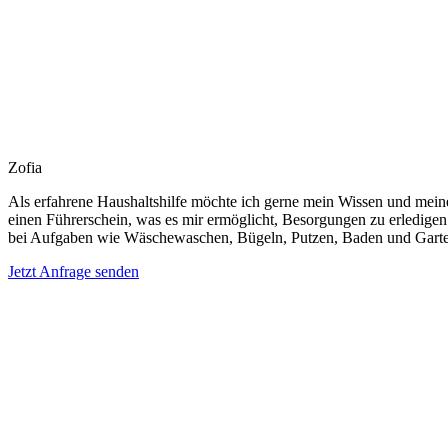
Zofia
Als erfahrene Haushaltshilfe möchte ich gerne mein Wissen und meine
einen Führerschein, was es mir ermöglicht, Besorgungen zu erledigen 
bei Aufgaben wie Wäschewaschen, Bügeln, Putzen, Baden und Garten
Jetzt Anfrage senden