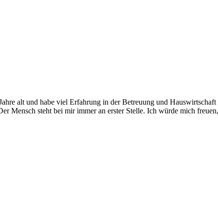
hre alt und habe viel Erfahrung in der Betreuung und Hauswirtschaft i
r Mensch steht bei mir immer an erster Stelle. Ich würde mich freuen,