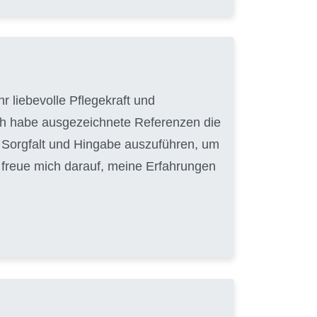
r liebevolle Pflegekraft und
ich habe ausgezeichnete Referenzen die
it Sorgfalt und Hingabe auszuführen, um
h freue mich darauf, meine Erfahrungen