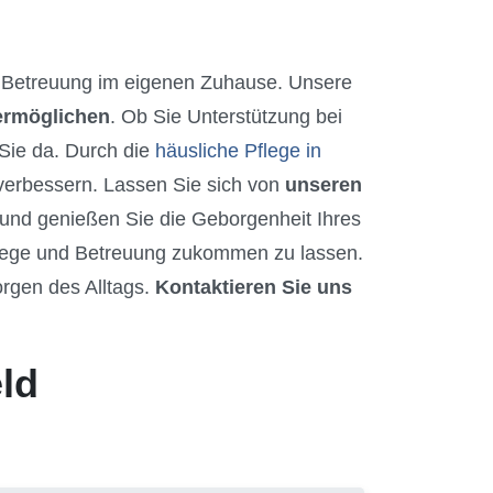
Betreuung im eigenen Zuhause. Unsere
 ermöglichen
. Ob Sie Unterstützung bei
 Sie da. Durch die
häusliche Pflege in
 verbessern. Lassen Sie sich von
unseren
nd genießen Sie die Geborgenheit Ihres
flege und Betreuung zukommen zu lassen.
orgen des Alltags.
Kontaktieren Sie uns
ld