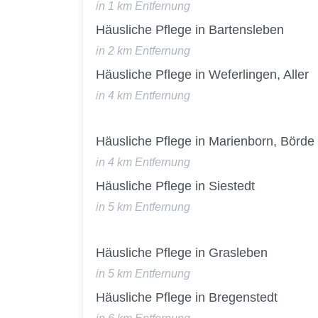
in 1 km Entfernung
Häusliche Pflege in Bartensleben
in 2 km Entfernung
Häusliche Pflege in Weferlingen, Aller
in 4 km Entfernung
Häusliche Pflege in Marienborn, Börde
in 4 km Entfernung
Häusliche Pflege in Siestedt
in 5 km Entfernung
Häusliche Pflege in Grasleben
in 5 km Entfernung
Häusliche Pflege in Bregenstedt