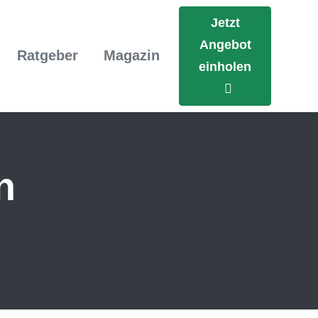
Jetzt
Angebot
Ratgeber
Magazin
einholen
n