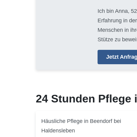
Ich bin Anna, 52
Erfahrung in der
Menschen in ihr
Stütze zu bewei
Jetzt Anfr
24 Stunden Pflege
Häusliche Pflege in Beendorf bei
Haldensleben