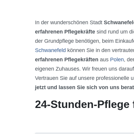
In der wunderschönen Stadt
Schwanefel
erfahrenen Pflegekräfte
sind rund um di
der Grundpflege benötigen, beim Einkaufe
Schwanefeld
können Sie in den vertraute
erfahrenen Pflegekräften
aus
Polen
, de
eigenen Zuhauses. Wir freuen uns darau
Vertrauen Sie auf unsere professionelle u
jetzt und lassen Sie sich von uns bera
24-Stunden-Pflege 