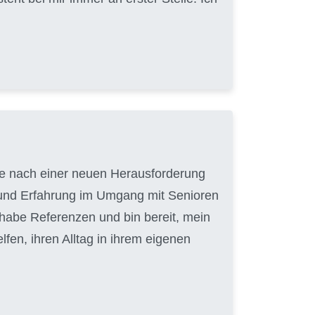
uche nach einer neuen Herausforderung
t und Erfahrung im Umgang mit Senioren
 habe Referenzen und bin bereit, mein
en, ihren Alltag in ihrem eigenen