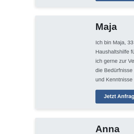
Maja
Ich bin Maja, 33
Haushaltshilfe 
ich gerne zur V
die Bedürfnisse
und Kenntnisse 
Jetzt Anfr
Anna