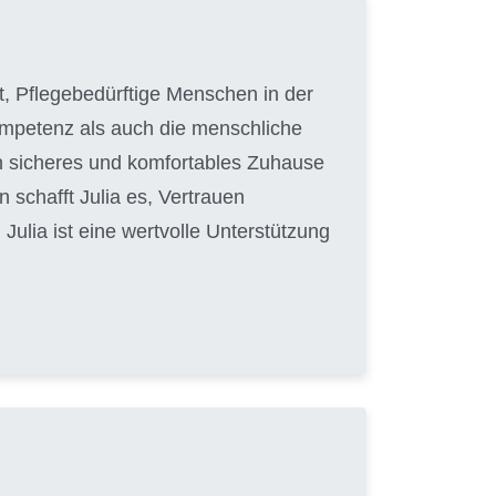
hat, Pflegebedürftige Menschen in der
Kompetenz als auch die menschliche
in sicheres und komfortables Zuhause
 schafft Julia es, Vertrauen
ulia ist eine wertvolle Unterstützung