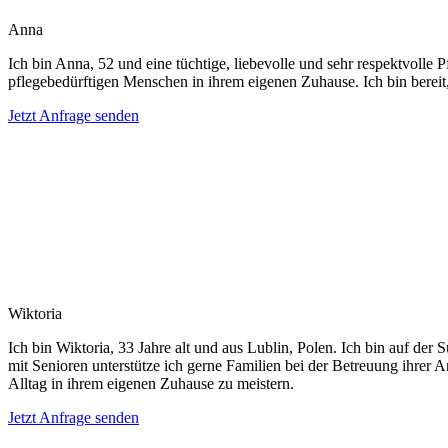
Anna
Ich bin Anna, 52 und eine tüchtige, liebevolle und sehr respektvolle 
pflegebedürftigen Menschen in ihrem eigenen Zuhause. Ich bin bereit
Jetzt Anfrage senden
Wiktoria
Ich bin Wiktoria, 33 Jahre alt und aus Lublin, Polen. Ich bin auf d
mit Senioren unterstütze ich gerne Familien bei der Betreuung ihrer
Alltag in ihrem eigenen Zuhause zu meistern.
Jetzt Anfrage senden