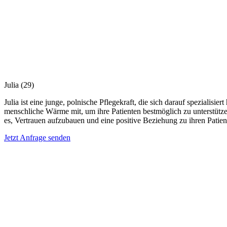
Julia
(29)
Julia ist eine junge, polnische Pflegekraft, die sich darauf spezialis
menschliche Wärme mit, um ihre Patienten bestmöglich zu unterstütze
es, Vertrauen aufzubauen und eine positive Beziehung zu ihren Patien
Jetzt Anfrage senden