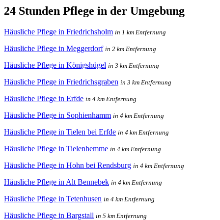
24 Stunden Pflege in der Umgebung
Häusliche Pflege in Friedrichsholm
in 1 km Entfernung
Häusliche Pflege in Meggerdorf
in 2 km Entfernung
Häusliche Pflege in Königshügel
in 3 km Entfernung
Häusliche Pflege in Friedrichsgraben
in 3 km Entfernung
Häusliche Pflege in Erfde
in 4 km Entfernung
Häusliche Pflege in Sophienhamm
in 4 km Entfernung
Häusliche Pflege in Tielen bei Erfde
in 4 km Entfernung
Häusliche Pflege in Tielenhemme
in 4 km Entfernung
Häusliche Pflege in Hohn bei Rendsburg
in 4 km Entfernung
Häusliche Pflege in Alt Bennebek
in 4 km Entfernung
Häusliche Pflege in Tetenhusen
in 4 km Entfernung
Häusliche Pflege in Bargstall
in 5 km Entfernung