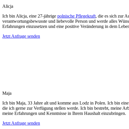
Alicja
Ich bin Alicja, eine 27-jährige
polnische Pflegekraft
, die es sich zur 
verantwortungsbewusste und liebevolle Person und werde alles Wünsc
Erfahrungen einzusetzen und eine positive Veränderung in dem Leben
Jetzt Anfrage senden
Maja
Ich bin Maja, 33 Jahre alt und komme aus Lodz in Polen. Ich bin eine
die ich gerne zur Verfügung stellen werde. Ich bin bestrebt, meine A
meine Erfahrungen und Kenntnisse in Ihrem Haushalt einzubringen.
Jetzt Anfrage senden