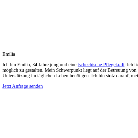
Emilia
Ich bin Emilia, 34 Jahre jung und eine
tschechische Pflegekraft
. Ich 
möglich zu gestalten. Mein Schwerpunkt liegt auf der Betreuung vo
Unterstützung im täglichen Leben benötigen. Ich bin stolz darauf, m
Jetzt Anfrage senden