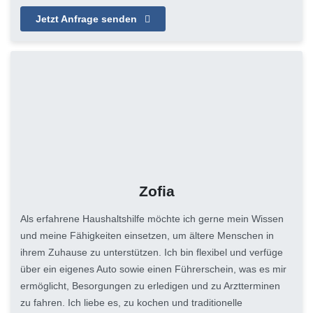
Jetzt Anfrage senden
Zofia
Als erfahrene Haushaltshilfe möchte ich gerne mein Wissen
und meine Fähigkeiten einsetzen, um ältere Menschen in
ihrem Zuhause zu unterstützen. Ich bin flexibel und verfüge
über ein eigenes Auto sowie einen Führerschein, was es mir
ermöglicht, Besorgungen zu erledigen und zu Arztterminen
zu fahren. Ich liebe es, zu kochen und traditionelle