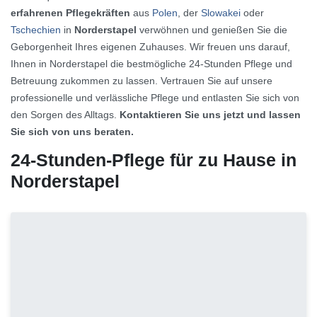
erfahrenen Pflegekräften
aus
Polen
, der
Slowakei
oder
Tschechien
in
Norderstapel
verwöhnen und genießen Sie die
Geborgenheit Ihres eigenen Zuhauses. Wir freuen uns darauf,
Ihnen in Norderstapel die bestmögliche 24-Stunden Pflege und
Betreuung zukommen zu lassen. Vertrauen Sie auf unsere
professionelle und verlässliche Pflege und entlasten Sie sich von
den Sorgen des Alltags.
Kontaktieren Sie uns jetzt und lassen
Sie sich von uns beraten.
24-Stunden-Pflege für zu Hause in
Norderstapel