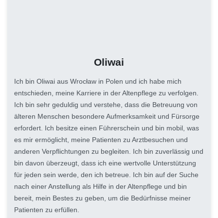
Oliwai
Ich bin Oliwai aus Wrocław in Polen und ich habe mich
entschieden, meine Karriere in der Altenpflege zu verfolgen.
Ich bin sehr geduldig und verstehe, dass die Betreuung von
älteren Menschen besondere Aufmerksamkeit und Fürsorge
erfordert. Ich besitze einen Führerschein und bin mobil, was
es mir ermöglicht, meine Patienten zu Arztbesuchen und
anderen Verpflichtungen zu begleiten. Ich bin zuverlässig und
bin davon überzeugt, dass ich eine wertvolle Unterstützung
für jeden sein werde, den ich betreue. Ich bin auf der Suche
nach einer Anstellung als Hilfe in der Altenpflege und bin
bereit, mein Bestes zu geben, um die Bedürfnisse meiner
Patienten zu erfüllen.