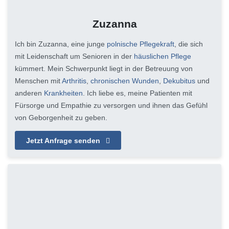
Zuzanna
Ich bin Zuzanna, eine junge
polnische Pflegekraft
, die sich
mit Leidenschaft um Senioren in der
häuslichen Pflege
kümmert. Mein Schwerpunkt liegt in der Betreuung von
Menschen mit
Arthritis
,
chronischen Wunden
,
Dekubitus
und
anderen
Krankheiten
. Ich liebe es, meine Patienten mit
Fürsorge und Empathie zu versorgen und ihnen das Gefühl
von Geborgenheit zu geben.
Jetzt Anfrage senden