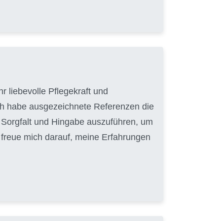
r liebevolle Pflegekraft und
ich habe ausgezeichnete Referenzen die
it Sorgfalt und Hingabe auszuführen, um
h freue mich darauf, meine Erfahrungen