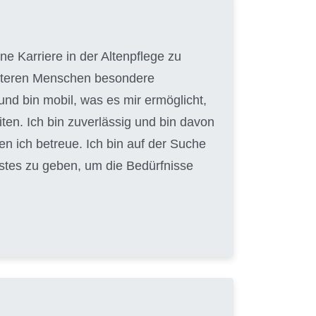
e Karriere in der Altenpflege zu
 älteren Menschen besondere
und bin mobil, was es mir ermöglicht,
en. Ich bin zuverlässig und bin davon
en ich betreue. Ich bin auf der Suche
Bestes zu geben, um die Bedürfnisse