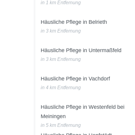
in 1 km Entfernung
Häusliche Pflege in Belrieth
in 3 km Entfernung
Häusliche Pflege in Untermaßfeld
in 3 km Entfernung
Häusliche Pflege in Vachdorf
in 4 km Entfernung
Häusliche Pflege in Westenfeld bei
Meiningen
in 5 km Entfernung