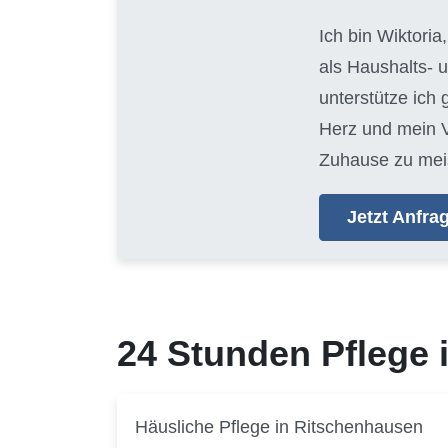
Ich bin Wiktoria
als Haushalts- 
unterstütze ich
Herz und mein V
Zuhause zu mei
Jetzt Anfr
24 Stunden Pflege
Häusliche Pflege in Ritschenhausen