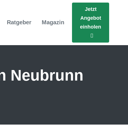
Jetzt
Angebot
Ratgeber
Magazin
einholen
in Neubrunn