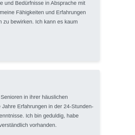
e und Bedürfnisse in Absprache mit
, meine Fähigkeiten und Erfahrungen
n zu bewirken. Ich kann es kaum
Senioren in ihrer häuslichen
 Jahre Erfahrungen in der 24-Stunden-
nntnisse. Ich bin geduldig, habe
tverständlich vorhanden.