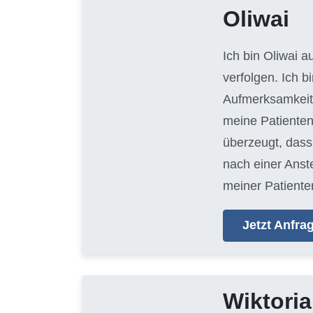
Oliwai
Ich bin Oliwai 
verfolgen. Ich 
Aufmerksamkeit 
meine Patienten
überzeugt, dass 
nach einer Anste
meiner Patienten
Jetzt Anfr
Wiktoria