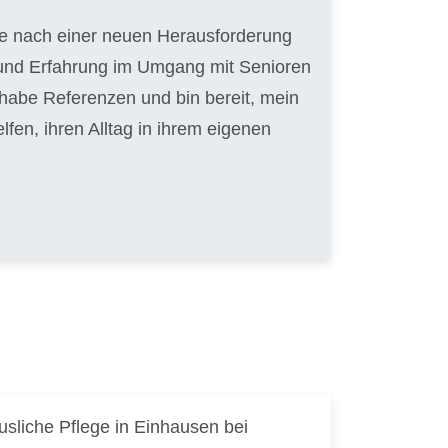
uche nach einer neuen Herausforderung
t und Erfahrung im Umgang mit Senioren
 habe Referenzen und bin bereit, mein
en, ihren Alltag in ihrem eigenen
sliche Pflege in Einhausen bei