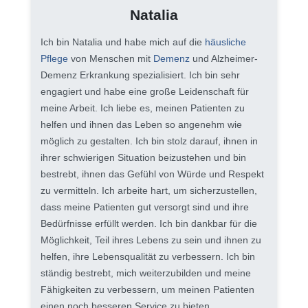
Natalia
Ich bin Natalia und habe mich auf die
häusliche
Pflege
von Menschen mit
Demenz
und Alzheimer-
Demenz Erkrankung spezialisiert. Ich bin sehr
engagiert und habe eine große Leidenschaft für
meine Arbeit. Ich liebe es, meinen Patienten zu
helfen und ihnen das Leben so angenehm wie
möglich zu gestalten. Ich bin stolz darauf, ihnen in
ihrer schwierigen Situation beizustehen und bin
bestrebt, ihnen das Gefühl von Würde und Respekt
zu vermitteln. Ich arbeite hart, um sicherzustellen,
dass meine Patienten gut versorgt sind und ihre
Bedürfnisse erfüllt werden. Ich bin dankbar für die
Möglichkeit, Teil ihres Lebens zu sein und ihnen zu
helfen, ihre Lebensqualität zu verbessern. Ich bin
ständig bestrebt, mich weiterzubilden und meine
Fähigkeiten zu verbessern, um meinen Patienten
einen noch besseren Service zu bieten.