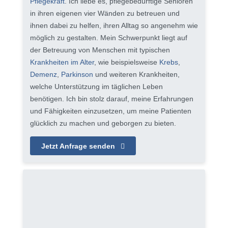
Pflegekraft
. Ich liebe es, pflegebedürftige Senioren
in ihren eigenen vier Wänden zu betreuen und
ihnen dabei zu helfen, ihren Alltag so angenehm wie
möglich zu gestalten. Mein Schwerpunkt liegt auf
der Betreuung von Menschen mit typischen
Krankheiten im Alter
, wie beispielsweise
Krebs
,
Demenz
,
Parkinson
und weiteren Krankheiten,
welche Unterstützung im täglichen Leben
benötigen. Ich bin stolz darauf, meine Erfahrungen
und Fähigkeiten einzusetzen, um meine Patienten
glücklich zu machen und geborgen zu bieten.
Jetzt Anfrage senden