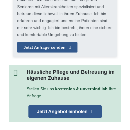
Senioren mit Alterskrankheiten spezialisiert und
betreue diese liebevoll in ihrem Zuhause. Ich bin
erfahren und engagiert und meine Patienten sind
mir sehr wichtig. Ich bin bestrebt, ihnen eine sichere
und komfortable Umgebung zu bieten.
Jetzt Anfrage senden
Häusliche Pflege und Betreuung im
eigenen Zuhause
Stellen Sie uns
kostenlos & unverbindlich
Ihre
Anfrage.
Jetzt Angebot einholen