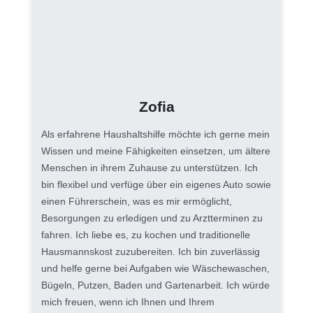
Zofia
Als erfahrene Haushaltshilfe möchte ich gerne mein
Wissen und meine Fähigkeiten einsetzen, um ältere
Menschen in ihrem Zuhause zu unterstützen. Ich
bin flexibel und verfüge über ein eigenes Auto sowie
einen Führerschein, was es mir ermöglicht,
Besorgungen zu erledigen und zu Arztterminen zu
fahren. Ich liebe es, zu kochen und traditionelle
Hausmannskost zuzubereiten. Ich bin zuverlässig
und helfe gerne bei Aufgaben wie Wäschewaschen,
Bügeln, Putzen, Baden und Gartenarbeit. Ich würde
mich freuen, wenn ich Ihnen und Ihrem