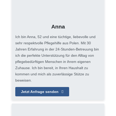
Anna
Ich bin Anna, 52 und eine tüchtige, liebevolle und
sehr respektvolle Pflegehilfe aus Polen. Mit 30
Jahren Erfahrung in der 24-Stunden-Betreuung bin
ich die perfekte Unterstützung für den Alltag von
pflegebedürftigen Menschen in ihrem eigenen
Zuhause. Ich bin bereit, in Ihren Haushalt zu
kommen und mich als zuverlässige Stütze zu
beweisen.
Jetzt Anfrage senden