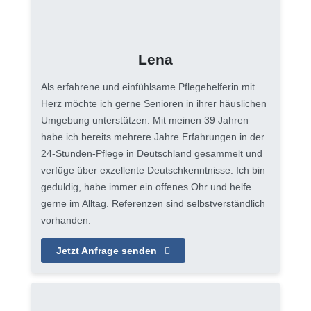
Lena
Als erfahrene und einfühlsame Pflegehelferin mit
Herz möchte ich gerne Senioren in ihrer häuslichen
Umgebung unterstützen. Mit meinen 39 Jahren
habe ich bereits mehrere Jahre Erfahrungen in der
24-Stunden-Pflege in Deutschland gesammelt und
verfüge über exzellente Deutschkenntnisse. Ich bin
geduldig, habe immer ein offenes Ohr und helfe
gerne im Alltag. Referenzen sind selbstverständlich
vorhanden.
Jetzt Anfrage senden