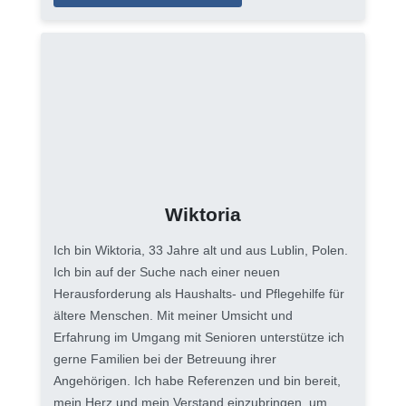
Wiktoria
Ich bin Wiktoria, 33 Jahre alt und aus Lublin, Polen.
Ich bin auf der Suche nach einer neuen
Herausforderung als Haushalts- und Pflegehilfe für
ältere Menschen. Mit meiner Umsicht und
Erfahrung im Umgang mit Senioren unterstütze ich
gerne Familien bei der Betreuung ihrer
Angehörigen. Ich habe Referenzen und bin bereit,
mein Herz und mein Verstand einzubringen, um