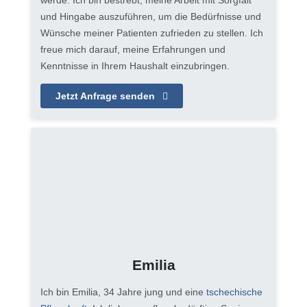
und Hingabe auszuführen, um die Bedürfnisse und
Wünsche meiner Patienten zufrieden zu stellen. Ich
freue mich darauf, meine Erfahrungen und
Kenntnisse in Ihrem Haushalt einzubringen.
Jetzt Anfrage senden
Emilia
Ich bin Emilia, 34 Jahre jung und eine
tschechische