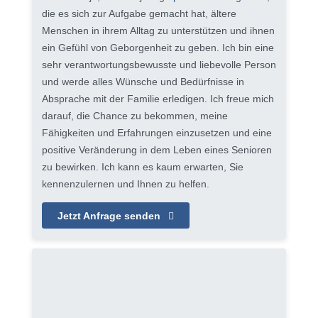
die es sich zur Aufgabe gemacht hat, ältere
Menschen in ihrem Alltag zu unterstützen und ihnen
ein Gefühl von Geborgenheit zu geben. Ich bin eine
sehr verantwortungsbewusste und liebevolle Person
und werde alles Wünsche und Bedürfnisse in
Absprache mit der Familie erledigen. Ich freue mich
darauf, die Chance zu bekommen, meine
Fähigkeiten und Erfahrungen einzusetzen und eine
positive Veränderung in dem Leben eines Senioren
zu bewirken. Ich kann es kaum erwarten, Sie
kennenzulernen und Ihnen zu helfen.
Jetzt Anfrage senden