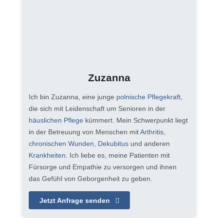
Zuzanna
Ich bin Zuzanna, eine junge
polnische Pflegekraft
,
die sich mit Leidenschaft um Senioren in der
häuslichen Pflege
kümmert. Mein Schwerpunkt liegt
in der Betreuung von Menschen mit
Arthritis
,
chronischen Wunden
,
Dekubitus
und anderen
Krankheiten
. Ich liebe es, meine Patienten mit
Fürsorge und Empathie zu versorgen und ihnen
das Gefühl von Geborgenheit zu geben.
Jetzt Anfrage senden