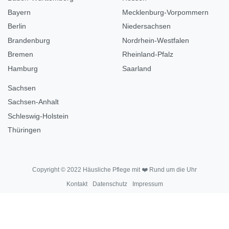
Bayern
Mecklenburg-Vorpommern
Berlin
Niedersachsen
Brandenburg
Nordrhein-Westfalen
Bremen
Rheinland-Pfalz
Hamburg
Saarland
Sachsen
Sachsen-Anhalt
Schleswig-Holstein
Thüringen
Copyright © 2022 Häusliche Pflege mit ❤️ Rund um die Uhr
Kontakt
Datenschutz
Impressum