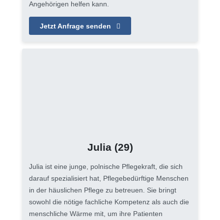
Angehörigen helfen kann.
Jetzt Anfrage senden
Julia
(29)
Julia ist eine junge, polnische Pflegekraft, die sich
darauf spezialisiert hat, Pflegebedürftige Menschen
in der häuslichen Pflege zu betreuen. Sie bringt
sowohl die nötige fachliche Kompetenz als auch die
menschliche Wärme mit, um ihre Patienten