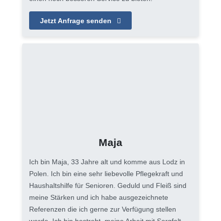
Jetzt Anfrage senden
Maja
Ich bin Maja, 33 Jahre alt und komme aus Lodz in
Polen. Ich bin eine sehr liebevolle Pflegekraft und
Haushaltshilfe für Senioren. Geduld und Fleiß sind
meine Stärken und ich habe ausgezeichnete
Referenzen die ich gerne zur Verfügung stellen
werde. Ich bin bestrebt, meine Arbeit mit Sorgfalt