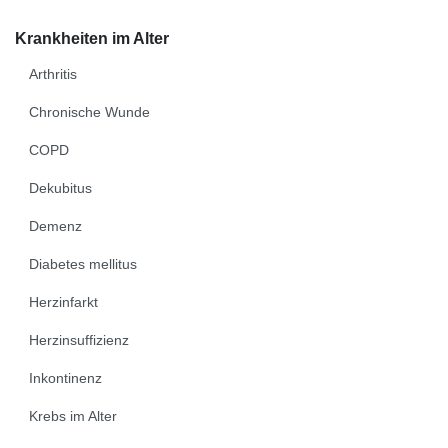
Krankheiten im Alter
Arthritis
Chronische Wunde
COPD
Dekubitus
Demenz
Diabetes mellitus
Herzinfarkt
Herzinsuffizienz
Inkontinenz
Krebs im Alter