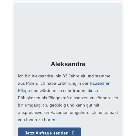
Aleksandra
Ich bin Aleksandra, bin 33 Jahre alt und stamme
aus Polen. Ich habe Erfahrung in der
häuslichen
Pflege
und würde mich sehr freuen, diese
Fähigkeiten als Pflegekraft einsetzen zu können. Ich
bin umgänglich, geduldig und kann gut mit
anspruchsvollen Patienten umgehen. Ich hoffe, bald
von Ihnen zu hören.
Jetzt Anfrage senden