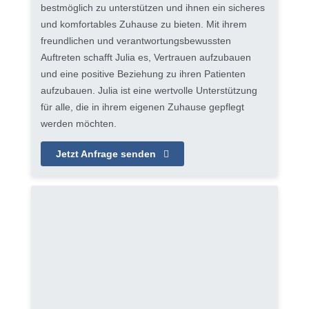
bestmöglich zu unterstützen und ihnen ein sicheres
und komfortables Zuhause zu bieten. Mit ihrem
freundlichen und verantwortungsbewussten
Auftreten schafft Julia es, Vertrauen aufzubauen
und eine positive Beziehung zu ihren Patienten
aufzubauen. Julia ist eine wertvolle Unterstützung
für alle, die in ihrem eigenen Zuhause gepflegt
werden möchten.
Jetzt Anfrage senden