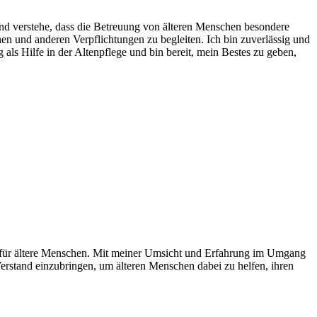
 und verstehe, dass die Betreuung von älteren Menschen besondere
en und anderen Verpflichtungen zu begleiten. Ich bin zuverlässig und
 als Hilfe in der Altenpflege und bin bereit, mein Bestes zu geben,
lfe für ältere Menschen. Mit meiner Umsicht und Erfahrung im Umgang
Verstand einzubringen, um älteren Menschen dabei zu helfen, ihren