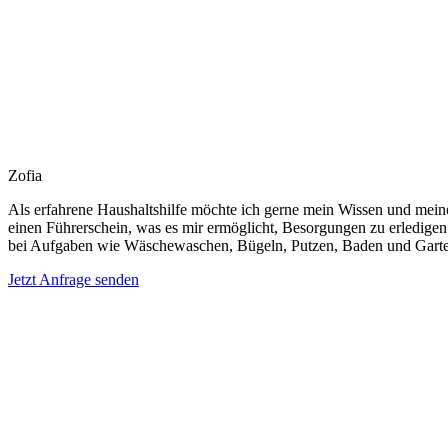
Zofia
Als erfahrene Haushaltshilfe möchte ich gerne mein Wissen und meine
einen Führerschein, was es mir ermöglicht, Besorgungen zu erledigen 
bei Aufgaben wie Wäschewaschen, Bügeln, Putzen, Baden und Garten
Jetzt Anfrage senden