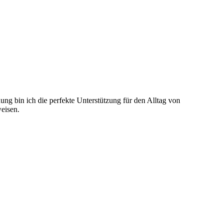
uung bin ich die perfekte Unterstützung für den Alltag von
eisen.