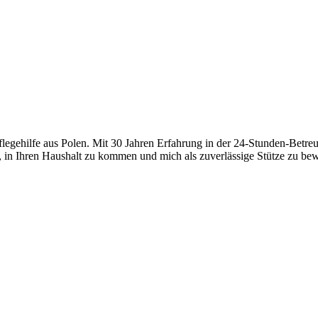
Pflegehilfe aus Polen. Mit 30 Jahren Erfahrung in der 24-Stunden-Betre
, in Ihren Haushalt zu kommen und mich als zuverlässige Stütze zu bew