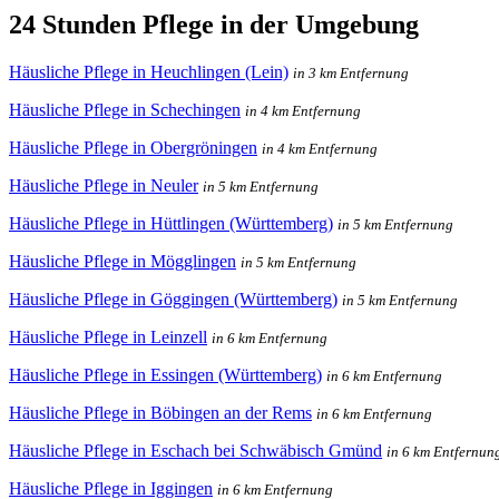
24 Stunden Pflege in der Umgebung
Häusliche Pflege in Heuchlingen (Lein)
in 3 km Entfernung
Häusliche Pflege in Schechingen
in 4 km Entfernung
Häusliche Pflege in Obergröningen
in 4 km Entfernung
Häusliche Pflege in Neuler
in 5 km Entfernung
Häusliche Pflege in Hüttlingen (Württemberg)
in 5 km Entfernung
Häusliche Pflege in Mögglingen
in 5 km Entfernung
Häusliche Pflege in Göggingen (Württemberg)
in 5 km Entfernung
Häusliche Pflege in Leinzell
in 6 km Entfernung
Häusliche Pflege in Essingen (Württemberg)
in 6 km Entfernung
Häusliche Pflege in Böbingen an der Rems
in 6 km Entfernung
Häusliche Pflege in Eschach bei Schwäbisch Gmünd
in 6 km Entfernun
Häusliche Pflege in Iggingen
in 6 km Entfernung