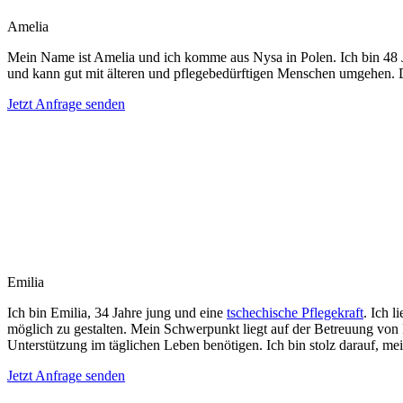
Amelia
Mein Name ist Amelia und ich komme aus Nysa in Polen. Ich bin 48 Ja
und kann gut mit älteren und pflegebedürftigen Menschen umgehen. De
Jetzt Anfrage senden
Emilia
Ich bin Emilia, 34 Jahre jung und eine
tschechische Pflegekraft
. Ich 
möglich zu gestalten. Mein Schwerpunkt liegt auf der Betreuung vo
Unterstützung im täglichen Leben benötigen. Ich bin stolz darauf, m
Jetzt Anfrage senden