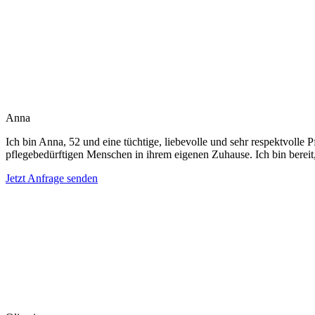
Anna
Ich bin Anna, 52 und eine tüchtige, liebevolle und sehr respektvolle 
pflegebedürftigen Menschen in ihrem eigenen Zuhause. Ich bin bereit
Jetzt Anfrage senden