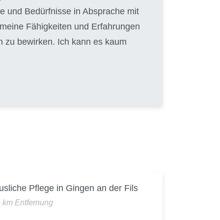
e und Bedürfnisse in Absprache mit
, meine Fähigkeiten und Erfahrungen
n zu bewirken. Ich kann es kaum
sliche Pflege in Gingen an der Fils
4 km Entfernung