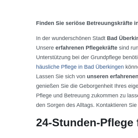
Finden Sie seriöse Betreuungskräfte in
In der wunderschönen Stadt
Bad Überki
Unsere
erfahrenen Pflegekräfte
sind ru
Unterstützung bei der Grundpflege benöti
häusliche Pflege in Bad Überkingen
könne
Lassen Sie sich von
unseren erfahrenen
genießen Sie die Geborgenheit Ihres eig
Pflege und Betreuung zukommen zu lassen.
den Sorgen des Alltags. Kontaktieren Sie 
24-Stunden-Pflege 