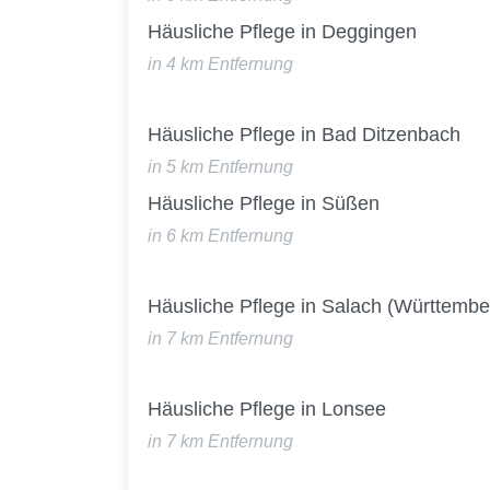
Häusliche Pflege in Deggingen
in 4 km Entfernung
Häusliche Pflege in Bad Ditzenbach
in 5 km Entfernung
Häusliche Pflege in Süßen
in 6 km Entfernung
Häusliche Pflege in Salach (Württembe
in 7 km Entfernung
Häusliche Pflege in Lonsee
in 7 km Entfernung