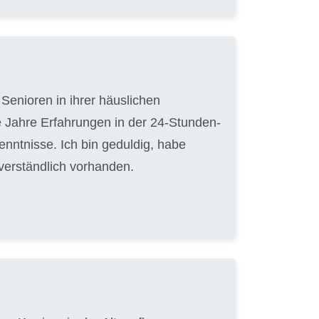
Senioren in ihrer häuslichen
 Jahre Erfahrungen in der 24-Stunden-
nntnisse. Ich bin geduldig, habe
tverständlich vorhanden.