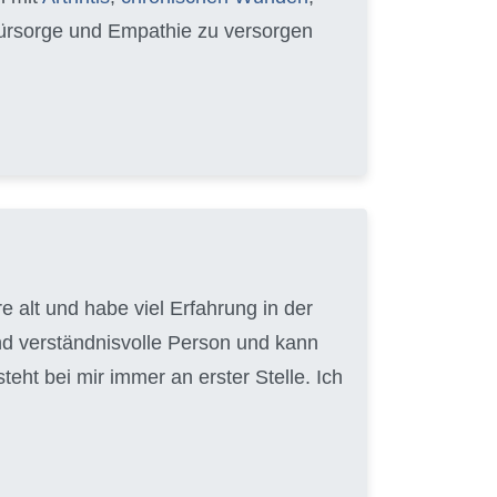
 Fürsorge und Empathie zu versorgen
 alt und habe viel Erfahrung in der
nd verständnisvolle Person und kann
ht bei mir immer an erster Stelle. Ich