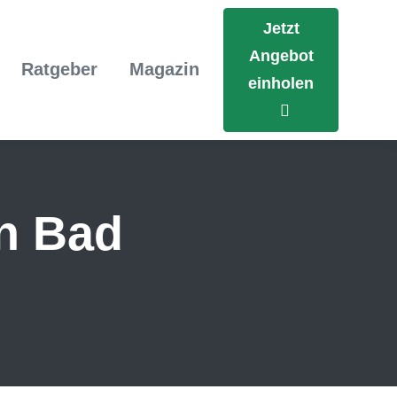
Jetzt
Angebot
Ratgeber
Magazin
einholen
in Bad