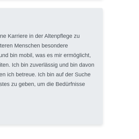
e Karriere in der Altenpflege zu
 älteren Menschen besondere
und bin mobil, was es mir ermöglicht,
en. Ich bin zuverlässig und bin davon
en ich betreue. Ich bin auf der Suche
Bestes zu geben, um die Bedürfnisse