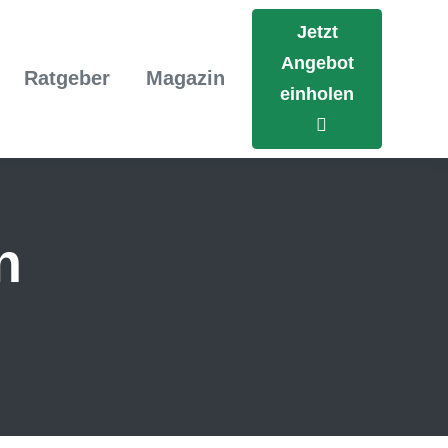
Jetzt
Angebot
Ratgeber
Magazin
einholen
n