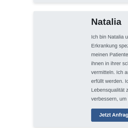
Natalia
Ich bin Natalia
Erkrankung spezi
meinen Patiente
ihnen in ihrer 
vermitteln. Ich 
erfüllt werden. 
Lebensqualität 
verbessern, um 
Jetzt Anfr