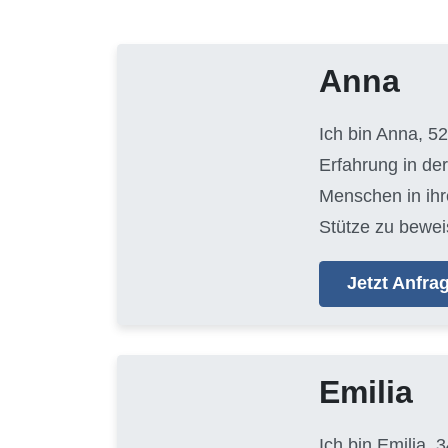
Anna
Ich bin Anna, 52
Erfahrung in der
Menschen in ihr
Stütze zu bewei
Jetzt Anfr
Emilia
Ich bin Emilia, 