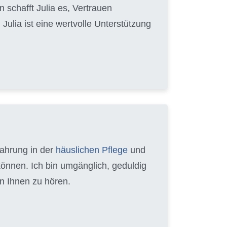
 schafft Julia es, Vertrauen
ulia ist eine wertvolle Unterstützung
fahrung in der
häuslichen Pflege
und
können. Ich bin umgänglich, geduldig
n Ihnen zu hören.