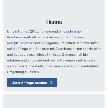
Hanna
Ich bin Hanna, 29 Jahre jung und eine
polnische
Krankenpflegekraft
mit Spezialisierung auf
Parkinson
,
Multiple Sklerose
und
Schlaganfall
-Patienten. Ich habe mich
auf die Pflege von Senioren mit Alterskrankheiten spezialisiert
und betreue diese liebevoll in ihrem Zuhause. Ich bin
erfahren und engagiert und meine Patienten sind mir sehr
wichtig. Ich bin bestrebt, ihnen eine sichere und komfortable
Umgebung zu bieten.
Jetzt Anfrage senden