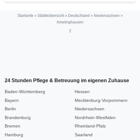
Startseite
»
Städteübersicht
»
Deutschland
»
Niedersachsen
»
Amelinghausen
24 Stunden Pflege & Betreuung im eigenen Zuhause
Baden-Württemberg
Hessen
Bayern
Mecklenburg-Vorpommern
Berlin
Niedersachsen
Brandenburg
Nordrhein-Westfalen
Bremen
Rheinland-Pfalz
Hamburg
Saarland