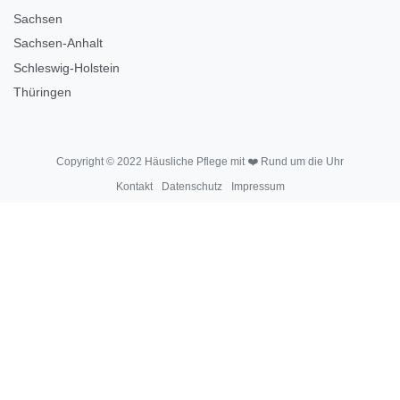
Sachsen
Sachsen-Anhalt
Schleswig-Holstein
Thüringen
Copyright © 2022 Häusliche Pflege mit ❤️ Rund um die Uhr
Kontakt
Datenschutz
Impressum