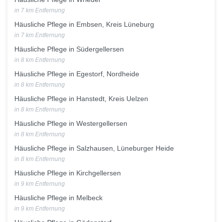
in 7 km Entfernung
Häusliche Pflege in Embsen, Kreis Lüneburg
in 7 km Entfernung
Häusliche Pflege in Südergellersen
in 8 km Entfernung
Häusliche Pflege in Egestorf, Nordheide
in 8 km Entfernung
Häusliche Pflege in Hanstedt, Kreis Uelzen
in 8 km Entfernung
Häusliche Pflege in Westergellersen
in 8 km Entfernung
Häusliche Pflege in Salzhausen, Lüneburger Heide
in 8 km Entfernung
Häusliche Pflege in Kirchgellersen
in 9 km Entfernung
Häusliche Pflege in Melbeck
in 9 km Entfernung