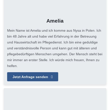
Amelia
Mein Name ist Amelia und ich komme aus Nysa in Polen. Ich
bin 48 Jahre alt und habe viel Erfahrung in der Betreuung
und Hauswirtschaft im Pflegedienst. Ich bin eine geduldige
und verständnisvolle Person und kann gut mit älteren und
pflegebedürftigen Menschen umgehen. Der Mensch steht bei
mir immer an erster Stelle. Ich würde mich freuen, Ihnen zu
helfen.
Jetzt Anfrage senden