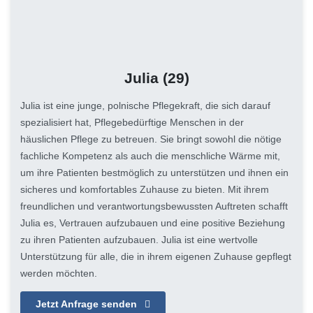
Julia
(29)
Julia ist eine junge, polnische Pflegekraft, die sich darauf
spezialisiert hat, Pflegebedürftige Menschen in der
häuslichen Pflege zu betreuen. Sie bringt sowohl die nötige
fachliche Kompetenz als auch die menschliche Wärme mit,
um ihre Patienten bestmöglich zu unterstützen und ihnen ein
sicheres und komfortables Zuhause zu bieten. Mit ihrem
freundlichen und verantwortungsbewussten Auftreten schafft
Julia es, Vertrauen aufzubauen und eine positive Beziehung
zu ihren Patienten aufzubauen. Julia ist eine wertvolle
Unterstützung für alle, die in ihrem eigenen Zuhause gepflegt
werden möchten.
Jetzt Anfrage senden