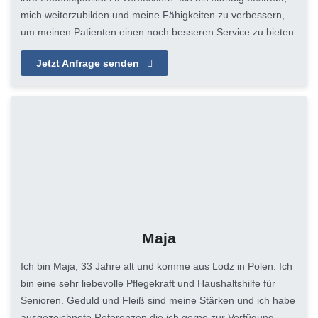
mich weiterzubilden und meine Fähigkeiten zu verbessern,
um meinen Patienten einen noch besseren Service zu bieten.
Jetzt Anfrage senden
Maja
Ich bin Maja, 33 Jahre alt und komme aus Lodz in Polen. Ich
bin eine sehr liebevolle Pflegekraft und Haushaltshilfe für
Senioren. Geduld und Fleiß sind meine Stärken und ich habe
ausgezeichnete Referenzen die ich gerne zur Verfügung