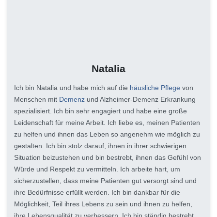
Natalia
Ich bin Natalia und habe mich auf die
häusliche Pflege
von
Menschen mit
Demenz
und Alzheimer-Demenz Erkrankung
spezialisiert. Ich bin sehr engagiert und habe eine große
Leidenschaft für meine Arbeit. Ich liebe es, meinen Patienten
zu helfen und ihnen das Leben so angenehm wie möglich zu
gestalten. Ich bin stolz darauf, ihnen in ihrer schwierigen
Situation beizustehen und bin bestrebt, ihnen das Gefühl von
Würde und Respekt zu vermitteln. Ich arbeite hart, um
sicherzustellen, dass meine Patienten gut versorgt sind und
ihre Bedürfnisse erfüllt werden. Ich bin dankbar für die
Möglichkeit, Teil ihres Lebens zu sein und ihnen zu helfen,
ihre Lebensqualität zu verbessern. Ich bin ständig bestrebt,