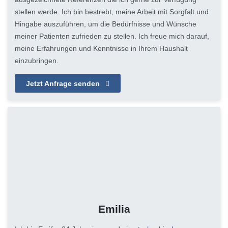
stellen werde. Ich bin bestrebt, meine Arbeit mit Sorgfalt und
Hingabe auszuführen, um die Bedürfnisse und Wünsche
meiner Patienten zufrieden zu stellen. Ich freue mich darauf,
meine Erfahrungen und Kenntnisse in Ihrem Haushalt
einzubringen.
Jetzt Anfrage senden
Emilia