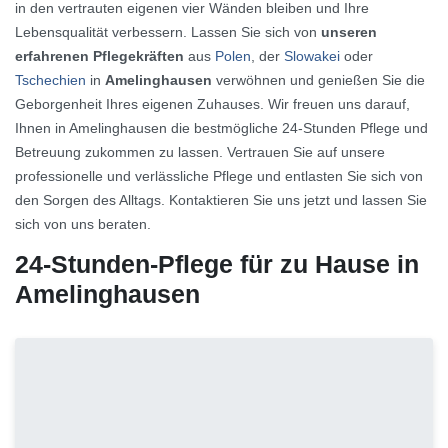
in den vertrauten eigenen vier Wänden bleiben und Ihre
Lebensqualität verbessern. Lassen Sie sich von
unseren
erfahrenen Pflegekräften
aus
Polen
, der
Slowakei
oder
Tschechien
in
Amelinghausen
verwöhnen und genießen Sie die
Geborgenheit Ihres eigenen Zuhauses. Wir freuen uns darauf,
Ihnen in Amelinghausen die bestmögliche 24-Stunden Pflege und
Betreuung zukommen zu lassen. Vertrauen Sie auf unsere
professionelle und verlässliche Pflege und entlasten Sie sich von
den Sorgen des Alltags. Kontaktieren Sie uns jetzt und lassen Sie
sich von uns beraten.
24-Stunden-Pflege für zu Hause in
Amelinghausen