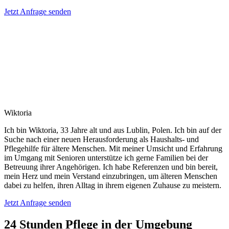
Jetzt Anfrage senden
Wiktoria
Ich bin Wiktoria, 33 Jahre alt und aus Lublin, Polen. Ich bin auf der
Suche nach einer neuen Herausforderung als Haushalts- und
Pflegehilfe für ältere Menschen. Mit meiner Umsicht und Erfahrung
im Umgang mit Senioren unterstütze ich gerne Familien bei der
Betreuung ihrer Angehörigen. Ich habe Referenzen und bin bereit,
mein Herz und mein Verstand einzubringen, um älteren Menschen
dabei zu helfen, ihren Alltag in ihrem eigenen Zuhause zu meistern.
Jetzt Anfrage senden
24 Stunden Pflege in der Umgebung