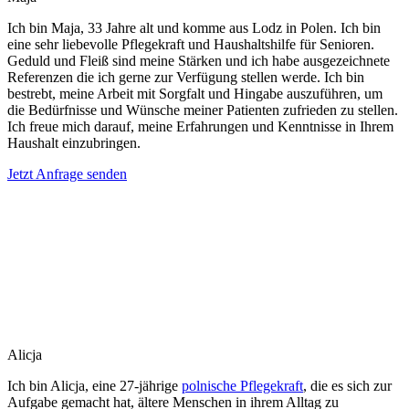
Ich bin Maja, 33 Jahre alt und komme aus Lodz in Polen. Ich bin
eine sehr liebevolle Pflegekraft und Haushaltshilfe für Senioren.
Geduld und Fleiß sind meine Stärken und ich habe ausgezeichnete
Referenzen die ich gerne zur Verfügung stellen werde. Ich bin
bestrebt, meine Arbeit mit Sorgfalt und Hingabe auszuführen, um
die Bedürfnisse und Wünsche meiner Patienten zufrieden zu stellen.
Ich freue mich darauf, meine Erfahrungen und Kenntnisse in Ihrem
Haushalt einzubringen.
Jetzt Anfrage senden
Alicja
Ich bin Alicja, eine 27-jährige
polnische Pflegekraft
, die es sich zur
Aufgabe gemacht hat, ältere Menschen in ihrem Alltag zu