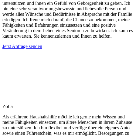
unterstützen und ihnen ein Gefühl von Geborgenheit zu geben. Ich
bin eine sehr verantwortungsbewusste und liebevolle Person und
werde alles Wünsche und Bedürfnisse in Absprache mit der Familie
erledigen. Ich freue mich darauf, die Chance zu bekommen, meine
Fähigkeiten und Erfahrungen einzusetzen und eine positive
Veränderung in dem Leben eines Senioren zu bewirken. Ich kann es
kaum erwarten, Sie kennenzulernen und Ihnen zu helfen.
Jetzt Anfrage senden
Zofia
Als erfahrene Haushaltshilfe möchte ich gerne mein Wissen und
meine Fähigkeiten einsetzen, um ältere Menschen in ihrem Zuhause
zu unterstützen. Ich bin flexibel und verfüge über ein eigenes Auto
sowie einen Führerschein, was es mir ermöglicht, Besorgungen zu