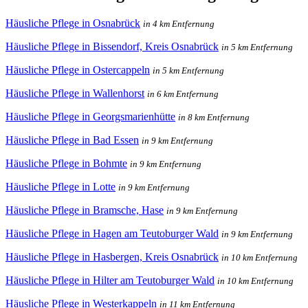
Häusliche Pflege in Osnabrück
in 4 km Entfernung
Häusliche Pflege in Bissendorf, Kreis Osnabrück
in 5 km Entfernung
Häusliche Pflege in Ostercappeln
in 5 km Entfernung
Häusliche Pflege in Wallenhorst
in 6 km Entfernung
Häusliche Pflege in Georgsmarienhütte
in 8 km Entfernung
Häusliche Pflege in Bad Essen
in 9 km Entfernung
Häusliche Pflege in Bohmte
in 9 km Entfernung
Häusliche Pflege in Lotte
in 9 km Entfernung
Häusliche Pflege in Bramsche, Hase
in 9 km Entfernung
Häusliche Pflege in Hagen am Teutoburger Wald
in 9 km Entfernung
Häusliche Pflege in Hasbergen, Kreis Osnabrück
in 10 km Entfernung
Häusliche Pflege in Hilter am Teutoburger Wald
in 10 km Entfernung
Häusliche Pflege in Westerkappeln
in 11 km Entfernung