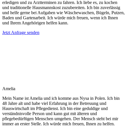
erledigen und zu Arztterminen zu fahren. Ich liebe es, zu kochen
und traditionelle Hausmannskost zuzubereiten. Ich bin zuverlässig
und helfe gerne bei Aufgaben wie Wäschewaschen, Bügeln, Putzen,
Baden und Gartenarbeit. Ich würde mich freuen, wenn ich Ihnen
und Ihrem Angehörigen helfen kann.
Jetzt Anfrage senden
Amelia
Mein Name ist Amelia und ich komme aus Nysa in Polen. Ich bin
48 Jahre alt und habe viel Erfahrung in der Betreuung und
Hauswirtschaft im Pflegedienst. Ich bin eine geduldige und
verständnisvolle Person und kann gut mit älteren und
pflegebedürftigen Menschen umgehen. Der Mensch steht bei mir
immer an erster Stelle. Ich würde mich freuen, Ihnen zu helfen.