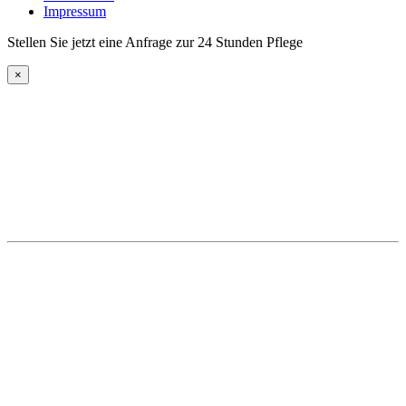
Impressum
Stellen Sie jetzt eine Anfrage zur 24 Stunden Pflege
×