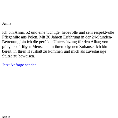
Anna
Ich bin Anna, 52 und eine tüchtige, liebevolle und sehr respektvolle
Pflegehilfe aus Polen. Mit 30 Jahren Erfahrung in der 24-Stunden-
Betreuung bin ich die perfekte Unterstützung für den Alltag von
pflegebedürftigen Menschen in ihrem eigenen Zuhause. Ich bin
bereit, in Ihren Haushalt zu kommen und mich als zuverlässige
Stütze zu beweisen.
Jetzt Anfrage senden
Maja