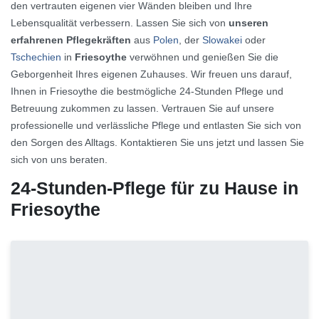
den vertrauten eigenen vier Wänden bleiben und Ihre
Lebensqualität verbessern. Lassen Sie sich von
unseren
erfahrenen Pflegekräften
aus
Polen
, der
Slowakei
oder
Tschechien
in
Friesoythe
verwöhnen und genießen Sie die
Geborgenheit Ihres eigenen Zuhauses. Wir freuen uns darauf,
Ihnen in Friesoythe die bestmögliche 24-Stunden Pflege und
Betreuung zukommen zu lassen. Vertrauen Sie auf unsere
professionelle und verlässliche Pflege und entlasten Sie sich von
den Sorgen des Alltags. Kontaktieren Sie uns jetzt und lassen Sie
sich von uns beraten.
24-Stunden-Pflege für zu Hause in
Friesoythe