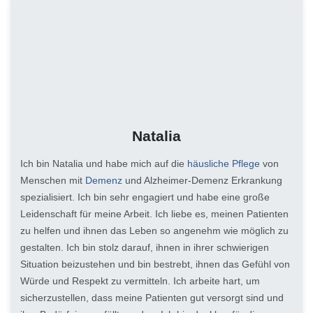
Natalia
Ich bin Natalia und habe mich auf die
häusliche Pflege
von
Menschen mit
Demenz
und Alzheimer-Demenz Erkrankung
spezialisiert. Ich bin sehr engagiert und habe eine große
Leidenschaft für meine Arbeit. Ich liebe es, meinen Patienten
zu helfen und ihnen das Leben so angenehm wie möglich zu
gestalten. Ich bin stolz darauf, ihnen in ihrer schwierigen
Situation beizustehen und bin bestrebt, ihnen das Gefühl von
Würde und Respekt zu vermitteln. Ich arbeite hart, um
sicherzustellen, dass meine Patienten gut versorgt sind und