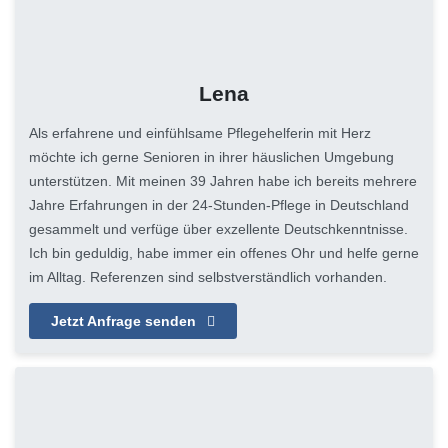
Lena
Als erfahrene und einfühlsame Pflegehelferin mit Herz
möchte ich gerne Senioren in ihrer häuslichen Umgebung
unterstützen. Mit meinen 39 Jahren habe ich bereits mehrere
Jahre Erfahrungen in der 24-Stunden-Pflege in Deutschland
gesammelt und verfüge über exzellente Deutschkenntnisse.
Ich bin geduldig, habe immer ein offenes Ohr und helfe gerne
im Alltag. Referenzen sind selbstverständlich vorhanden.
Jetzt Anfrage senden