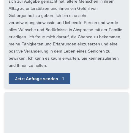
sich zur Aufgabe gemacht hat, ältere Menschen in ihrem
Alltag zu unterstützen und ihnen ein Gefühl von
Geborgenheit zu geben. Ich bin eine sehr
verantwortungsbewusste und liebevolle Person und werde
alles Wünsche und Bedürfnisse in Absprache mit der Familie
erledigen. Ich freue mich darauf, die Chance zu bekommen,
meine Fähigkeiten und Erfahrungen einzusetzen und eine
positive Veränderung in dem Leben eines Senioren zu
bewirken. Ich kann es kaum erwarten, Sie kennenzulernen
und Ihnen zu helfen.
Jetzt Anfrage senden