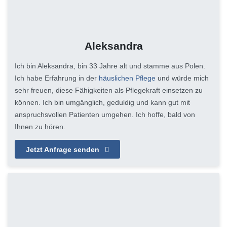
Aleksandra
Ich bin Aleksandra, bin 33 Jahre alt und stamme aus Polen.
Ich habe Erfahrung in der
häuslichen Pflege
und würde mich
sehr freuen, diese Fähigkeiten als Pflegekraft einsetzen zu
können. Ich bin umgänglich, geduldig und kann gut mit
anspruchsvollen Patienten umgehen. Ich hoffe, bald von
Ihnen zu hören.
Jetzt Anfrage senden