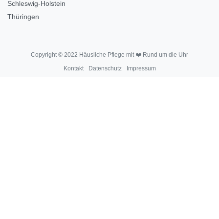
Schleswig-Holstein
Thüringen
Copyright © 2022 Häusliche Pflege mit ❤️ Rund um die Uhr
Kontakt
Datenschutz
Impressum