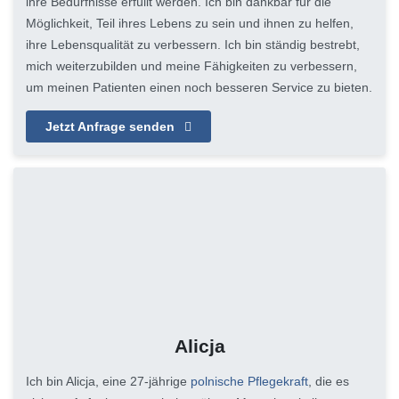
ihre Bedürfnisse erfüllt werden. Ich bin dankbar für die
Möglichkeit, Teil ihres Lebens zu sein und ihnen zu helfen,
ihre Lebensqualität zu verbessern. Ich bin ständig bestrebt,
mich weiterzubilden und meine Fähigkeiten zu verbessern,
um meinen Patienten einen noch besseren Service zu bieten.
Jetzt Anfrage senden
Alicja
Ich bin Alicja, eine 27-jährige
polnische Pflegekraft
, die es