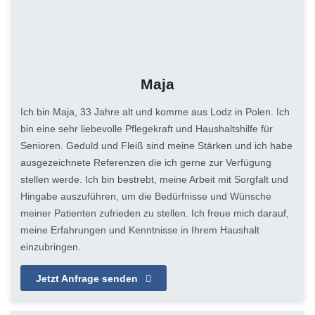
Maja
Ich bin Maja, 33 Jahre alt und komme aus Lodz in Polen. Ich
bin eine sehr liebevolle Pflegekraft und Haushaltshilfe für
Senioren. Geduld und Fleiß sind meine Stärken und ich habe
ausgezeichnete Referenzen die ich gerne zur Verfügung
stellen werde. Ich bin bestrebt, meine Arbeit mit Sorgfalt und
Hingabe auszuführen, um die Bedürfnisse und Wünsche
meiner Patienten zufrieden zu stellen. Ich freue mich darauf,
meine Erfahrungen und Kenntnisse in Ihrem Haushalt
einzubringen.
Jetzt Anfrage senden