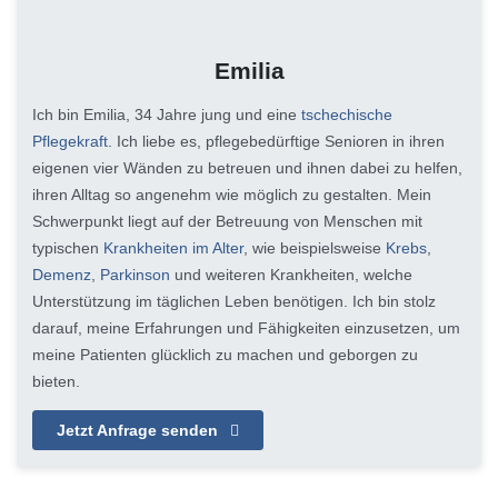
Emilia
Ich bin Emilia, 34 Jahre jung und eine
tschechische
Pflegekraft
. Ich liebe es, pflegebedürftige Senioren in ihren
eigenen vier Wänden zu betreuen und ihnen dabei zu helfen,
ihren Alltag so angenehm wie möglich zu gestalten. Mein
Schwerpunkt liegt auf der Betreuung von Menschen mit
typischen
Krankheiten im Alter
, wie beispielsweise
Krebs
,
Demenz
,
Parkinson
und weiteren Krankheiten, welche
Unterstützung im täglichen Leben benötigen. Ich bin stolz
darauf, meine Erfahrungen und Fähigkeiten einzusetzen, um
meine Patienten glücklich zu machen und geborgen zu
bieten.
Jetzt Anfrage senden