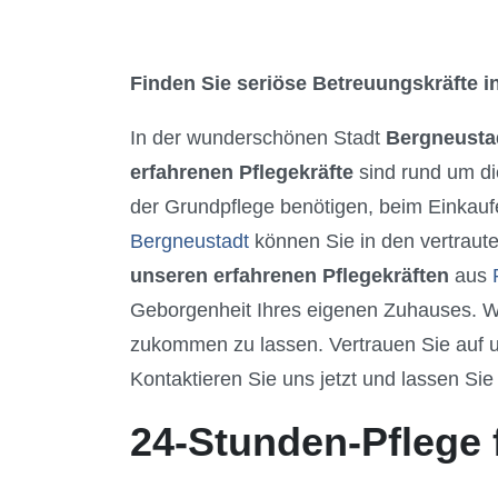
Finden Sie seriöse Betreuungskräfte in
In der wunderschönen Stadt
Bergneusta
erfahrenen Pflegekräfte
sind rund um di
der Grundpflege benötigen, beim Einkaufe
Bergneustadt
können Sie in den vertraut
unseren erfahrenen Pflegekräften
aus
Geborgenheit Ihres eigenen Zuhauses. Wi
zukommen zu lassen. Vertrauen Sie auf un
Kontaktieren Sie uns jetzt und lassen Sie
24-Stunden-Pflege 