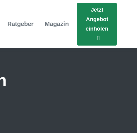
Jetzt
Angebot
Ratgeber
Magazin
einholen
n