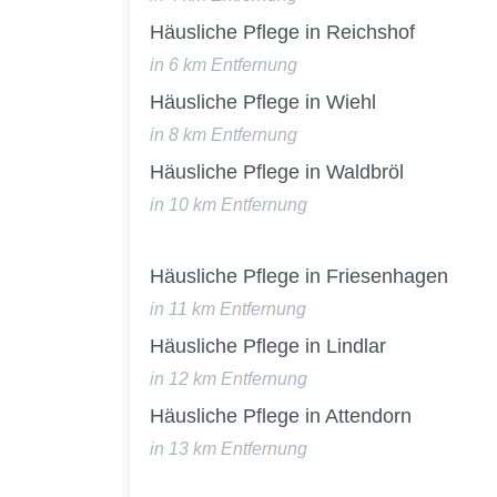
Häusliche Pflege in Reichshof
in 6 km Entfernung
Häusliche Pflege in Wiehl
in 8 km Entfernung
Häusliche Pflege in Waldbröl
in 10 km Entfernung
Häusliche Pflege in Friesenhagen
in 11 km Entfernung
Häusliche Pflege in Lindlar
in 12 km Entfernung
Häusliche Pflege in Attendorn
in 13 km Entfernung