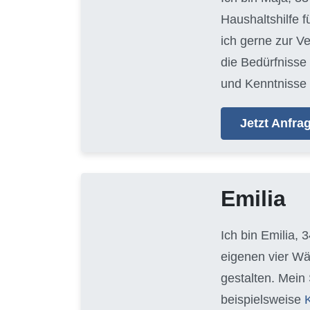
Haushaltshilfe 
ich gerne zur V
die Bedürfnisse
und Kenntnisse 
Jetzt Anfr
Emilia
Ich bin Emilia, 
eigenen vier Wä
gestalten. Mein
beispielsweise