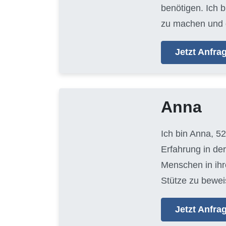
benötigen. Ich 
zu machen und 
Jetzt Anfr
Anna
Ich bin Anna, 52
Erfahrung in der
Menschen in ihr
Stütze zu bewei
Jetzt Anfr