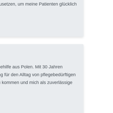
zusetzen, um meine Patienten glücklich
gehilfe aus Polen. Mit 30 Jahren
g für den Alltag von pflegebedürftigen
zu kommen und mich als zuverlässige