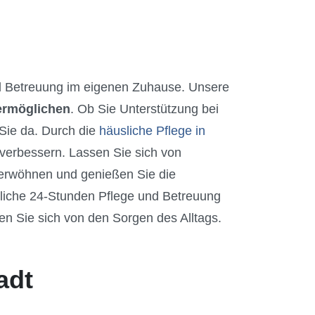
 Betreuung im eigenen Zuhause. Unsere
 ermöglichen
. Ob Sie Unterstützung bei
 Sie da. Durch die
häusliche Pflege in
 verbessern. Lassen Sie sich von
rwöhnen und genießen Sie die
gliche 24-Stunden Pflege und Betreuung
en Sie sich von den Sorgen des Alltags.
adt