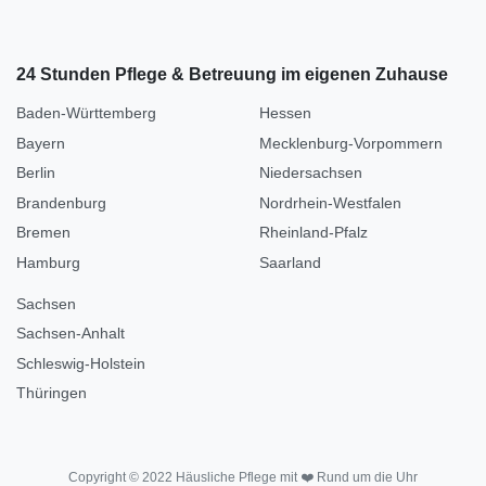
24 Stunden Pflege & Betreuung im eigenen Zuhause
Baden-Württemberg
Hessen
Bayern
Mecklenburg-Vorpommern
Berlin
Niedersachsen
Brandenburg
Nordrhein-Westfalen
Bremen
Rheinland-Pfalz
Hamburg
Saarland
Sachsen
Sachsen-Anhalt
Schleswig-Holstein
Thüringen
Copyright © 2022 Häusliche Pflege mit ❤️ Rund um die Uhr