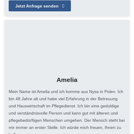
Jetzt Anfrage senden
Amelia
Mein Name ist Amelia und ich komme aus Nysa in Polen. Ich
bin 48 Jahre alt und habe viel Erfahrung in der Betreuung
und Hauswirtschaft im Pflegedienst. Ich bin eine geduldige
und verständnisvolle Person und kann gut mit älteren und
pflegebedürftigen Menschen umgehen. Der Mensch steht bei
mir immer an erster Stelle. Ich würde mich freuen, Ihnen zu