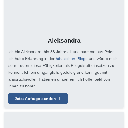
Aleksandra
Ich bin Aleksandra, bin 33 Jahre alt und stamme aus Polen.
Ich habe Erfahrung in der
häuslichen Pflege
und würde mich
sehr freuen, diese Fähigkeiten als Pflegekraft einsetzen zu
können. Ich bin umgänglich, geduldig und kann gut mit
anspruchsvollen Patienten umgehen. Ich hoffe, bald von
Ihnen zu hören.
Jetzt Anfrage senden