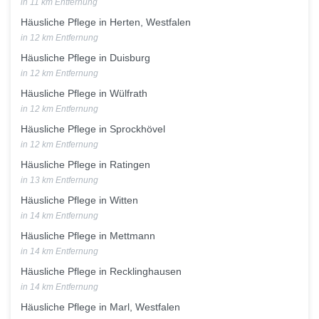
in 11 km Entfernung
Häusliche Pflege in Herten, Westfalen
in 12 km Entfernung
Häusliche Pflege in Duisburg
in 12 km Entfernung
Häusliche Pflege in Wülfrath
in 12 km Entfernung
Häusliche Pflege in Sprockhövel
in 12 km Entfernung
Häusliche Pflege in Ratingen
in 13 km Entfernung
Häusliche Pflege in Witten
in 14 km Entfernung
Häusliche Pflege in Mettmann
in 14 km Entfernung
Häusliche Pflege in Recklinghausen
in 14 km Entfernung
Häusliche Pflege in Marl, Westfalen