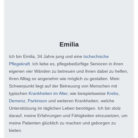
Emilia
Ich bin Emilia, 34 Jahre jung und eine
tschechische
Pflegekraft
. Ich liebe es, pflegebedürftige Senioren in ihren
eigenen vier Wänden zu betreuen und ihnen dabei zu helfen,
ihren Alltag so angenehm wie möglich zu gestalten. Mein
Schwerpunkt liegt auf der Betreuung von Menschen mit
typischen
Krankheiten im Alter
, wie beispielsweise
Krebs
,
Demenz
,
Parkinson
und weiteren Krankheiten, welche
Unterstützung im täglichen Leben benötigen. Ich bin stolz
darauf, meine Erfahrungen und Fähigkeiten einzusetzen, um
meine Patienten glücklich zu machen und geborgen zu
bieten.