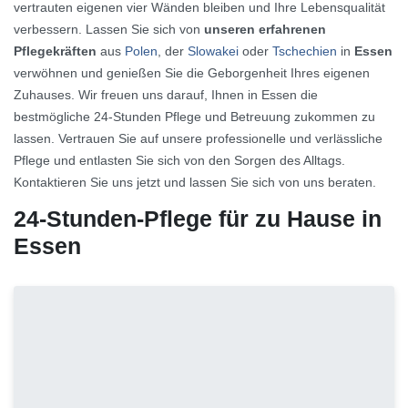
vertrauten eigenen vier Wänden bleiben und Ihre Lebensqualität
verbessern. Lassen Sie sich von
unseren erfahrenen
Pflegekräften
aus
Polen
, der
Slowakei
oder
Tschechien
in
Essen
verwöhnen und genießen Sie die Geborgenheit Ihres eigenen
Zuhauses. Wir freuen uns darauf, Ihnen in Essen die
bestmögliche 24-Stunden Pflege und Betreuung zukommen zu
lassen. Vertrauen Sie auf unsere professionelle und verlässliche
Pflege und entlasten Sie sich von den Sorgen des Alltags.
Kontaktieren Sie uns jetzt und lassen Sie sich von uns beraten.
24-Stunden-Pflege für zu Hause in
Essen