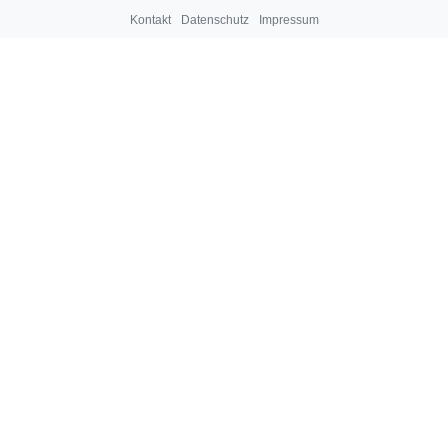
Kontakt
Datenschutz
Impressum