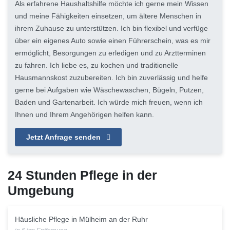
Als erfahrene Haushaltshilfe möchte ich gerne mein Wissen
und meine Fähigkeiten einsetzen, um ältere Menschen in
ihrem Zuhause zu unterstützen. Ich bin flexibel und verfüge
über ein eigenes Auto sowie einen Führerschein, was es mir
ermöglicht, Besorgungen zu erledigen und zu Arztterminen
zu fahren. Ich liebe es, zu kochen und traditionelle
Hausmannskost zuzubereiten. Ich bin zuverlässig und helfe
gerne bei Aufgaben wie Wäschewaschen, Bügeln, Putzen,
Baden und Gartenarbeit. Ich würde mich freuen, wenn ich
Ihnen und Ihrem Angehörigen helfen kann.
Jetzt Anfrage senden
24 Stunden Pflege in der
Umgebung
Häusliche Pflege in Mülheim an der Ruhr