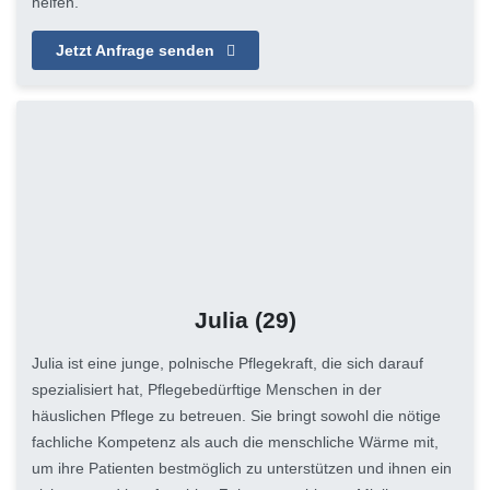
helfen.
Jetzt Anfrage senden
Julia
(29)
Julia ist eine junge, polnische Pflegekraft, die sich darauf
spezialisiert hat, Pflegebedürftige Menschen in der
häuslichen Pflege zu betreuen. Sie bringt sowohl die nötige
fachliche Kompetenz als auch die menschliche Wärme mit,
um ihre Patienten bestmöglich zu unterstützen und ihnen ein