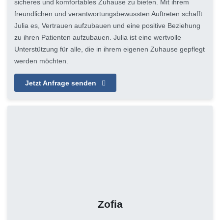
sicheres und komfortables Zuhause zu bieten. Mit ihrem
freundlichen und verantwortungsbewussten Auftreten schafft
Julia es, Vertrauen aufzubauen und eine positive Beziehung
zu ihren Patienten aufzubauen. Julia ist eine wertvolle
Unterstützung für alle, die in ihrem eigenen Zuhause gepflegt
werden möchten.
Jetzt Anfrage senden
Zofia