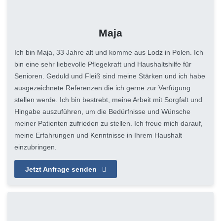
Maja
Ich bin Maja, 33 Jahre alt und komme aus Lodz in Polen. Ich
bin eine sehr liebevolle Pflegekraft und Haushaltshilfe für
Senioren. Geduld und Fleiß sind meine Stärken und ich habe
ausgezeichnete Referenzen die ich gerne zur Verfügung
stellen werde. Ich bin bestrebt, meine Arbeit mit Sorgfalt und
Hingabe auszuführen, um die Bedürfnisse und Wünsche
meiner Patienten zufrieden zu stellen. Ich freue mich darauf,
meine Erfahrungen und Kenntnisse in Ihrem Haushalt
einzubringen.
Jetzt Anfrage senden