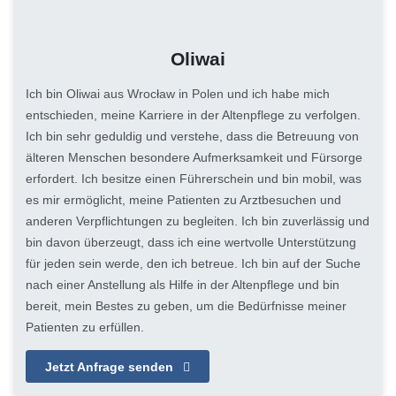
Oliwai
Ich bin Oliwai aus Wrocław in Polen und ich habe mich
entschieden, meine Karriere in der Altenpflege zu verfolgen.
Ich bin sehr geduldig und verstehe, dass die Betreuung von
älteren Menschen besondere Aufmerksamkeit und Fürsorge
erfordert. Ich besitze einen Führerschein und bin mobil, was
es mir ermöglicht, meine Patienten zu Arztbesuchen und
anderen Verpflichtungen zu begleiten. Ich bin zuverlässig und
bin davon überzeugt, dass ich eine wertvolle Unterstützung
für jeden sein werde, den ich betreue. Ich bin auf der Suche
nach einer Anstellung als Hilfe in der Altenpflege und bin
bereit, mein Bestes zu geben, um die Bedürfnisse meiner
Patienten zu erfüllen.
Jetzt Anfrage senden