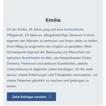
Emilia
Ich bin Emilia, 34 Jahre jung und eine
tschechische
Pflegekraft
. Ich liebe es, pflegebedürftige Senioren in ihren
eigenen vier Wänden zu betreuen und ihnen dabei zu helfen,
ihren Alltag so angenehm wie möglich zu gestalten. Mein
Schwerpunkt liegt auf der Betreuung von Menschen mit
typischen
Krankheiten im Alter
, wie beispielsweise
Krebs
,
Demenz
,
Parkinson
und weiteren Krankheiten, welche
Unterstützung im täglichen Leben benötigen. Ich bin stolz
darauf, meine Erfahrungen und Fähigkeiten einzusetzen, um
meine Patienten glücklich zu machen und geborgen zu
bieten.
Jetzt Anfrage senden