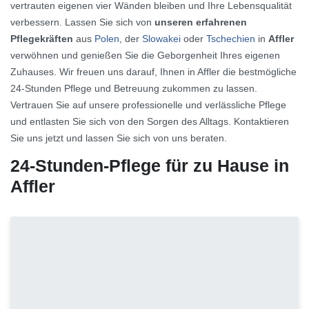
vertrauten eigenen vier Wänden bleiben und Ihre Lebensqualität
verbessern. Lassen Sie sich von
unseren erfahrenen
Pflegekräften
aus
Polen
, der
Slowakei
oder
Tschechien
in
Affler
verwöhnen und genießen Sie die Geborgenheit Ihres eigenen
Zuhauses. Wir freuen uns darauf, Ihnen in Affler die bestmögliche
24-Stunden Pflege und Betreuung zukommen zu lassen.
Vertrauen Sie auf unsere professionelle und verlässliche Pflege
und entlasten Sie sich von den Sorgen des Alltags. Kontaktieren
Sie uns jetzt und lassen Sie sich von uns beraten.
24-Stunden-Pflege für zu Hause in
Affler