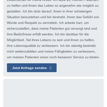
zu helfen und ihnen das Leben so angenehm wie möglich zu
gestalten. Ich bin stolz darauf, ihnen in ihrer schwierigen
Situation beizustehen und bin bestrebt, ihnen das Gefühl von
Würde und Respekt zu vermitteln. Ich arbeite hart, um
sicherzustellen, dass meine Patienten gut versorgt sind und
ihre Bedürfnisse erfüllt werden. Ich bin dankbar für die
Möglichkeit, Teil ihres Lebens zu sein und ihnen zu helfen,
ihre Lebensqualität zu verbessern. Ich bin ständig bestrebt,
mich weiterzubilden und meine Fähigkeiten zu verbessern,
um meinen Patienten einen noch besseren Service zu bieten.
Jetzt Anfrage senden