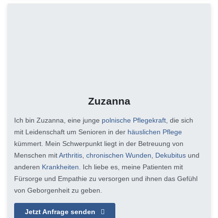
Zuzanna
Ich bin Zuzanna, eine junge
polnische Pflegekraft
, die sich
mit Leidenschaft um Senioren in der
häuslichen Pflege
kümmert. Mein Schwerpunkt liegt in der Betreuung von
Menschen mit
Arthritis
,
chronischen Wunden
,
Dekubitus
und
anderen
Krankheiten
. Ich liebe es, meine Patienten mit
Fürsorge und Empathie zu versorgen und ihnen das Gefühl
von Geborgenheit zu geben.
Jetzt Anfrage senden