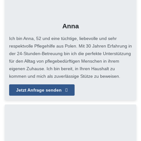
Anna
Ich bin Anna, 52 und eine tüchtige, liebevolle und sehr
respektvolle Pflegehilfe aus Polen. Mit 30 Jahren Erfahrung in
der 24-Stunden-Betreuung bin ich die perfekte Unterstützung
für den Alltag von pflegebedürftigen Menschen in ihrem
eigenen Zuhause. Ich bin bereit, in Ihren Haushalt zu
kommen und mich als zuverlässige Stütze zu beweisen.
Jetzt Anfrage senden