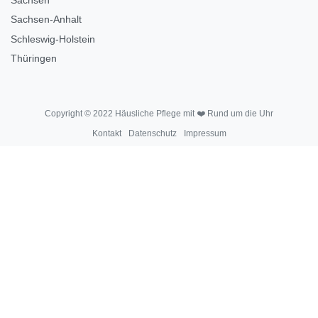
Sachsen-Anhalt
Schleswig-Holstein
Thüringen
Copyright © 2022 Häusliche Pflege mit ❤️ Rund um die Uhr
Kontakt
Datenschutz
Impressum