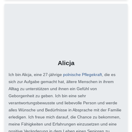
Alicja
Ich bin Alicja, eine 27-jährige
polnische Pflegekraft
, die es
sich zur Aufgabe gemacht hat, ältere Menschen in ihrem
Alltag zu unterstützen und ihnen ein Gefühl von
Geborgenheit zu geben. Ich bin eine sehr
verantwortungsbewusste und liebevolle Person und werde
alles Wünsche und Bedürfnisse in Absprache mit der Familie
erledigen. Ich freue mich darauf, die Chance zu bekommen,
meine Fähigkeiten und Erfahrungen einzusetzen und eine
positive Veränderung in dem Leben eines Senioren zu