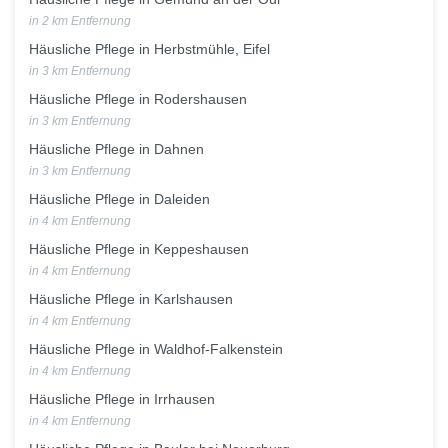
in 2 km Entfernung
Häusliche Pflege in Herbstmühle, Eifel
in 3 km Entfernung
Häusliche Pflege in Rodershausen
in 3 km Entfernung
Häusliche Pflege in Dahnen
in 3 km Entfernung
Häusliche Pflege in Daleiden
in 4 km Entfernung
Häusliche Pflege in Keppeshausen
in 4 km Entfernung
Häusliche Pflege in Karlshausen
in 4 km Entfernung
Häusliche Pflege in Waldhof-Falkenstein
in 4 km Entfernung
Häusliche Pflege in Irrhausen
in 4 km Entfernung