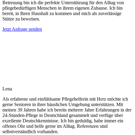
Betreuung bin ich die perfekte Unterstützung für den Alltag von
pflegebedürftigen Menschen in ihrem eigenen Zuhause. Ich bin
bereit, in Ihren Haushalt zu kommen und mich als zuverlässige
Stütze zu beweisen.
Jetzt Anfrage senden
Lena
Als erfahrene und einfühlsame Pflegehelferin mit Herz möchte ich
gerne Senioren in ihrer häuslichen Umgebung unterstützen. Mit
meinen 39 Jahren habe ich bereits mehrere Jahre Erfahrungen in der
24-Stunden-Pflege in Deutschland gesammelt und verfüge über
exzellente Deutschkenntnisse. Ich bin geduldig, habe immer ein
offenes Ohr und helfe gerne im Alltag. Referenzen sind
selbstverständlich vorhanden.