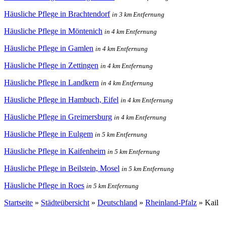
Häusliche Pflege in Brachtendorf
in 3 km Entfernung
Häusliche Pflege in Möntenich
in 4 km Entfernung
Häusliche Pflege in Gamlen
in 4 km Entfernung
Häusliche Pflege in Zettingen
in 4 km Entfernung
Häusliche Pflege in Landkern
in 4 km Entfernung
Häusliche Pflege in Hambuch, Eifel
in 4 km Entfernung
Häusliche Pflege in Greimersburg
in 4 km Entfernung
Häusliche Pflege in Eulgem
in 5 km Entfernung
Häusliche Pflege in Kaifenheim
in 5 km Entfernung
Häusliche Pflege in Beilstein, Mosel
in 5 km Entfernung
Häusliche Pflege in Roes
in 5 km Entfernung
Startseite
»
Städteübersicht
»
Deutschland
»
Rheinland-Pfalz
»
Kail