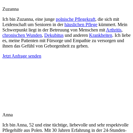
Zuzanna
Ich bin Zuzanna, eine junge
polnische Pflegekraft
, die sich mit
Leidenschaft um Senioren in der
häuslichen Pflege
kümmert. Mein
Schwerpunkt liegt in der Betreuung von Menschen mit
Arthritis
,
chronischen Wunden
,
Dekubitus
und anderen
Krankheiten
. Ich liebe
es, meine Patienten mit Fürsorge und Empathie zu versorgen und
ihnen das Gefühl von Geborgenheit zu geben.
Jetzt Anfrage senden
Anna
Ich bin Anna, 52 und eine tüchtige, liebevolle und sehr respektvolle
Pflegehilfe aus Polen. Mit 30 Jahren Erfahrung in der 24-Stunden-