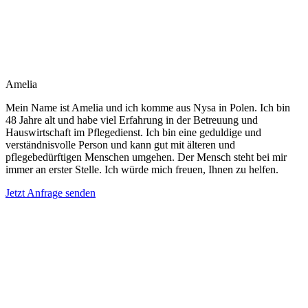
Amelia
Mein Name ist Amelia und ich komme aus Nysa in Polen. Ich bin
48 Jahre alt und habe viel Erfahrung in der Betreuung und
Hauswirtschaft im Pflegedienst. Ich bin eine geduldige und
verständnisvolle Person und kann gut mit älteren und
pflegebedürftigen Menschen umgehen. Der Mensch steht bei mir
immer an erster Stelle. Ich würde mich freuen, Ihnen zu helfen.
Jetzt Anfrage senden