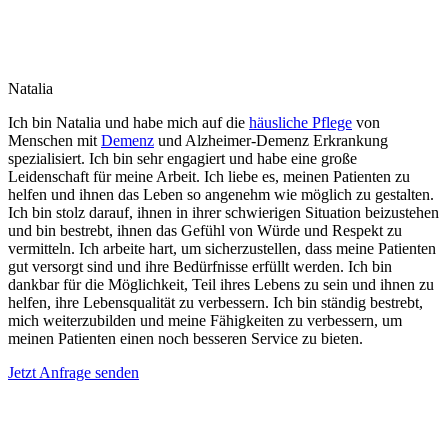
Natalia
Ich bin Natalia und habe mich auf die
häusliche Pflege
von
Menschen mit
Demenz
und Alzheimer-Demenz Erkrankung
spezialisiert. Ich bin sehr engagiert und habe eine große
Leidenschaft für meine Arbeit. Ich liebe es, meinen Patienten zu
helfen und ihnen das Leben so angenehm wie möglich zu gestalten.
Ich bin stolz darauf, ihnen in ihrer schwierigen Situation beizustehen
und bin bestrebt, ihnen das Gefühl von Würde und Respekt zu
vermitteln. Ich arbeite hart, um sicherzustellen, dass meine Patienten
gut versorgt sind und ihre Bedürfnisse erfüllt werden. Ich bin
dankbar für die Möglichkeit, Teil ihres Lebens zu sein und ihnen zu
helfen, ihre Lebensqualität zu verbessern. Ich bin ständig bestrebt,
mich weiterzubilden und meine Fähigkeiten zu verbessern, um
meinen Patienten einen noch besseren Service zu bieten.
Jetzt Anfrage senden