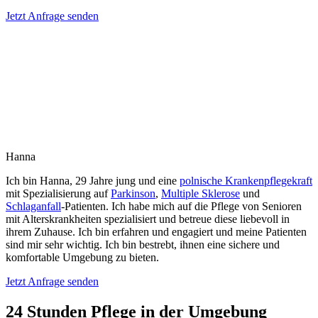
Jetzt Anfrage senden
Hanna
Ich bin Hanna, 29 Jahre jung und eine
polnische Krankenpflegekraft
mit Spezialisierung auf
Parkinson
,
Multiple Sklerose
und
Schlaganfall
-Patienten. Ich habe mich auf die Pflege von Senioren
mit Alterskrankheiten spezialisiert und betreue diese liebevoll in
ihrem Zuhause. Ich bin erfahren und engagiert und meine Patienten
sind mir sehr wichtig. Ich bin bestrebt, ihnen eine sichere und
komfortable Umgebung zu bieten.
Jetzt Anfrage senden
24 Stunden Pflege in der Umgebung