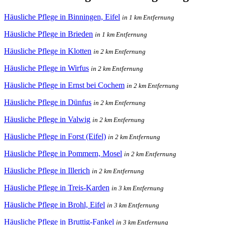
Häusliche Pflege in Binningen, Eifel
in 1 km Entfernung
Häusliche Pflege in Brieden
in 1 km Entfernung
Häusliche Pflege in Klotten
in 2 km Entfernung
Häusliche Pflege in Wirfus
in 2 km Entfernung
Häusliche Pflege in Ernst bei Cochem
in 2 km Entfernung
Häusliche Pflege in Dünfus
in 2 km Entfernung
Häusliche Pflege in Valwig
in 2 km Entfernung
Häusliche Pflege in Forst (Eifel)
in 2 km Entfernung
Häusliche Pflege in Pommern, Mosel
in 2 km Entfernung
Häusliche Pflege in Illerich
in 2 km Entfernung
Häusliche Pflege in Treis-Karden
in 3 km Entfernung
Häusliche Pflege in Brohl, Eifel
in 3 km Entfernung
Häusliche Pflege in Bruttig-Fankel
in 3 km Entfernung