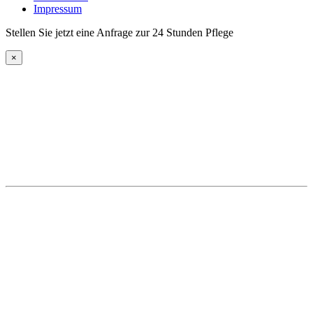
Impressum
Stellen Sie jetzt eine Anfrage zur 24 Stunden Pflege
×