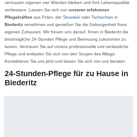
vertrauten eigenen vier Wänden bleiben und Ihre Lebensqualität
verbessern. Lassen Sie sich von
unseren erfahrenen
Pflegekräften
aus
Polen
, der
Slowakei
oder
Tschechien
in
Biederitz
verwöhnen und genießen Sie die Geborgenheit Ihres
eigenen Zuhauses. Wir freuen uns darauf, Ihnen in Biederitz die
bestmögliche 24-Stunden Pflege und Betreuung zukommen zu
lassen. Vertrauen Sie auf unsere professionelle und verlässliche
Pflege und entlasten Sie sich von den Sorgen des Alltags.
Kontaktieren Sie uns jetzt und lassen Sie sich von uns beraten.
24-Stunden-Pflege für zu Hause in
Biederitz