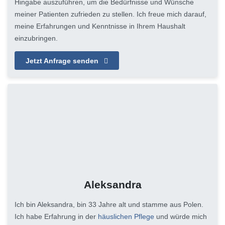
Hingabe auszuführen, um die Bedürfnisse und Wünsche
meiner Patienten zufrieden zu stellen. Ich freue mich darauf,
meine Erfahrungen und Kenntnisse in Ihrem Haushalt
einzubringen.
Jetzt Anfrage senden
Aleksandra
Ich bin Aleksandra, bin 33 Jahre alt und stamme aus Polen.
Ich habe Erfahrung in der
häuslichen Pflege
und würde mich