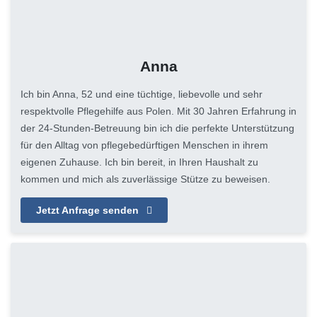
Anna
Ich bin Anna, 52 und eine tüchtige, liebevolle und sehr
respektvolle Pflegehilfe aus Polen. Mit 30 Jahren Erfahrung in
der 24-Stunden-Betreuung bin ich die perfekte Unterstützung
für den Alltag von pflegebedürftigen Menschen in ihrem
eigenen Zuhause. Ich bin bereit, in Ihren Haushalt zu
kommen und mich als zuverlässige Stütze zu beweisen.
Jetzt Anfrage senden