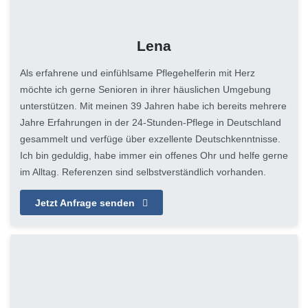
Lena
Als erfahrene und einfühlsame Pflegehelferin mit Herz
möchte ich gerne Senioren in ihrer häuslichen Umgebung
unterstützen. Mit meinen 39 Jahren habe ich bereits mehrere
Jahre Erfahrungen in der 24-Stunden-Pflege in Deutschland
gesammelt und verfüge über exzellente Deutschkenntnisse.
Ich bin geduldig, habe immer ein offenes Ohr und helfe gerne
im Alltag. Referenzen sind selbstverständlich vorhanden.
Jetzt Anfrage senden