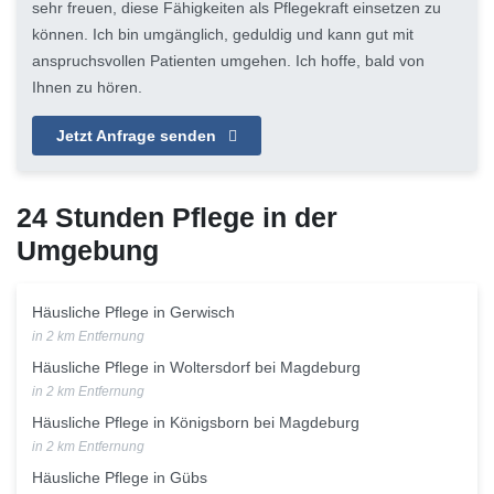
sehr freuen, diese Fähigkeiten als Pflegekraft einsetzen zu
können. Ich bin umgänglich, geduldig und kann gut mit
anspruchsvollen Patienten umgehen. Ich hoffe, bald von
Ihnen zu hören.
Jetzt Anfrage senden
24 Stunden Pflege in der
Umgebung
Häusliche Pflege in Gerwisch
in 2 km Entfernung
Häusliche Pflege in Woltersdorf bei Magdeburg
in 2 km Entfernung
Häusliche Pflege in Königsborn bei Magdeburg
in 2 km Entfernung
Häusliche Pflege in Gübs