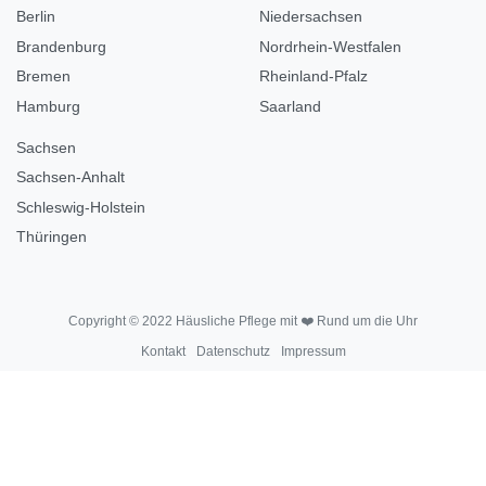
Berlin
Niedersachsen
Brandenburg
Nordrhein-Westfalen
Bremen
Rheinland-Pfalz
Hamburg
Saarland
Sachsen
Sachsen-Anhalt
Schleswig-Holstein
Thüringen
Copyright © 2022 Häusliche Pflege mit ❤️ Rund um die Uhr
Kontakt
Datenschutz
Impressum