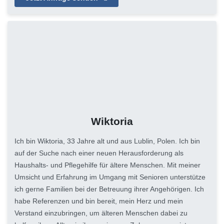
Wiktoria
Ich bin Wiktoria, 33 Jahre alt und aus Lublin, Polen. Ich bin
auf der Suche nach einer neuen Herausforderung als
Haushalts- und Pflegehilfe für ältere Menschen. Mit meiner
Umsicht und Erfahrung im Umgang mit Senioren unterstütze
ich gerne Familien bei der Betreuung ihrer Angehörigen. Ich
habe Referenzen und bin bereit, mein Herz und mein
Verstand einzubringen, um älteren Menschen dabei zu