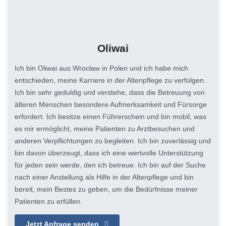
Oliwai
Ich bin Oliwai aus Wrocław in Polen und ich habe mich
entschieden, meine Karriere in der Altenpflege zu verfolgen.
Ich bin sehr geduldig und verstehe, dass die Betreuung von
älteren Menschen besondere Aufmerksamkeit und Fürsorge
erfordert. Ich besitze einen Führerschein und bin mobil, was
es mir ermöglicht, meine Patienten zu Arztbesuchen und
anderen Verpflichtungen zu begleiten. Ich bin zuverlässig und
bin davon überzeugt, dass ich eine wertvolle Unterstützung
für jeden sein werde, den ich betreue. Ich bin auf der Suche
nach einer Anstellung als Hilfe in der Altenpflege und bin
bereit, mein Bestes zu geben, um die Bedürfnisse meiner
Patienten zu erfüllen.
Jetzt Anfrage senden