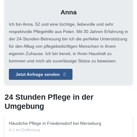
Anna
Ich bin Anna, 52 und eine tüchtige, liebevolle und sehr
respektvolle Pflegehilfe aus Polen. Mit 30 Jahren Erfahrung in
der 24-Stunden-Betreuung bin ich die perfekte Unterstützung
für den Alltag von pflegebedürftigen Menschen in ihrem
eigenen Zuhause. Ich bin bereit, in Ihren Haushalt zu
kommen und mich als zuverlässige Stütze zu beweisen.
Jetzt Anfrage senden
24 Stunden Pflege in der
Umgebung
Häusliche Pflege in Friedensdorf bei Merseburg
in 1 km Entfernung