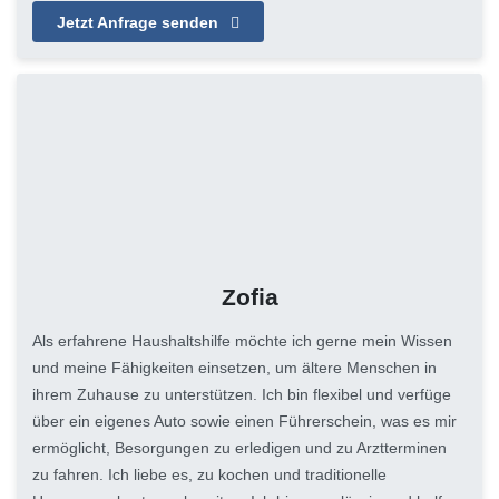
Jetzt Anfrage senden
Zofia
Als erfahrene Haushaltshilfe möchte ich gerne mein Wissen
und meine Fähigkeiten einsetzen, um ältere Menschen in
ihrem Zuhause zu unterstützen. Ich bin flexibel und verfüge
über ein eigenes Auto sowie einen Führerschein, was es mir
ermöglicht, Besorgungen zu erledigen und zu Arztterminen
zu fahren. Ich liebe es, zu kochen und traditionelle