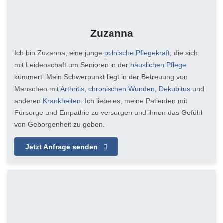
Zuzanna
Ich bin Zuzanna, eine junge
polnische Pflegekraft
, die sich
mit Leidenschaft um Senioren in der
häuslichen Pflege
kümmert. Mein Schwerpunkt liegt in der Betreuung von
Menschen mit
Arthritis
,
chronischen Wunden
,
Dekubitus
und
anderen
Krankheiten
. Ich liebe es, meine Patienten mit
Fürsorge und Empathie zu versorgen und ihnen das Gefühl
von Geborgenheit zu geben.
Jetzt Anfrage senden