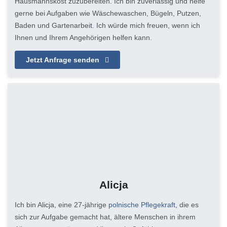
Hausmannskost zuzubereiten. Ich bin zuverlässig und helfe
gerne bei Aufgaben wie Wäschewaschen, Bügeln, Putzen,
Baden und Gartenarbeit. Ich würde mich freuen, wenn ich
Ihnen und Ihrem Angehörigen helfen kann.
Jetzt Anfrage senden
Alicja
Ich bin Alicja, eine 27-jährige
polnische Pflegekraft
, die es
sich zur Aufgabe gemacht hat, ältere Menschen in ihrem