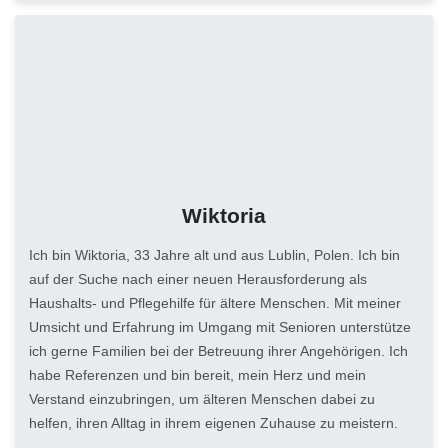
Wiktoria
Ich bin Wiktoria, 33 Jahre alt und aus Lublin, Polen. Ich bin
auf der Suche nach einer neuen Herausforderung als
Haushalts- und Pflegehilfe für ältere Menschen. Mit meiner
Umsicht und Erfahrung im Umgang mit Senioren unterstütze
ich gerne Familien bei der Betreuung ihrer Angehörigen. Ich
habe Referenzen und bin bereit, mein Herz und mein
Verstand einzubringen, um älteren Menschen dabei zu
helfen, ihren Alltag in ihrem eigenen Zuhause zu meistern.