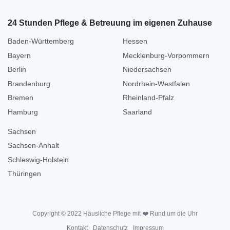
24 Stunden Pflege & Betreuung im eigenen Zuhause
Baden-Württemberg
Hessen
Bayern
Mecklenburg-Vorpommern
Berlin
Niedersachsen
Brandenburg
Nordrhein-Westfalen
Bremen
Rheinland-Pfalz
Hamburg
Saarland
Sachsen
Sachsen-Anhalt
Schleswig-Holstein
Thüringen
Copyright © 2022 Häusliche Pflege mit ❤️ Rund um die Uhr
Kontakt
Datenschutz
Impressum