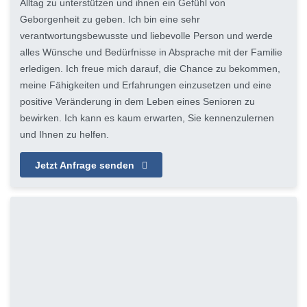
Alltag zu unterstützen und ihnen ein Gefühl von
Geborgenheit zu geben. Ich bin eine sehr
verantwortungsbewusste und liebevolle Person und werde
alles Wünsche und Bedürfnisse in Absprache mit der Familie
erledigen. Ich freue mich darauf, die Chance zu bekommen,
meine Fähigkeiten und Erfahrungen einzusetzen und eine
positive Veränderung in dem Leben eines Senioren zu
bewirken. Ich kann es kaum erwarten, Sie kennenzulernen
und Ihnen zu helfen.
Jetzt Anfrage senden