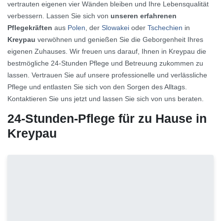
vertrauten eigenen vier Wänden bleiben und Ihre Lebensqualität
verbessern. Lassen Sie sich von
unseren erfahrenen
Pflegekräften
aus
Polen
, der
Slowakei
oder
Tschechien
in
Kreypau
verwöhnen und genießen Sie die Geborgenheit Ihres
eigenen Zuhauses. Wir freuen uns darauf, Ihnen in Kreypau die
bestmögliche 24-Stunden Pflege und Betreuung zukommen zu
lassen. Vertrauen Sie auf unsere professionelle und verlässliche
Pflege und entlasten Sie sich von den Sorgen des Alltags.
Kontaktieren Sie uns jetzt und lassen Sie sich von uns beraten.
24-Stunden-Pflege für zu Hause in
Kreypau