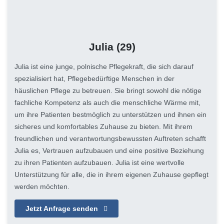
Julia
(29)
Julia ist eine junge, polnische Pflegekraft, die sich darauf
spezialisiert hat, Pflegebedürftige Menschen in der
häuslichen Pflege zu betreuen. Sie bringt sowohl die nötige
fachliche Kompetenz als auch die menschliche Wärme mit,
um ihre Patienten bestmöglich zu unterstützen und ihnen ein
sicheres und komfortables Zuhause zu bieten. Mit ihrem
freundlichen und verantwortungsbewussten Auftreten schafft
Julia es, Vertrauen aufzubauen und eine positive Beziehung
zu ihren Patienten aufzubauen. Julia ist eine wertvolle
Unterstützung für alle, die in ihrem eigenen Zuhause gepflegt
werden möchten.
Jetzt Anfrage senden