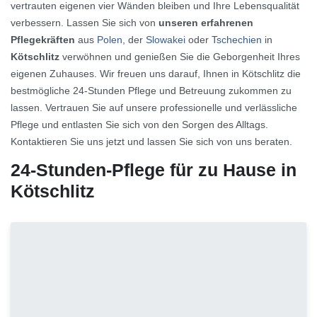
vertrauten eigenen vier Wänden bleiben und Ihre Lebensqualität
verbessern. Lassen Sie sich von
unseren erfahrenen
Pflegekräften
aus
Polen
, der
Slowakei
oder
Tschechien
in
Kötschlitz
verwöhnen und genießen Sie die Geborgenheit Ihres
eigenen Zuhauses. Wir freuen uns darauf, Ihnen in Kötschlitz die
bestmögliche 24-Stunden Pflege und Betreuung zukommen zu
lassen. Vertrauen Sie auf unsere professionelle und verlässliche
Pflege und entlasten Sie sich von den Sorgen des Alltags.
Kontaktieren Sie uns jetzt und lassen Sie sich von uns beraten.
24-Stunden-Pflege für zu Hause in
Kötschlitz