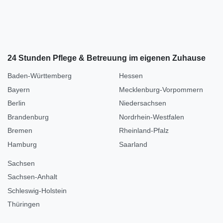
24 Stunden Pflege & Betreuung im eigenen Zuhause
Baden-Württemberg
Hessen
Bayern
Mecklenburg-Vorpommern
Berlin
Niedersachsen
Brandenburg
Nordrhein-Westfalen
Bremen
Rheinland-Pfalz
Hamburg
Saarland
Sachsen
Sachsen-Anhalt
Schleswig-Holstein
Thüringen