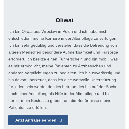
Oliwai
Ich bin Oliwai aus Wrocław in Polen und ich habe mich
entschieden, meine Karriere in der Altenpflege zu verfolgen.
Ich bin sehr geduldig und verstehe, dass die Betreuung von
älteren Menschen besondere Aufmerksamkeit und Fürsorge
erfordert. Ich besitze einen Führerschein und bin mobil, was
es mir ermöglicht, meine Patienten zu Arztbesuchen und
anderen Verpflichtungen zu begleiten. Ich bin zuverlässig und
bin davon überzeugt, dass ich eine wertvolle Unterstützung
für jeden sein werde, den ich betreue. Ich bin auf der Suche
nach einer Anstellung als Hilfe in der Altenpflege und bin
bereit, mein Bestes zu geben, um die Bedürfnisse meiner
Patienten zu erfüllen.
Jetzt Anfrage senden