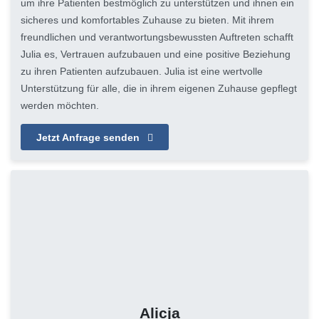
um ihre Patienten bestmöglich zu unterstützen und ihnen ein
sicheres und komfortables Zuhause zu bieten. Mit ihrem
freundlichen und verantwortungsbewussten Auftreten schafft
Julia es, Vertrauen aufzubauen und eine positive Beziehung
zu ihren Patienten aufzubauen. Julia ist eine wertvolle
Unterstützung für alle, die in ihrem eigenen Zuhause gepflegt
werden möchten.
Jetzt Anfrage senden
Alicja