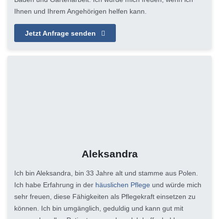
Ihnen und Ihrem Angehörigen helfen kann.
Jetzt Anfrage senden
Aleksandra
Ich bin Aleksandra, bin 33 Jahre alt und stamme aus Polen.
Ich habe Erfahrung in der
häuslichen Pflege
und würde mich
sehr freuen, diese Fähigkeiten als Pflegekraft einsetzen zu
können. Ich bin umgänglich, geduldig und kann gut mit