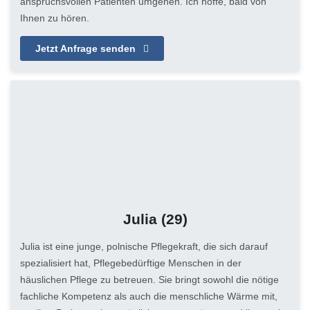
anspruchsvollen Patienten umgehen. Ich hoffe, bald von
Ihnen zu hören.
Jetzt Anfrage senden
Julia
(29)
Julia ist eine junge, polnische Pflegekraft, die sich darauf
spezialisiert hat, Pflegebedürftige Menschen in der
häuslichen Pflege zu betreuen. Sie bringt sowohl die nötige
fachliche Kompetenz als auch die menschliche Wärme mit,