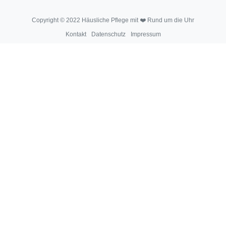
Copyright © 2022 Häusliche Pflege mit ❤️ Rund um die Uhr
Kontakt
Datenschutz
Impressum