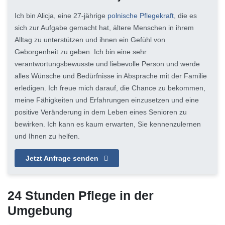
Ich bin Alicja, eine 27-jährige
polnische Pflegekraft
, die es
sich zur Aufgabe gemacht hat, ältere Menschen in ihrem
Alltag zu unterstützen und ihnen ein Gefühl von
Geborgenheit zu geben. Ich bin eine sehr
verantwortungsbewusste und liebevolle Person und werde
alles Wünsche und Bedürfnisse in Absprache mit der Familie
erledigen. Ich freue mich darauf, die Chance zu bekommen,
meine Fähigkeiten und Erfahrungen einzusetzen und eine
positive Veränderung in dem Leben eines Senioren zu
bewirken. Ich kann es kaum erwarten, Sie kennenzulernen
und Ihnen zu helfen.
Jetzt Anfrage senden
24 Stunden Pflege in der
Umgebung