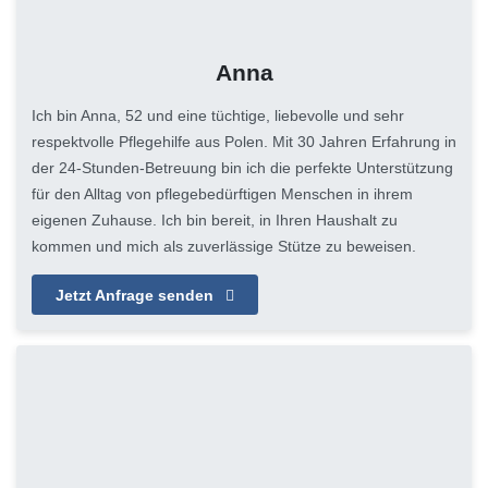
Anna
Ich bin Anna, 52 und eine tüchtige, liebevolle und sehr
respektvolle Pflegehilfe aus Polen. Mit 30 Jahren Erfahrung in
der 24-Stunden-Betreuung bin ich die perfekte Unterstützung
für den Alltag von pflegebedürftigen Menschen in ihrem
eigenen Zuhause. Ich bin bereit, in Ihren Haushalt zu
kommen und mich als zuverlässige Stütze zu beweisen.
Jetzt Anfrage senden