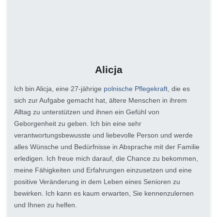
Alicja
Ich bin Alicja, eine 27-jährige
polnische Pflegekraft
, die es
sich zur Aufgabe gemacht hat, ältere Menschen in ihrem
Alltag zu unterstützen und ihnen ein Gefühl von
Geborgenheit zu geben. Ich bin eine sehr
verantwortungsbewusste und liebevolle Person und werde
alles Wünsche und Bedürfnisse in Absprache mit der Familie
erledigen. Ich freue mich darauf, die Chance zu bekommen,
meine Fähigkeiten und Erfahrungen einzusetzen und eine
positive Veränderung in dem Leben eines Senioren zu
bewirken. Ich kann es kaum erwarten, Sie kennenzulernen
und Ihnen zu helfen.