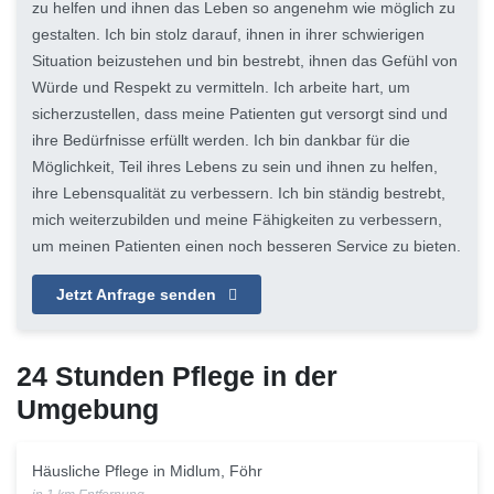
zu helfen und ihnen das Leben so angenehm wie möglich zu
gestalten. Ich bin stolz darauf, ihnen in ihrer schwierigen
Situation beizustehen und bin bestrebt, ihnen das Gefühl von
Würde und Respekt zu vermitteln. Ich arbeite hart, um
sicherzustellen, dass meine Patienten gut versorgt sind und
ihre Bedürfnisse erfüllt werden. Ich bin dankbar für die
Möglichkeit, Teil ihres Lebens zu sein und ihnen zu helfen,
ihre Lebensqualität zu verbessern. Ich bin ständig bestrebt,
mich weiterzubilden und meine Fähigkeiten zu verbessern,
um meinen Patienten einen noch besseren Service zu bieten.
Jetzt Anfrage senden
24 Stunden Pflege in der
Umgebung
Häusliche Pflege in Midlum, Föhr