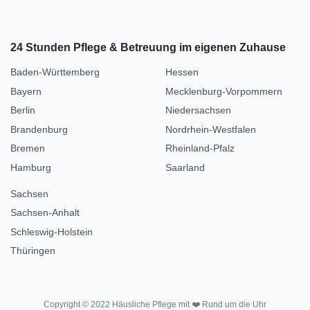
24 Stunden Pflege & Betreuung im eigenen Zuhause
Baden-Württemberg
Hessen
Bayern
Mecklenburg-Vorpommern
Berlin
Niedersachsen
Brandenburg
Nordrhein-Westfalen
Bremen
Rheinland-Pfalz
Hamburg
Saarland
Sachsen
Sachsen-Anhalt
Schleswig-Holstein
Thüringen
Copyright © 2022 Häusliche Pflege mit ❤️ Rund um die Uhr