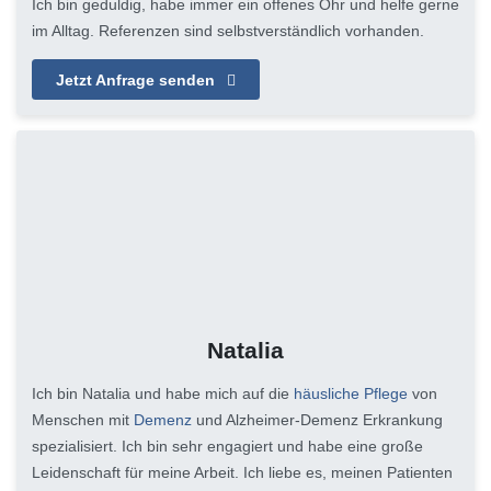
Ich bin geduldig, habe immer ein offenes Ohr und helfe gerne
im Alltag. Referenzen sind selbstverständlich vorhanden.
Jetzt Anfrage senden
Natalia
Ich bin Natalia und habe mich auf die
häusliche Pflege
von
Menschen mit
Demenz
und Alzheimer-Demenz Erkrankung
spezialisiert. Ich bin sehr engagiert und habe eine große
Leidenschaft für meine Arbeit. Ich liebe es, meinen Patienten