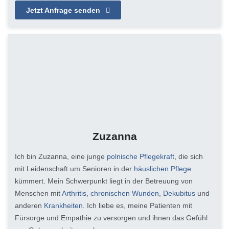
Jetzt Anfrage senden
Zuzanna
Ich bin Zuzanna, eine junge
polnische Pflegekraft
, die sich
mit Leidenschaft um Senioren in der
häuslichen Pflege
kümmert. Mein Schwerpunkt liegt in der Betreuung von
Menschen mit
Arthritis
,
chronischen Wunden
,
Dekubitus
und
anderen
Krankheiten
. Ich liebe es, meine Patienten mit
Fürsorge und Empathie zu versorgen und ihnen das Gefühl