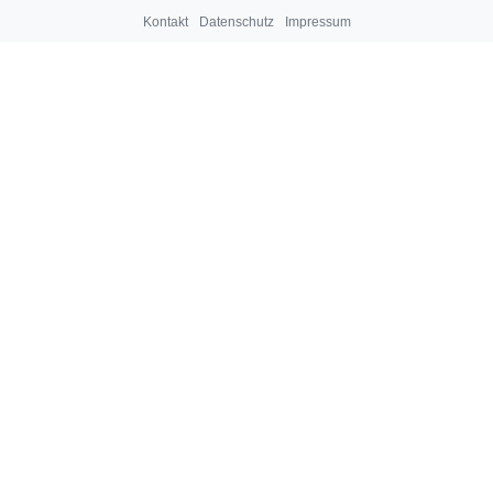
Kontakt
Datenschutz
Impressum