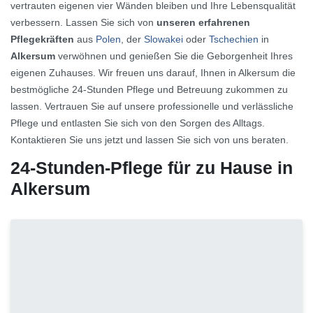
vertrauten eigenen vier Wänden bleiben und Ihre Lebensqualität
verbessern. Lassen Sie sich von
unseren erfahrenen
Pflegekräften
aus
Polen
, der
Slowakei
oder
Tschechien
in
Alkersum
verwöhnen und genießen Sie die Geborgenheit Ihres
eigenen Zuhauses. Wir freuen uns darauf, Ihnen in Alkersum die
bestmögliche 24-Stunden Pflege und Betreuung zukommen zu
lassen. Vertrauen Sie auf unsere professionelle und verlässliche
Pflege und entlasten Sie sich von den Sorgen des Alltags.
Kontaktieren Sie uns jetzt und lassen Sie sich von uns beraten.
24-Stunden-Pflege für zu Hause in
Alkersum