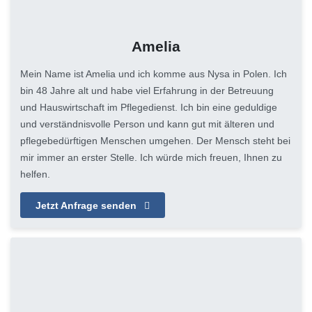
Amelia
Mein Name ist Amelia und ich komme aus Nysa in Polen. Ich
bin 48 Jahre alt und habe viel Erfahrung in der Betreuung
und Hauswirtschaft im Pflegedienst. Ich bin eine geduldige
und verständnisvolle Person und kann gut mit älteren und
pflegebedürftigen Menschen umgehen. Der Mensch steht bei
mir immer an erster Stelle. Ich würde mich freuen, Ihnen zu
helfen.
Jetzt Anfrage senden