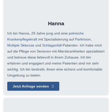
Hanna
Ich bin Hanna, 29 Jahre jung und eine
polnische
Krankenpflegekraft
mit Spezialisierung auf
Parkinson
,
Multiple Sklerose
und
Schlaganfall
-Patienten. Ich habe mich
auf die Pflege von Senioren mit Alterskrankheiten spezialisiert
und betreue diese liebevoll in ihrem Zuhause. Ich bin
erfahren und engagiert und meine Patienten sind mir sehr
wichtig. Ich bin bestrebt, ihnen eine sichere und komfortable
Umgebung zu bieten.
Jetzt Anfrage senden