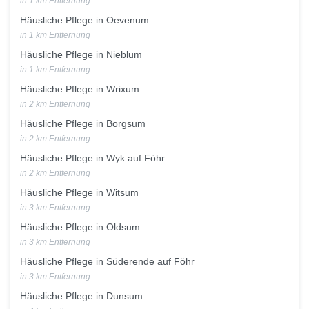
in 1 km Entfernung
Häusliche Pflege in Oevenum
in 1 km Entfernung
Häusliche Pflege in Nieblum
in 1 km Entfernung
Häusliche Pflege in Wrixum
in 2 km Entfernung
Häusliche Pflege in Borgsum
in 2 km Entfernung
Häusliche Pflege in Wyk auf Föhr
in 2 km Entfernung
Häusliche Pflege in Witsum
in 3 km Entfernung
Häusliche Pflege in Oldsum
in 3 km Entfernung
Häusliche Pflege in Süderende auf Föhr
in 3 km Entfernung
Häusliche Pflege in Dunsum