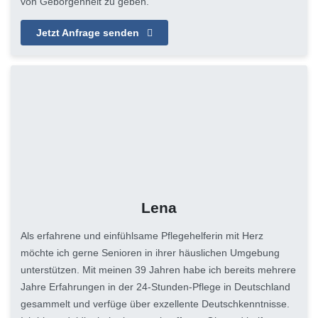
von Geborgenheit zu geben.
Jetzt Anfrage senden
Lena
Als erfahrene und einfühlsame Pflegehelferin mit Herz
möchte ich gerne Senioren in ihrer häuslichen Umgebung
unterstützen. Mit meinen 39 Jahren habe ich bereits mehrere
Jahre Erfahrungen in der 24-Stunden-Pflege in Deutschland
gesammelt und verfüge über exzellente Deutschkenntnisse.