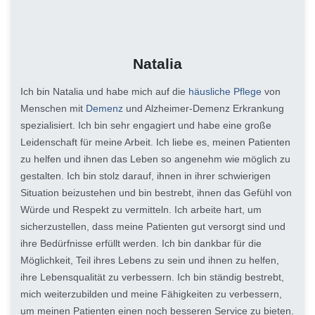
Natalia
Ich bin Natalia und habe mich auf die
häusliche Pflege
von
Menschen mit
Demenz
und Alzheimer-Demenz Erkrankung
spezialisiert. Ich bin sehr engagiert und habe eine große
Leidenschaft für meine Arbeit. Ich liebe es, meinen Patienten
zu helfen und ihnen das Leben so angenehm wie möglich zu
gestalten. Ich bin stolz darauf, ihnen in ihrer schwierigen
Situation beizustehen und bin bestrebt, ihnen das Gefühl von
Würde und Respekt zu vermitteln. Ich arbeite hart, um
sicherzustellen, dass meine Patienten gut versorgt sind und
ihre Bedürfnisse erfüllt werden. Ich bin dankbar für die
Möglichkeit, Teil ihres Lebens zu sein und ihnen zu helfen,
ihre Lebensqualität zu verbessern. Ich bin ständig bestrebt,
mich weiterzubilden und meine Fähigkeiten zu verbessern,
um meinen Patienten einen noch besseren Service zu bieten.