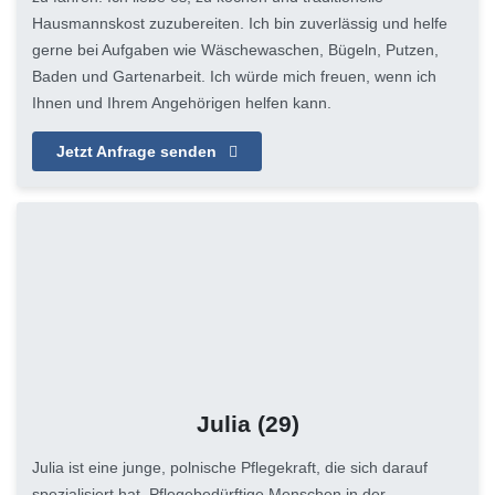
Hausmannskost zuzubereiten. Ich bin zuverlässig und helfe
gerne bei Aufgaben wie Wäschewaschen, Bügeln, Putzen,
Baden und Gartenarbeit. Ich würde mich freuen, wenn ich
Ihnen und Ihrem Angehörigen helfen kann.
Jetzt Anfrage senden
Julia
(29)
Julia ist eine junge, polnische Pflegekraft, die sich darauf
spezialisiert hat, Pflegebedürftige Menschen in der