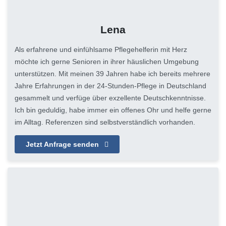
Lena
Als erfahrene und einfühlsame Pflegehelferin mit Herz
möchte ich gerne Senioren in ihrer häuslichen Umgebung
unterstützen. Mit meinen 39 Jahren habe ich bereits mehrere
Jahre Erfahrungen in der 24-Stunden-Pflege in Deutschland
gesammelt und verfüge über exzellente Deutschkenntnisse.
Ich bin geduldig, habe immer ein offenes Ohr und helfe gerne
im Alltag. Referenzen sind selbstverständlich vorhanden.
Jetzt Anfrage senden