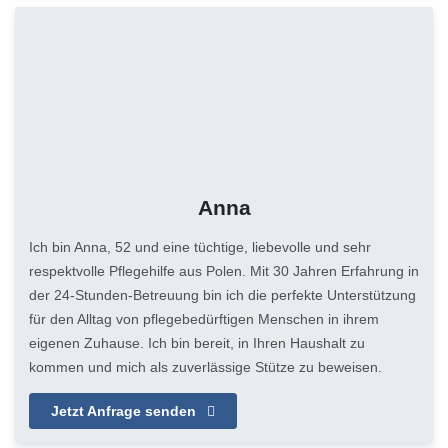
Anna
Ich bin Anna, 52 und eine tüchtige, liebevolle und sehr
respektvolle Pflegehilfe aus Polen. Mit 30 Jahren Erfahrung in
der 24-Stunden-Betreuung bin ich die perfekte Unterstützung
für den Alltag von pflegebedürftigen Menschen in ihrem
eigenen Zuhause. Ich bin bereit, in Ihren Haushalt zu
kommen und mich als zuverlässige Stütze zu beweisen.
Jetzt Anfrage senden