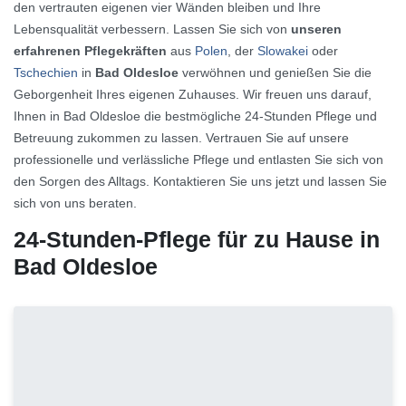
den vertrauten eigenen vier Wänden bleiben und Ihre
Lebensqualität verbessern. Lassen Sie sich von
unseren
erfahrenen Pflegekräften
aus
Polen
, der
Slowakei
oder
Tschechien
in
Bad Oldesloe
verwöhnen und genießen Sie die
Geborgenheit Ihres eigenen Zuhauses. Wir freuen uns darauf,
Ihnen in Bad Oldesloe die bestmögliche 24-Stunden Pflege und
Betreuung zukommen zu lassen. Vertrauen Sie auf unsere
professionelle und verlässliche Pflege und entlasten Sie sich von
den Sorgen des Alltags. Kontaktieren Sie uns jetzt und lassen Sie
sich von uns beraten.
24-Stunden-Pflege für zu Hause in
Bad Oldesloe