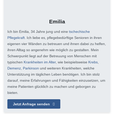
Emilia
Ich bin Emilia, 34 Jahre jung und eine
tschechische
Pflegekraft
. Ich liebe es, pflegebedürftige Senioren in ihren
eigenen vier Wänden zu betreuen und ihnen dabei zu helfen,
ihren Alltag so angenehm wie möglich zu gestalten. Mein
Schwerpunkt liegt auf der Betreuung von Menschen mit
typischen
Krankheiten im Alter
, wie beispielsweise
Krebs
,
Demenz
,
Parkinson
und weiteren Krankheiten, welche
Unterstützung im täglichen Leben benötigen. Ich bin stolz
darauf, meine Erfahrungen und Fähigkeiten einzusetzen, um
meine Patienten glücklich zu machen und geborgen zu
bieten.
Jetzt Anfrage senden