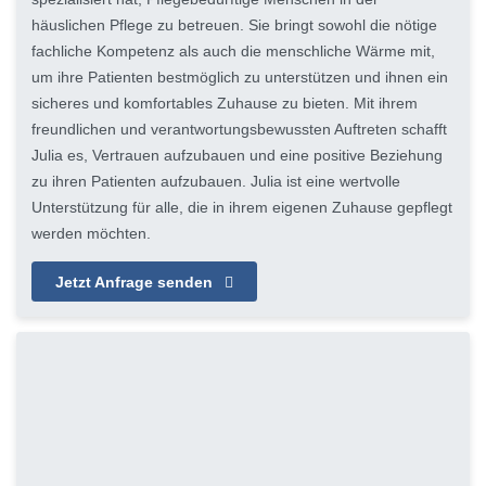
häuslichen Pflege zu betreuen. Sie bringt sowohl die nötige
fachliche Kompetenz als auch die menschliche Wärme mit,
um ihre Patienten bestmöglich zu unterstützen und ihnen ein
sicheres und komfortables Zuhause zu bieten. Mit ihrem
freundlichen und verantwortungsbewussten Auftreten schafft
Julia es, Vertrauen aufzubauen und eine positive Beziehung
zu ihren Patienten aufzubauen. Julia ist eine wertvolle
Unterstützung für alle, die in ihrem eigenen Zuhause gepflegt
werden möchten.
Jetzt Anfrage senden