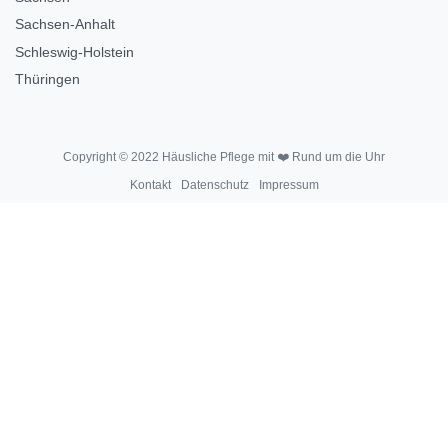
Sachsen-Anhalt
Schleswig-Holstein
Thüringen
Copyright © 2022 Häusliche Pflege mit ❤️ Rund um die Uhr
Kontakt
Datenschutz
Impressum