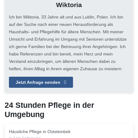
Wiktoria
Ich bin Wiktoria, 33 Jahre alt und aus Lublin, Polen. Ich bin
auf der Suche nach einer neuen Herausforderung als
Haushalts- und Pflegehilfe für ältere Menschen. Mit meiner
Umsicht und Erfahrung im Umgang mit Senioren unterstütze
ich gerne Familien bei der Betreuung ihrer Angehörigen. Ich
habe Referenzen und bin bereit, mein Herz und mein
Verstand einzubringen, um älteren Menschen dabei zu
helfen, ihren Alltag in ihrem eigenen Zuhause zu meistern.
Jetzt Anfrage senden
24 Stunden Pflege in der
Umgebung
Häusliche Pflege in Oststeinbek