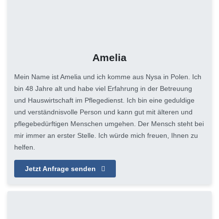
Amelia
Mein Name ist Amelia und ich komme aus Nysa in Polen. Ich
bin 48 Jahre alt und habe viel Erfahrung in der Betreuung
und Hauswirtschaft im Pflegedienst. Ich bin eine geduldige
und verständnisvolle Person und kann gut mit älteren und
pflegebedürftigen Menschen umgehen. Der Mensch steht bei
mir immer an erster Stelle. Ich würde mich freuen, Ihnen zu
helfen.
Jetzt Anfrage senden