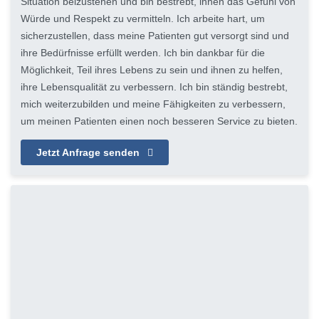
Situation beizustehen und bin bestrebt, ihnen das Gefühl von
Würde und Respekt zu vermitteln. Ich arbeite hart, um
sicherzustellen, dass meine Patienten gut versorgt sind und
ihre Bedürfnisse erfüllt werden. Ich bin dankbar für die
Möglichkeit, Teil ihres Lebens zu sein und ihnen zu helfen,
ihre Lebensqualität zu verbessern. Ich bin ständig bestrebt,
mich weiterzubilden und meine Fähigkeiten zu verbessern,
um meinen Patienten einen noch besseren Service zu bieten.
Jetzt Anfrage senden