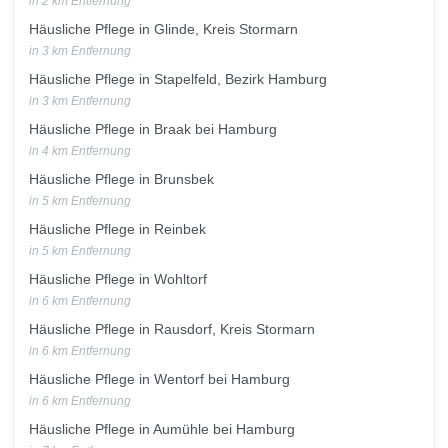
in 2 km Entfernung
Häusliche Pflege in Glinde, Kreis Stormarn
in 3 km Entfernung
Häusliche Pflege in Stapelfeld, Bezirk Hamburg
in 3 km Entfernung
Häusliche Pflege in Braak bei Hamburg
in 4 km Entfernung
Häusliche Pflege in Brunsbek
in 5 km Entfernung
Häusliche Pflege in Reinbek
in 5 km Entfernung
Häusliche Pflege in Wohltorf
in 6 km Entfernung
Häusliche Pflege in Rausdorf, Kreis Stormarn
in 6 km Entfernung
Häusliche Pflege in Wentorf bei Hamburg
in 6 km Entfernung
Häusliche Pflege in Aumühle bei Hamburg