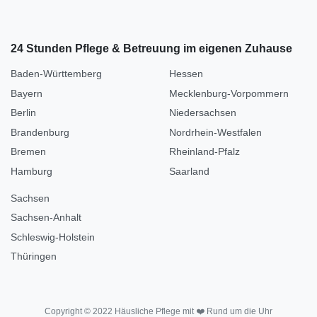
24 Stunden Pflege & Betreuung im eigenen Zuhause
Baden-Württemberg
Hessen
Bayern
Mecklenburg-Vorpommern
Berlin
Niedersachsen
Brandenburg
Nordrhein-Westfalen
Bremen
Rheinland-Pfalz
Hamburg
Saarland
Sachsen
Sachsen-Anhalt
Schleswig-Holstein
Thüringen
Copyright © 2022 Häusliche Pflege mit ❤️ Rund um die Uhr