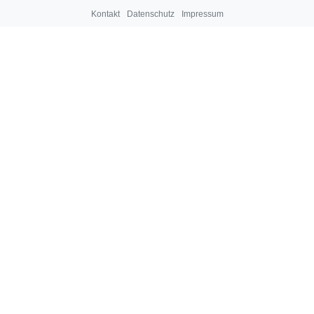
Kontakt
Datenschutz
Impressum