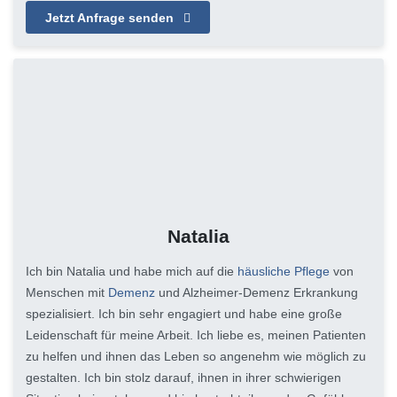
Jetzt Anfrage senden
Natalia
Ich bin Natalia und habe mich auf die
häusliche Pflege
von
Menschen mit
Demenz
und Alzheimer-Demenz Erkrankung
spezialisiert. Ich bin sehr engagiert und habe eine große
Leidenschaft für meine Arbeit. Ich liebe es, meinen Patienten
zu helfen und ihnen das Leben so angenehm wie möglich zu
gestalten. Ich bin stolz darauf, ihnen in ihrer schwierigen