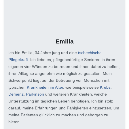
Emilia
Ich bin Emilia, 34 Jahre jung und eine
tschechische
Pflegekraft
. Ich liebe es, pflegebedürftige Senioren in ihren
eigenen vier Wänden zu betreuen und ihnen dabei zu helfen,
ihren Alltag so angenehm wie möglich zu gestalten. Mein
Schwerpunkt liegt auf der Betreuung von Menschen mit
typischen
Krankheiten im Alter
, wie beispielsweise
Krebs
,
Demenz
,
Parkinson
und weiteren Krankheiten, welche
Unterstützung im täglichen Leben benötigen. Ich bin stolz
darauf, meine Erfahrungen und Fähigkeiten einzusetzen, um
meine Patienten glücklich zu machen und geborgen zu
bieten.