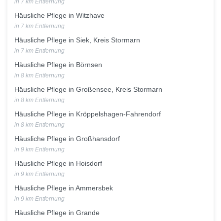
in 7 km Entfernung
Häusliche Pflege in Witzhave
in 7 km Entfernung
Häusliche Pflege in Siek, Kreis Stormarn
in 7 km Entfernung
Häusliche Pflege in Börnsen
in 8 km Entfernung
Häusliche Pflege in Großensee, Kreis Stormarn
in 8 km Entfernung
Häusliche Pflege in Kröppelshagen-Fahrendorf
in 8 km Entfernung
Häusliche Pflege in Großhansdorf
in 9 km Entfernung
Häusliche Pflege in Hoisdorf
in 9 km Entfernung
Häusliche Pflege in Ammersbek
in 9 km Entfernung
Häusliche Pflege in Grande