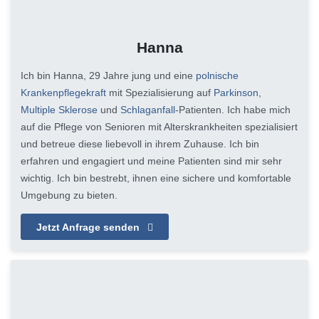
Hanna
Ich bin Hanna, 29 Jahre jung und eine
polnische
Krankenpflegekraft
mit Spezialisierung auf
Parkinson
,
Multiple Sklerose
und
Schlaganfall
-Patienten. Ich habe mich
auf die Pflege von Senioren mit Alterskrankheiten spezialisiert
und betreue diese liebevoll in ihrem Zuhause. Ich bin
erfahren und engagiert und meine Patienten sind mir sehr
wichtig. Ich bin bestrebt, ihnen eine sichere und komfortable
Umgebung zu bieten.
Jetzt Anfrage senden