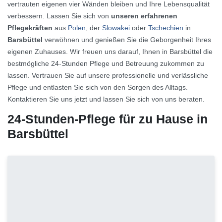
vertrauten eigenen vier Wänden bleiben und Ihre Lebensqualität
verbessern. Lassen Sie sich von
unseren erfahrenen
Pflegekräften
aus
Polen
, der
Slowakei
oder
Tschechien
in
Barsbüttel
verwöhnen und genießen Sie die Geborgenheit Ihres
eigenen Zuhauses. Wir freuen uns darauf, Ihnen in Barsbüttel die
bestmögliche 24-Stunden Pflege und Betreuung zukommen zu
lassen. Vertrauen Sie auf unsere professionelle und verlässliche
Pflege und entlasten Sie sich von den Sorgen des Alltags.
Kontaktieren Sie uns jetzt und lassen Sie sich von uns beraten.
24-Stunden-Pflege für zu Hause in
Barsbüttel