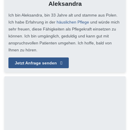
Aleksandra
Ich bin Aleksandra, bin 33 Jahre alt und stamme aus Polen.
Ich habe Erfahrung in der
häuslichen Pflege
und würde mich
sehr freuen, diese Fähigkeiten als Pflegekraft einsetzen zu
können. Ich bin umgänglich, geduldig und kann gut mit
anspruchsvollen Patienten umgehen. Ich hoffe, bald von
Ihnen zu hören.
Jetzt Anfrage senden